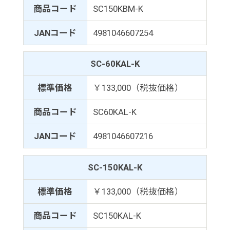
商品コード
SC150KBM-K
JANコード
4981046607254
SC-60KAL-K
標準価格
￥133,000（税抜価格）
商品コード
SC60KAL-K
JANコード
4981046607216
SC-150KAL-K
標準価格
￥133,000（税抜価格）
商品コード
SC150KAL-K