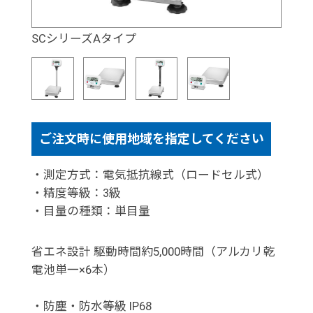
SCシリーズAタイプ
ご注文時に使用地域を指定してください
・測定方式：電気抵抗線式（ロードセル式）
・精度等級：3級
・目量の種類：単目量
省エネ設計 駆動時間約5,000時間（アルカリ乾
電池単一×6本）
・防塵・防水等級 IP68