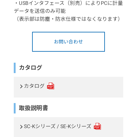
・USBインタフェース（別売）によりPCに計量
データを送信のみ可能
（表示部は防塵・防水仕様ではなくなります）
お問い合わせ
カタログ
カタログ
取扱説明書
SC-Kシリーズ / SE-Kシリーズ