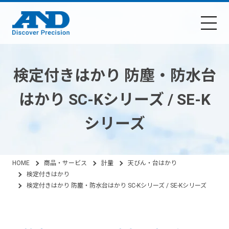
検定付きはかり 防塵・防水台
はかり SC-Kシリーズ / SE-K
シリーズ
HOME
商品・サービス
計量
天びん・台はかり
検定付きはかり
検定付きはかり 防塵・防水台はかり SC-Kシリーズ / SE-Kシリーズ