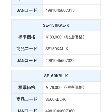
JANコード
4981046607315
SE-150KAL-K
標準価格
￥83,000（税抜価格）
商品コード
SE150KAL-K
JANコード
4981046607322
SE-60KBL-K
標準価格
￥78,000（税抜価格）
商品コード
SE60KBL-K
JANコード
4981046607360