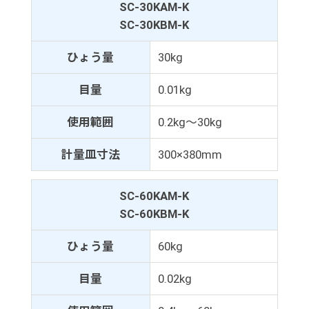
SC-30KAM-K
SC-30KBM-K
ひょう量
30kg
目量
0.01kg
使用範囲
0.2kg～30kg
計量皿寸法
300×380mm
SC-60KAM-K
SC-60KBM-K
ひょう量
60kg
目量
0.02kg