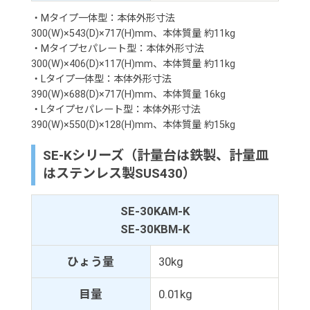
・Mタイプ一体型：本体外形寸法
300(W)×543(D)×717(H)mm、本体質量 約11kg
・Mタイプセパレート型：本体外形寸法
300(W)×406(D)×117(H)mm、本体質量 約11kg
・Lタイプ一体型：本体外形寸法
390(W)×688(D)×717(H)mm、本体質量 16kg
・Lタイプセパレート型：本体外形寸法
390(W)×550(D)×128(H)mm、本体質量 約15kg
SE-Kシリーズ（計量台は鉄製、計量皿
はステンレス製SUS430）
SE-30KAM-K
SE-30KBM-K
ひょう量
30kg
目量
0.01kg