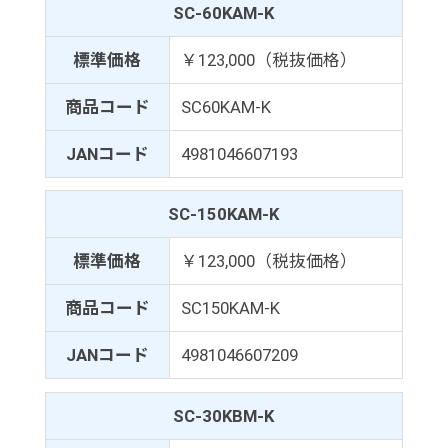
SC-60KAM-K
標準価格
￥123,000（税抜価格）
商品コード
SC60KAM-K
JANコード
4981046607193
SC-150KAM-K
標準価格
￥123,000（税抜価格）
商品コード
SC150KAM-K
JANコード
4981046607209
SC-30KBM-K