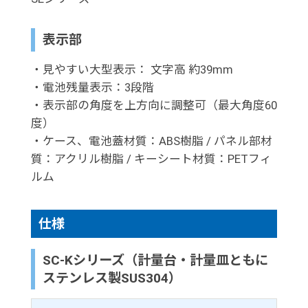
表示部
・見やすい大型表示： 文字高 約39mm
・電池残量表示：3段階
・表示部の角度を上方向に調整可（最大角度60
度）
・ケース、電池蓋材質：ABS樹脂 / パネル部材
質：アクリル樹脂 / キーシート材質：PETフィ
ルム
仕様
SC-Kシリーズ（計量台・計量皿ともに
ステンレス製SUS304）