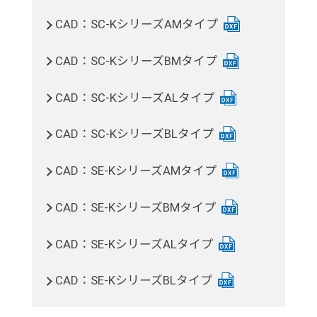
CAD：SC-KシリーズAMタイプ
CAD：SC-KシリーズBMタイプ
CAD：SC-KシリーズALタイプ
CAD：SC-KシリーズBLタイプ
CAD：SE-KシリーズAMタイプ
CAD：SE-KシリーズBMタイプ
CAD：SE-KシリーズALタイプ
CAD：SE-KシリーズBLタイプ