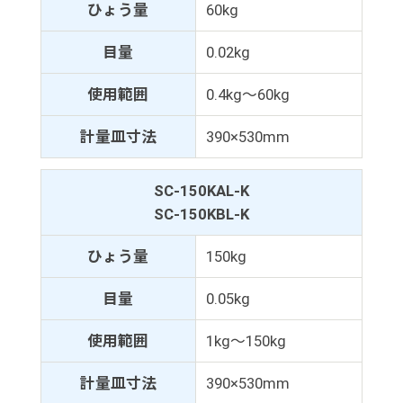
ひょう量
60kg
目量
0.02kg
使用範囲
0.4kg～60kg
計量皿寸法
390×530mm
SC-150KAL-K
SC-150KBL-K
ひょう量
150kg
目量
0.05kg
使用範囲
1kg～150kg
計量皿寸法
390×530mm