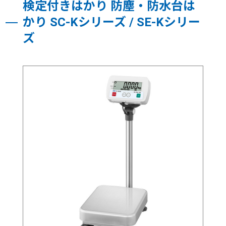
検定付きはかり 防塵・防水台は
かり SC-Kシリーズ / SE-Kシリー
ズ