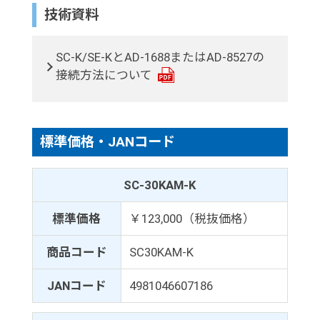
技術資料
SC-K/SE-KとAD-1688またはAD-8527の
接続方法について
標準価格・JANコード
SC-30KAM-K
標準価格
￥123,000（税抜価格）
商品コード
SC30KAM-K
JANコード
4981046607186