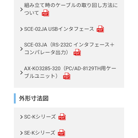
組み立て時のケーブルの取り回し方法に
ついて
SCE-02JA USBインタフェース
SCE-03JA（RS-232C インタフェース＋
コンパレータ出力）
AX-KO3285-320（PC/AD-8129TH用ケー
ブルユニット）
外形寸法図
SC-Kシリーズ
SE-Kシリーズ