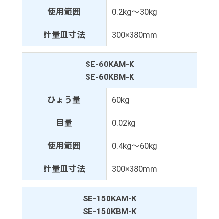
使用範囲
0.2kg～30kg
計量皿寸法
300×380mm
SE-60KAM-K
SE-60KBM-K
ひょう量
60kg
目量
0.02kg
使用範囲
0.4kg～60kg
計量皿寸法
300×380mm
SE-150KAM-K
SE-150KBM-K