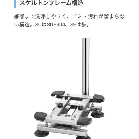
スケルトンフレーム構造
細部まで洗浄しやすく、ゴミ・汚れが溜まらな
い構造。SCはSUS304、SEは鉄。