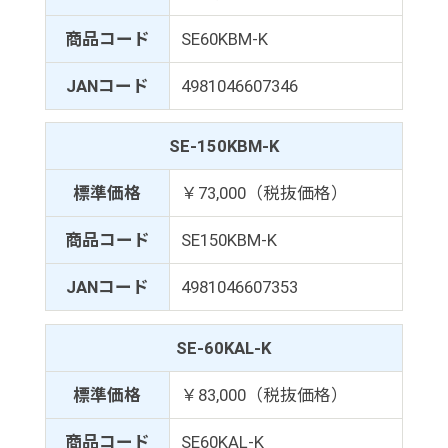
商品コード
SE60KBM-K
JANコード
4981046607346
SE-150KBM-K
標準価格
￥73,000（税抜価格）
商品コード
SE150KBM-K
JANコード
4981046607353
SE-60KAL-K
標準価格
￥83,000（税抜価格）
商品コード
SE60KAL-K