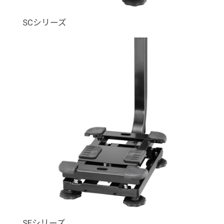
SCシリーズ
SEシリーズ