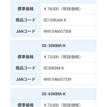
標準価格
￥78,000（税抜価格）
商品コード
SE150KAM-K
JANコード
4981046607308
SE-30KBM-K
標準価格
￥73,000（税抜価格）
商品コード
SE30KBM-K
JANコード
4981046607339
SE-60KBM-K
標準価格
￥73,000（税抜価格）