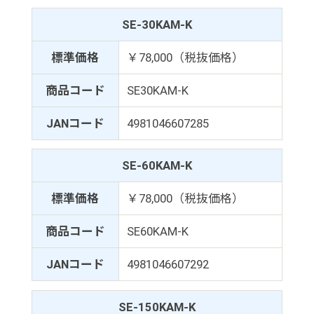
SE-30KAM-K
標準価格
￥78,000（税抜価格）
商品コード
SE30KAM-K
JANコード
4981046607285
SE-60KAM-K
標準価格
￥78,000（税抜価格）
商品コード
SE60KAM-K
JANコード
4981046607292
SE-150KAM-K