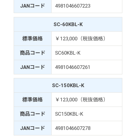
JANコード
4981046607223
SC-60KBL-K
標準価格
￥123,000（税抜価格）
商品コード
SC60KBL-K
JANコード
4981046607261
SC-150KBL-K
標準価格
￥123,000（税抜価格）
商品コード
SC150KBL-K
JANコード
4981046607278