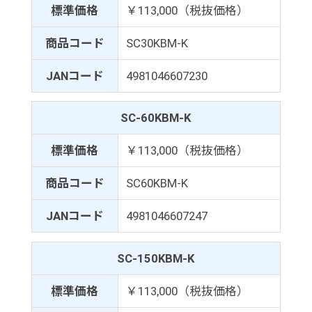
標準価格
￥113,000（税抜価格）
商品コード
SC30KBM-K
JANコード
4981046607230
SC-60KBM-K
標準価格
￥113,000（税抜価格）
商品コード
SC60KBM-K
JANコード
4981046607247
SC-150KBM-K
標準価格
￥113,000（税抜価格）