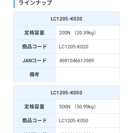
ラインナップ
LC1205-K020
定格容量
200N （20.39kg）
商品コード
LC1205-K020
JANコード
4981046613989
備考
LC1205-K050
定格容量
500N （50.99kg）
商品コード
LC1205-K050