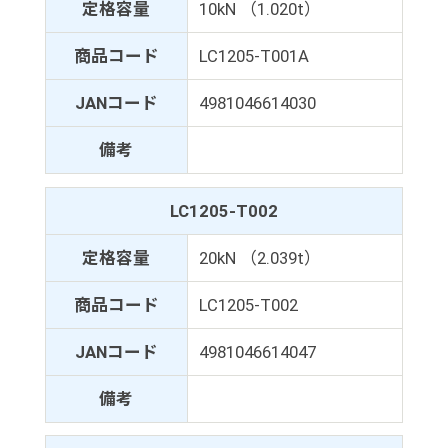
定格容量
10kN （1.020t）
商品コード
LC1205-T001A
JANコード
4981046614030
備考
LC1205-T002
定格容量
20kN （2.039t）
商品コード
LC1205-T002
JANコード
4981046614047
備考