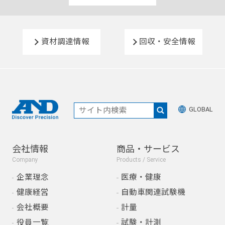
資材調達情報
回収・安全情報
GLOBAL
会社情報
商品・サービス
Company
Products / Service
企業理念
医療・健康
健康経営
自動車関連試験機
会社概要
計量
役員一覧
試験・計測