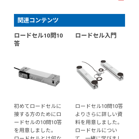
関連コンテンツ
ロードセル10問10
ロードセル入門
答
初めてロードセルに
ロードセル10問10答
接する方のためにロ
よりさらに詳しい資
ードセルの10問10答
料を用意しました。
を用意しました。
ロードセルについ
ロードセルとは何な
て、一緒に学びまし