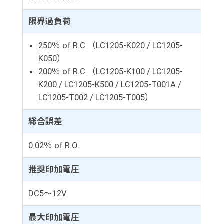
限界過負荷
250％ of R.C.（LC1205-K020 / LC1205-
K050）
200％ of R.C.（LC1205-K100 / LC1205-
K200 / LC1205-K500 / LC1205-T001A /
LC1205-T002 / LC1205-T005）
総合誤差
0.02％ of R.O.
推奨印加電圧
DC5～12V
最大印加電圧