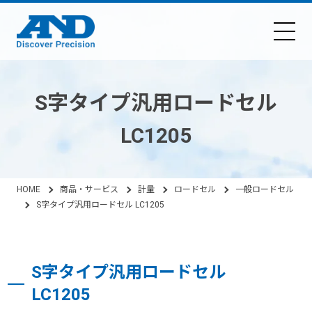
S字タイプ汎用ロードセル
LC1205
HOME
商品・サービス
計量
ロードセル
一般ロードセル
S字タイプ汎用ロードセル LC1205
S字タイプ汎用ロードセル
LC1205