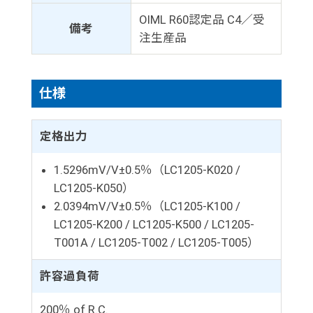
OIML R60認定品 C4／受
備考
注生産品
仕様
定格出力
1.5296mV/V±0.5％（LC1205-K020 /
LC1205-K050）
2.0394mV/V±0.5％（LC1205-K100 /
LC1205-K200 / LC1205-K500 / LC1205-
T001A / LC1205-T002 / LC1205-T005）
許容過負荷
200％ of R.C.