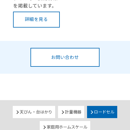
を掲載しています。
詳細を見る
お問い合わせ
天びん・台はかり
計量機器
ロードセル
家庭用ホームスケール