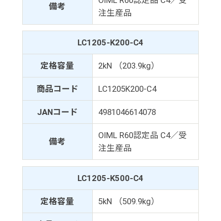
備考
注生産品
LC1205-K200-C4
定格容量
2kN （203.9kg）
商品コード
LC1205K200-C4
JANコード
4981046614078
OIML R60認定品 C4／受
備考
注生産品
LC1205-K500-C4
定格容量
5kN （509.9kg）