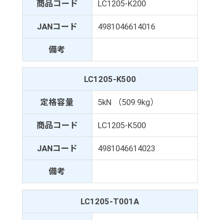
商品コード
LC1205-K200
JANコード
4981046614016
備考
LC1205-K500
定格容量
5kN （509.9kg）
商品コード
LC1205-K500
JANコード
4981046614023
備考
LC1205-T001A