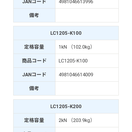
JANコード
4981046613996
備考
LC1205-K100
定格容量
1kN （102.0kg）
商品コード
LC1205-K100
JANコード
4981046614009
備考
LC1205-K200
定格容量
2kN （203.9kg）