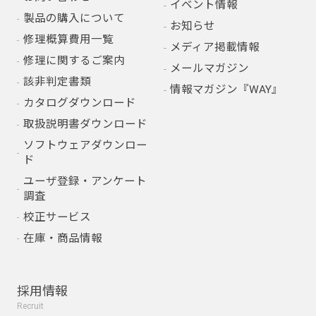
イベント情報
製品の購入について
お知らせ
修理概算費用一覧
メディア掲載情報
修理に関するご案内
メールマガジン
該非判定書類
情報マガジン『WAY』
カタログダウンロード
取扱説明書ダウンロード
ソフトウェアダウンロー
ド
ユーザ登録・アンケート
調査
校正サービス
在庫・商品情報
採用情報
Recruit