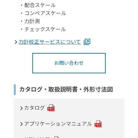
・配合スケール
・コンベアスケール
・力計測
・チェックスケール
力計校正サービスについて
お問い合わせ
カタログ・取扱説明書・外形寸法図
カタログ
アプリケーションマニュアル