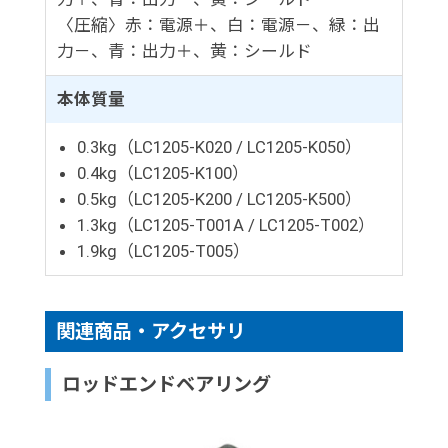
〈圧縮〉赤：電源＋、白：電源－、緑：出
力－、青：出力＋、黄：シールド
本体質量
0.3kg（LC1205-K020 / LC1205-K050）
0.4kg（LC1205-K100）
0.5kg（LC1205-K200 / LC1205-K500）
1.3kg（LC1205-T001A / LC1205-T002）
1.9kg（LC1205-T005）
関連商品・アクセサリ
ロッドエンドベアリング