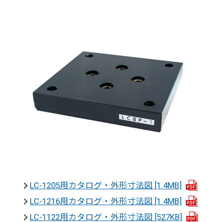
LC-1205用カタログ・外形寸法図
[1.4MB]
LC-1216用カタログ・外形寸法図
[1.4MB]
LC-1122用カタログ・外形寸法図
[527KB]