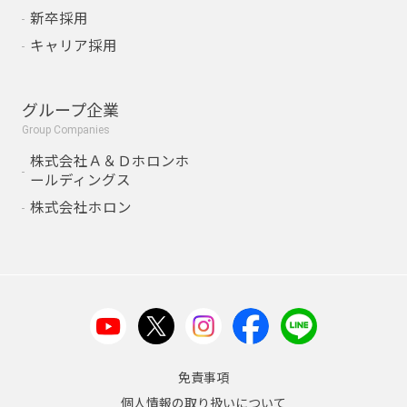
新卒採用
キャリア採用
グループ企業
Group Companies
株式会社Ａ＆Ｄホロンホ
ールディングス
株式会社ホロン
免責事項
個人情報の取り扱いについて