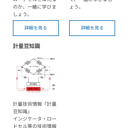
のか、一緒に学びま
ょう。
しょう。
詳細を見る
詳細を見る
計量豆知識
計量技術情報『計量
豆知識』
インジケータ・ロー
ドセル等の技術情報