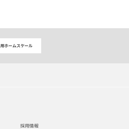
庭用ホームスケール
採用情報