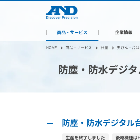
商品・サービス
企業情報
HOME
商品・サービス
計量
天びん・台は
防塵・防水デジタ
防塵・防水デジタル台
生産を終了しました
後継機種はH