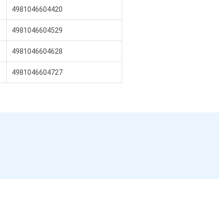
4981046604420
4981046604529
4981046604628
4981046604727