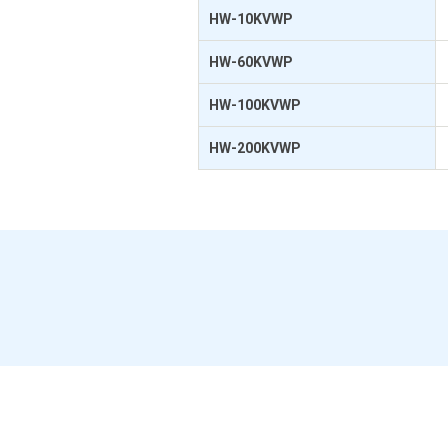
HW-10KVWP
HW-60KVWP
HW-100KVWP
HW-200KVWP