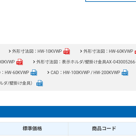
外形寸法図：HW-10KVWP
外形寸法図：HW-60KVWP
0KVWP
外形寸法図：表示ホルダ/壁掛け金具AX-043005266-
D：HW-60KVWP
CAD：HW-100KVWP / HW-200KVWP
表示ホルダ/壁掛け金具）
標準価格
商品コード