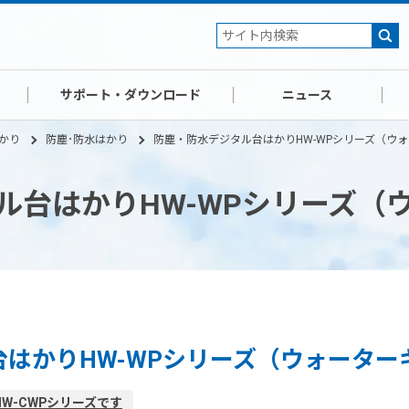
サポート・ダウンロード
ニュース
かり
防塵･防水はかり
防塵・防水デジタル台はかりHW-WPシリーズ（ウ
ル台はかりHW-WPシリーズ（
はかりHW-WPシリーズ（ウォーター
W-CWPシリーズです