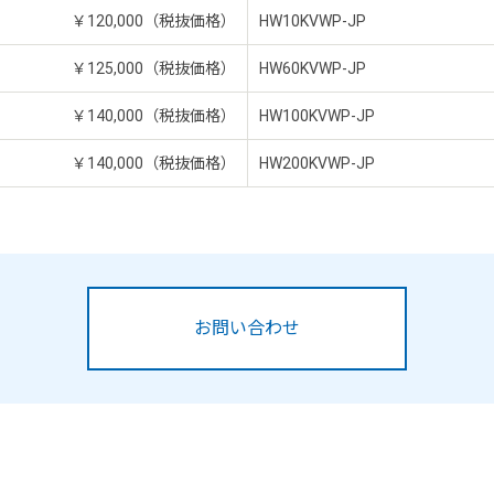
￥120,000（税抜価格）
HW10KVWP-JP
￥125,000（税抜価格）
HW60KVWP-JP
￥140,000（税抜価格）
HW100KVWP-JP
￥140,000（税抜価格）
HW200KVWP-JP
お問い合わせ