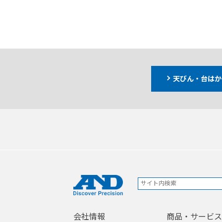
天びん・台はか
会社情報
商品・サービス