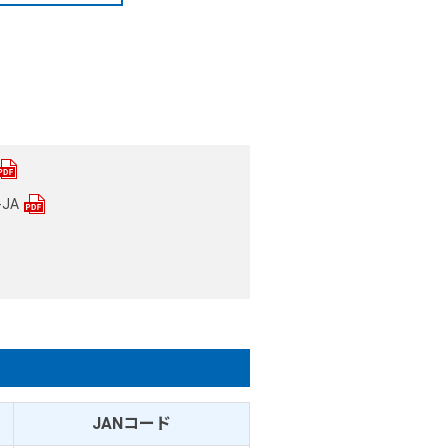
JA
JANコード