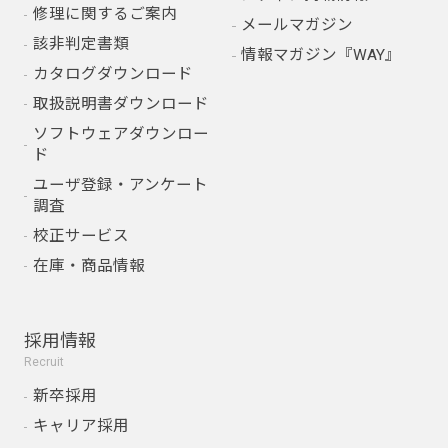
修理に関するご案内
メールマガジン
該非判定書類
情報マガジン『WAY』
カタログダウンロード
取扱説明書ダウンロード
ソフトウェアダウンロー
ド
ユーザ登録・アンケート
調査
校正サービス
在庫・商品情報
採用情報
Recruit
新卒採用
キャリア採用