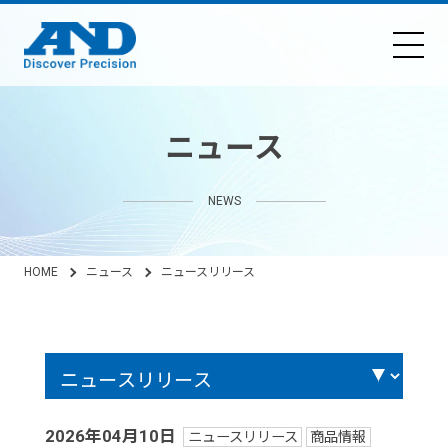
ニュース
NEWS
HOME
ニュース
ニュースリリース
2026年04月10日
ニュースリリース
商品情報