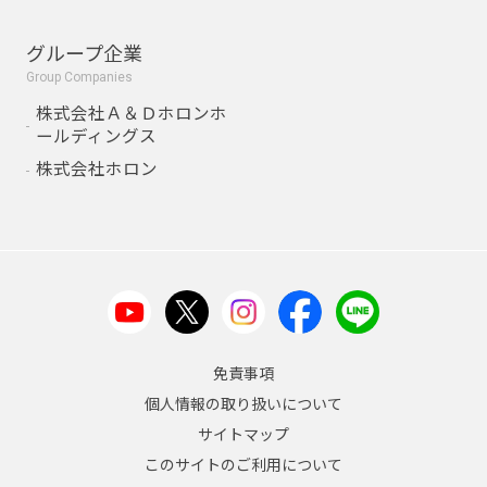
グループ企業
Group Companies
株式会社Ａ＆Ｄホロンホ
ールディングス
株式会社ホロン
免責事項
個人情報の取り扱いについて
サイトマップ
このサイトのご利用について