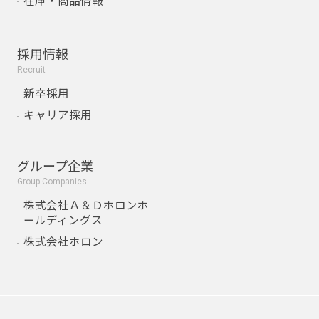
在庫・商品情報
採用情報
Recruit
新卒採用
キャリア採用
グループ企業
Group Companies
株式会社Ａ＆Ｄホロンホ
ールディングス
株式会社ホロン