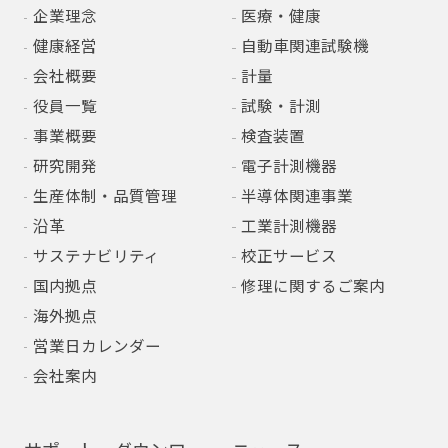
企業理念
医療・健康
健康経営
自動車関連試験機
会社概要
計量
役員一覧
試験・計測
事業概要
検査装置
研究開発
電子計測機器
生産体制・品質管理
半導体関連事業
沿革
工業計測機器
サステナビリティ
校正サービス
国内拠点
修理に関するご案内
海外拠点
営業日カレンダー
会社案内