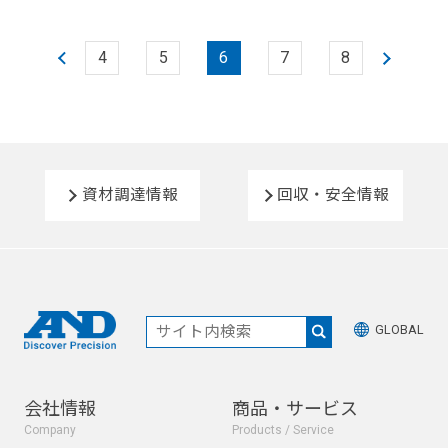
4
5
6
7
8
資材調達情報
回収・安全情報
GLOBAL
会社情報
商品・サービス
Company
Products / Service