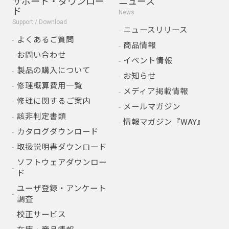
サポート・ダウンロー
ニュース
ド
News
Support / Download
ニュースリリース
よくあるご質問
商品情報
お問い合わせ
イベント情報
製品の購入について
お知らせ
修理概算費用一覧
メディア掲載情報
修理に関するご案内
メールマガジン
該非判定書類
情報マガジン『WAY』
カタログダウンロード
取扱説明書ダウンロード
ソフトウェアダウンロー
ド
ユーザ登録・アンケート
調査
校正サービス