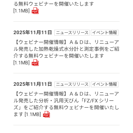
る無料ウェビナーを開催いたします
[1.1MB]
2025年11月11日
ニュースリリース
イベント情報
【ウェビナー開催情報】Ａ＆Ｄは、リニューア
ル発売した加熱乾燥式水分計と測定事例をご紹
介する無料ウェビナーを開催いたします
[1.1MB]
2025年11月11日
ニュースリリース
イベント情報
【ウェビナー開催情報】Ａ＆Ｄは、リニューア
ル発売した分析・汎用天びん「FZ/FX シリー
ズ」をご紹介する無料ウェビナーを開催いたし
ます
[1.1MB]