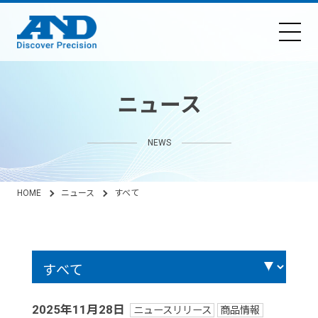
ニュース
NEWS
HOME
ニュース
すべて
2025年11月28日
ニュースリリース
商品情報