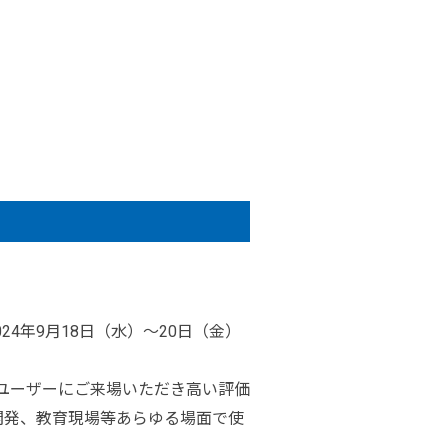
24年9月18日（水）～20日（金）
のユーザーにご来場いただき高い評価
開発、教育現場等あらゆる場面で使