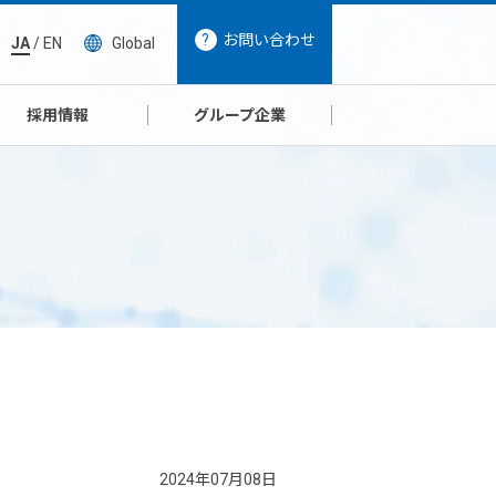
お問い合わせ
JA
/
EN
Global
採用情報
グループ企業
2024年07月08日