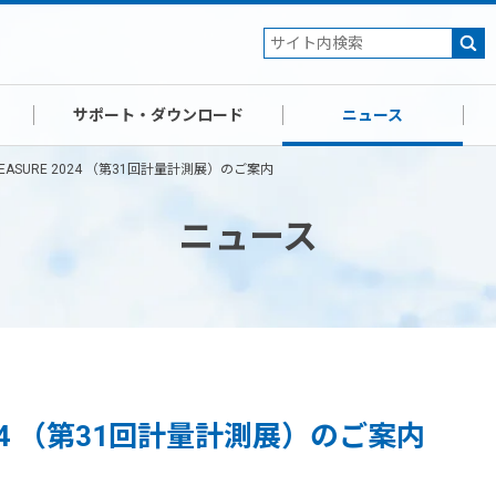
サポート・ダウンロード
ニュース
MEASURE 2024 （第31回計量計測展）のご案内
ニュース
2024 （第31回計量計測展）のご案内