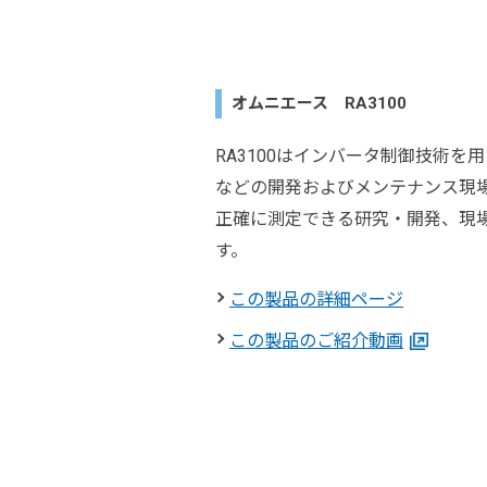
オムニエース RA3100
RA3100はインバータ制御技術
などの開発およびメンテナンス現
正確に測定できる研究・開発、現
す。
この製品の詳細ページ
この製品のご紹介動画