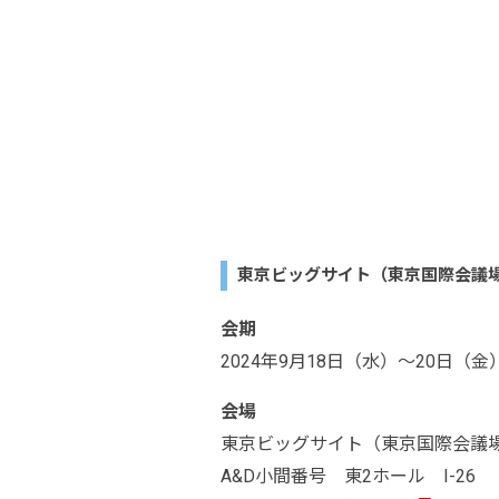
東京ビッグサイト（東京国際会議
会期
2024年9月18日（水）～20日（金） 1
会場
東京ビッグサイト（東京国際会議
A&D小間番号 東2ホール I-26