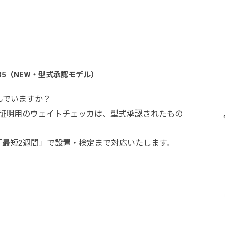
2035（NEW・型式承認モデル）
んでいますか？
取引証明用のウェイトチェッカは、型式承認されたもの
。
ら「最短2週間」で設置・検定まで対応いたします。