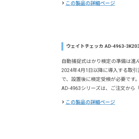
この製品の詳細ページ
ウェイトチェッカ AD-4963-3K
自動捕捉式はかり検定の準備は進
2024年4月1日以降に導入する
で、設置後に検定受検が必要です
AD-4963シリーズは、ご注文か
この製品の詳細ページ