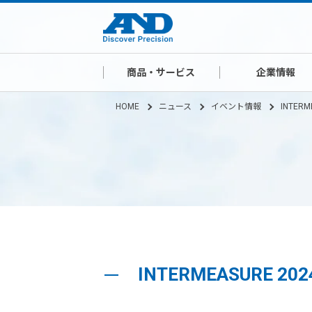
商品・サービス
企業情報
HOME
ニュース
イベント情報
INTER
INTERMEASURE 