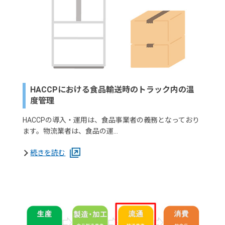
HACCPにおける食品輸送時のトラック内の温
度管理
HACCPの導入・運用は、食品事業者の義務となっており
ます。物流業者は、食品の運…
続きを読む