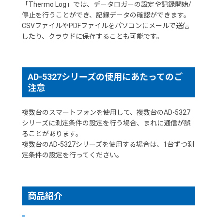
「Thermo Log」では、データロガーの設定や記録開始/
停止を行うことができ、記録データの確認ができます。
CSVファイルやPDFファイルをパソコンにメールで送信
したり、クラウドに保存することも可能です。
AD-5327シリーズの使用にあたってのご
注意
複数台のスマートフォンを使用して、複数台のAD-5327
シリーズに測定条件の設定を行う場合、まれに通信が誤
ることがあります。
複数台のAD-5327シリーズを使用する場合は、1台ずつ測
定条件の設定を行ってください。
商品紹介