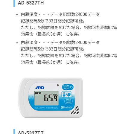
AD-5327TH
内蔵温度・・・データ記録数24000データ
記録間隔5分で83日間分記録可能。
ただし、記録間隔を広げた場合、記録可能期間は電
池寿命（最長約3か月）に依存。
内蔵湿度・・・データ記録数24000データ
記録間隔5分で83日間分記録可能。
ただし、記録間隔を広げた場合、記録可能期間は電
池寿命（最長約3か月）に依存。
AD-5327TT