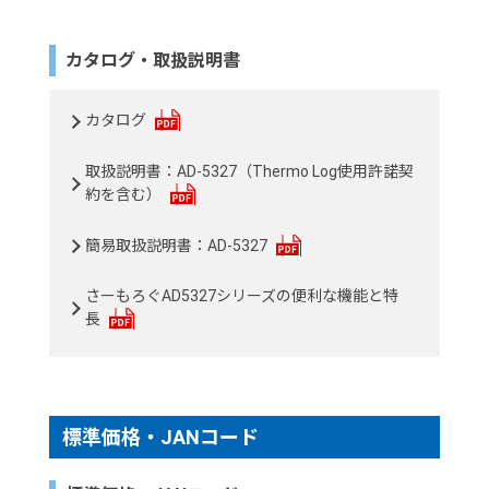
カタログ・取扱説明書
カタログ
取扱説明書：AD-5327（Thermo Log使用許諾契
約を含む）
簡易取扱説明書：AD-5327
さーもろぐAD5327シリーズの便利な機能と特
長
標準価格・JANコード