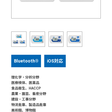
Bluetooth®
iOS対応
理化学・分析分野
医療検体、医薬品
食品衛生、HACCP
農業・園芸、畜産分野
建設・工事分野
物流倉庫、製造品倉庫
美術館、博物館