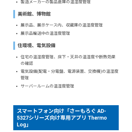
製造メーカーの製品倉庫の温湿度管理
美術館、博物館
展示品、展示ケース内、収蔵庫の温湿度管理
展示品輸送中の温湿度管理
住環境、電気設備
住宅の温湿度管理、床下・天井の温湿度や断熱効果
の確認
電気設備(配電・分電盤、電源装置、交換機)の温湿度
管理
サーバールームの温湿度管理
スマートフォン向け「さーもろぐ AD-
5327シリーズ向け専用アプリ Thermo
Log」