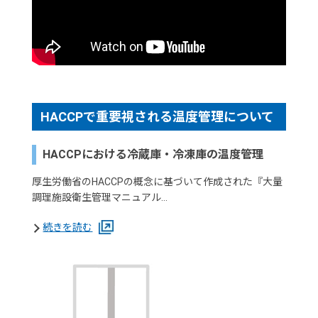
HACCPで重要視される温度管理について
HACCPにおける冷蔵庫・冷凍庫の温度管理
厚生労働省のHACCPの概念に基づいて作成された『大量
調理施設衛生管理マニュアル…
続きを読む