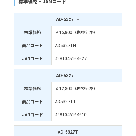
標準価格・JANコード
AD-5327TH
標準価格
￥15,800（税抜価格）
商品コード
AD5327TH
JANコード
4981046164627
AD-5327TT
標準価格
￥12,800（税抜価格）
商品コード
AD5327TT
JANコード
4981046164610
AD-5327T