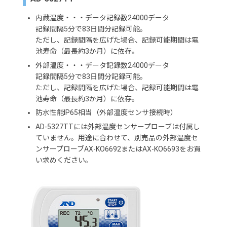
内蔵温度・・・データ記録数24000データ
記録間隔5分で83日間分記録可能。
ただし、記録間隔を広げた場合、記録可能期間は電
池寿命（最長約3か月）に依存。
外部温度・・・データ記録数24000データ
記録間隔5分で83日間分記録可能。
ただし、記録間隔を広げた場合、記録可能期間は電
池寿命（最長約3か月）に依存。
防水性能IP65相当（外部温度センサ接続時）
AD-5327TTには外部温度センサープローブは付属し
ていません。用途に合わせて、別売品の外部温度セ
ンサープローブAX-KO6692またはAX-KO6693をお買
い求めください。