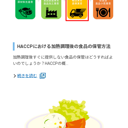
HACCPにおける加熱調理後の食品の保管方法
加熱調理後すぐに提供しない食品の保管はどうすればよ
いのでしょうか？HACCPの概…
続きを読む