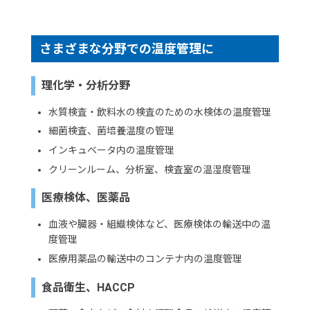
さまざまな分野での温度管理に
理化学・分析分野
水質検査・飲料水の検査のための水検体の温度管理
細菌検査、菌培養温度の管理
インキュベータ内の温度管理
クリーンルーム、分析室、検査室の温湿度管理
医療検体、医薬品
血液や臓器・組織検体など、医療検体の輸送中の温
度管理
医療用薬品の輸送中のコンテナ内の温度管理
食品衛生、HACCP