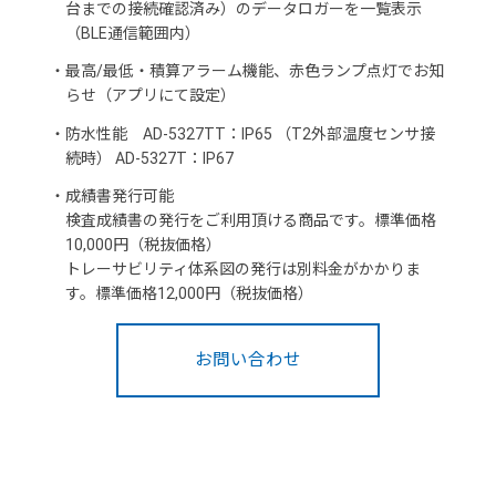
台までの接続確認済み）のデータロガーを一覧表示
（BLE通信範囲内）
・
最高/最低・積算アラーム機能、赤色ランプ点灯でお知
らせ（アプリにて設定）
・
防水性能 AD-5327TT：IP65 （T2外部温度センサ接
続時） AD-5327T：IP67
・
成績書発行可能
検査成績書の発行をご利用頂ける商品です。標準価格
10,000円（税抜価格）
トレーサビリティ体系図の発行は別料金がかかりま
す。標準価格12,000円（税抜価格）
お問い合わせ