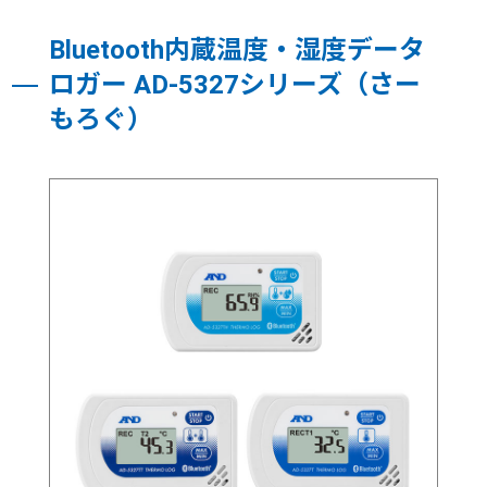
Bluetooth内蔵温度・湿度データ
ロガー AD-5327シリーズ（さー
もろぐ）