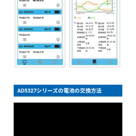
AD5327シリーズの電池の交換方法