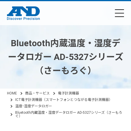
Bluetooth内蔵温度・湿度デ
ータロガー AD-5327シリーズ
（さーもろぐ）
HOME
商品・サービス
電子計測機器
ICT電子計測機器（スマートフォンとつながる電子計測機器）
温度･湿度データロガー
Bluetooth内蔵温度・湿度データロガー AD-5327シリーズ（さーもろ
ぐ）