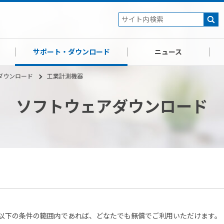
サポート・ダウンロード
ニュース
ダウンロード
工業計測機器
ソフトウェアダウンロード
以下の条件の範囲内であれば、どなたでも無償でご利用いただけます。