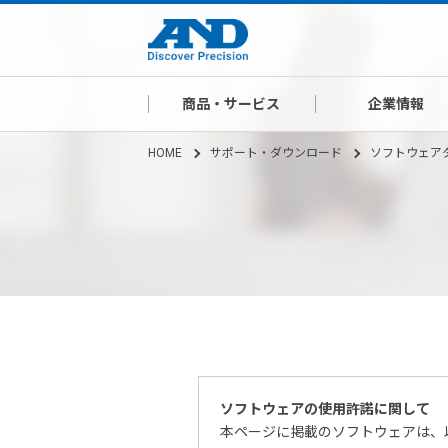
商品・サービス
企業情報
HOME
サポート・ダウンロード
ソフトウェア
ソフトウェアの使用許諾に関して
本ページに掲載のソフトウェアは、