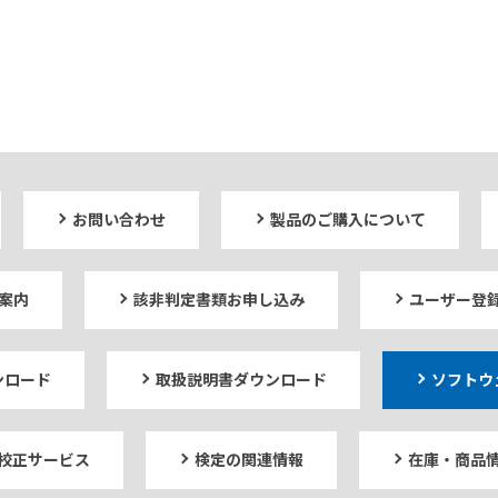
お問い合わせ
製品のご購入について
案内
該非判定書類お申し込み
ユーザー登
ンロード
取扱説明書ダウンロード
ソフトウ
校正サービス
検定の関連情報
在庫・商品