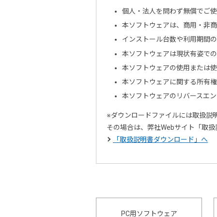
個人・法人を問わず無償でご
本ソフトウェアは、商用・非商
インストール台数や利用期間
本ソフトウェアは現状有姿で
本ソフトウェアの使用または使
本ソフトウェアに関する所有権
本ソフトウェアのリバースエン
※ダウンロードファイルには取扱説
その場合は、弊社Webサイト「取
「取扱説明書ダウンロード」へ
PC用ソフトウェア