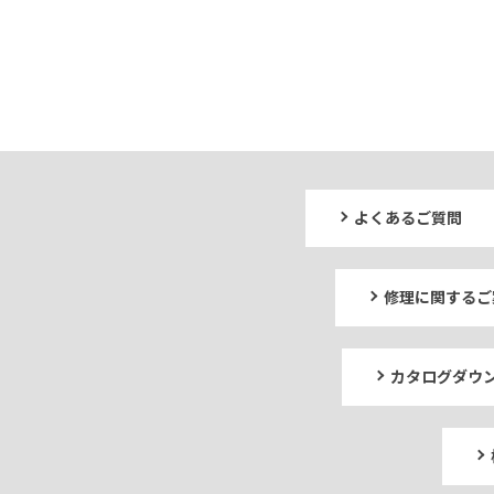
よくあるご質問
修理に関するご
カタログダウ