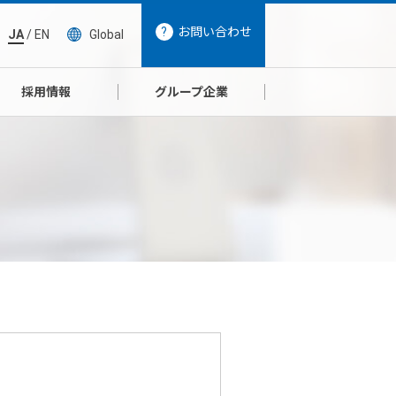
お問い合わせ
JA
/
EN
Global
採用情報
グループ企業