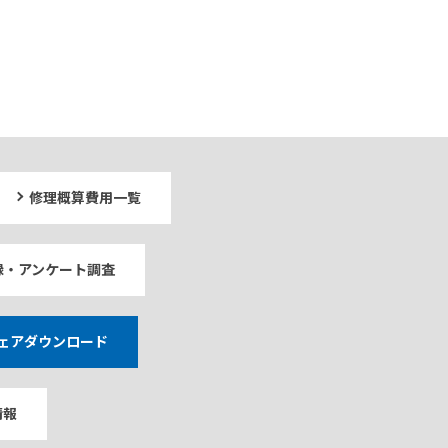
修理概算費用一覧
録・アンケート調査
ェアダウンロード
情報