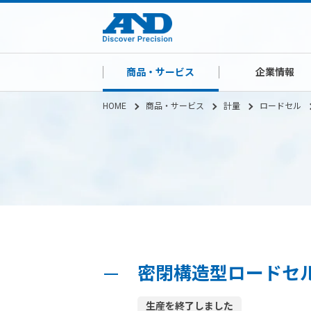
商品・サービス
企業情報
HOME
商品・サービス
計量
ロードセル
密閉構造型ロードセル 
生産を終了しました