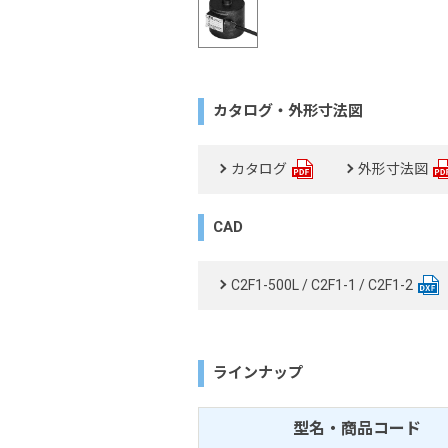
カタログ・外形寸法図
カタログ
外形寸法図
CAD
C2F1-500L / C2F1-1 / C2F1-2
ラインナップ
型名・商品コード