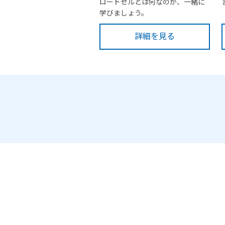
ロードセルとは何なのか、一緒に
学びましょう。
詳細を見る