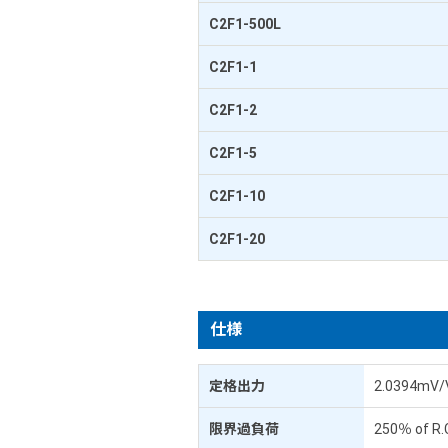
C2F1-500L
C2F1-1
C2F1-2
C2F1-5
C2F1-10
C2F1-20
仕様
定格出力
2.0394mV/
限界過負荷
250％ of R.