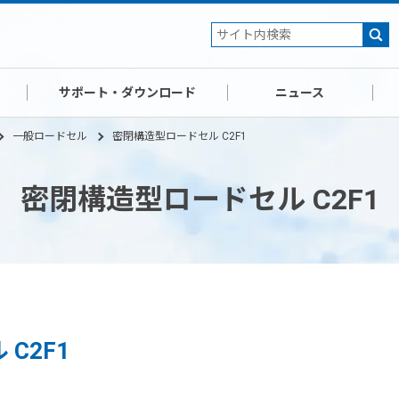
サポート・ダウンロード
ニュース
一般ロードセル
密閉構造型ロードセル C2F1
密閉構造型ロードセル C2F1
C2F1