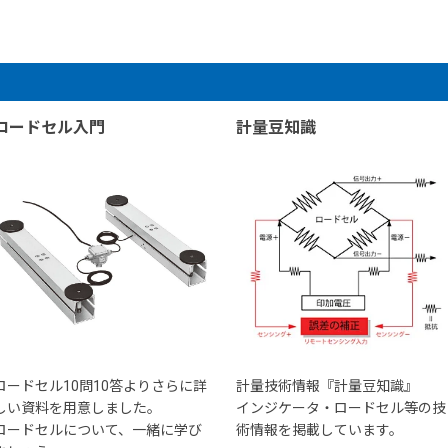
ロードセル入門
計量豆知識
ロードセル10問10答よりさらに詳
計量技術情報『計量豆知識』
しい資料を用意しました。
インジケータ・ロードセル等の技
ロードセルについて、一緒に学び
術情報を掲載しています。