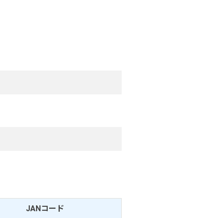
JANコード