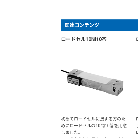
関連コンテンツ
ロードセル10問10答
初めてロードセルに接する方のた
めにロードセルの10問10答を用意
しました。