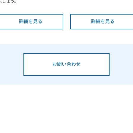
ましょう。
詳細を見る
詳細を見る
お問い合わせ