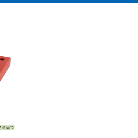
注生産品で