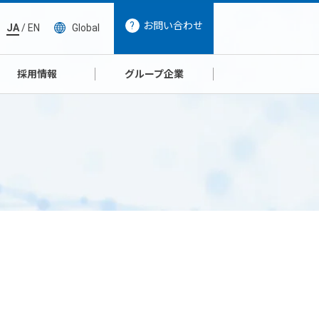
お問い合わせ
JA
/
EN
Global
採用情報
グループ企業