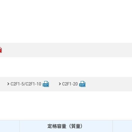
C2F1-5/C2F1-10
C2F1-20
定格容量（質量）