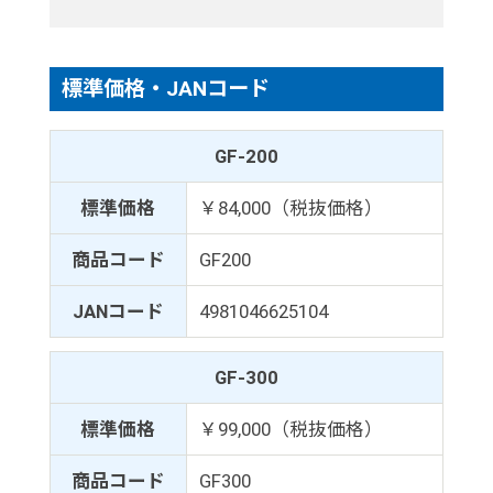
標準価格・JANコード
GF-200
標準価格
￥84,000（税抜価格）
商品コード
GF200
JANコード
4981046625104
GF-300
標準価格
￥99,000（税抜価格）
商品コード
GF300