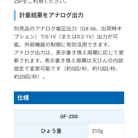
25Pをご利用ください。
計量結果をアナログ出力
別売品のアナログ電圧出力（GX-06、出荷時オ
プション）で0-1V（または0.2-1V）出力が可
能。外部機器の制御に有効活用できます。
アナログ出力は、表示書き換え周期に応じて更
新されます。表示書き換え周期は天びんの内部
設定で変更可能です（約5回/秒、約10回/秒、
約20回/秒）。
仕様
GF-200
ひょう量
210g