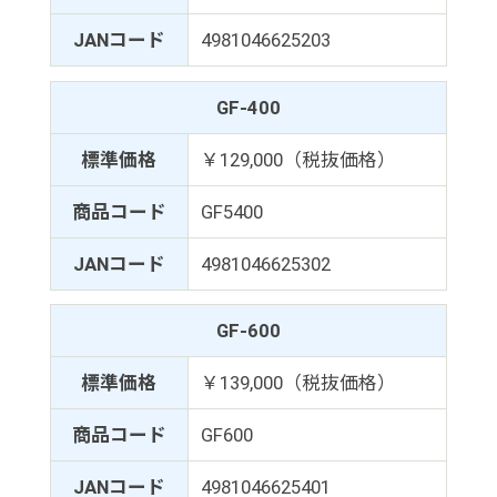
JANコード
4981046625203
GF-400
標準価格
￥129,000（税抜価格）
商品コード
GF5400
JANコード
4981046625302
GF-600
標準価格
￥139,000（税抜価格）
商品コード
GF600
JANコード
4981046625401