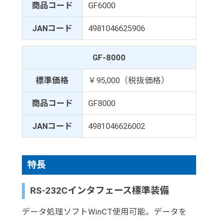
商品コード
GF6000
JANコード
4981046625906
GF-8000
標準価格
￥95,000（税抜価格）
商品コード
GF8000
JANコード
4981046626002
特長
RS-232Cインタフェース標準装備
データ処理ソフトWinCT使用可能。データを