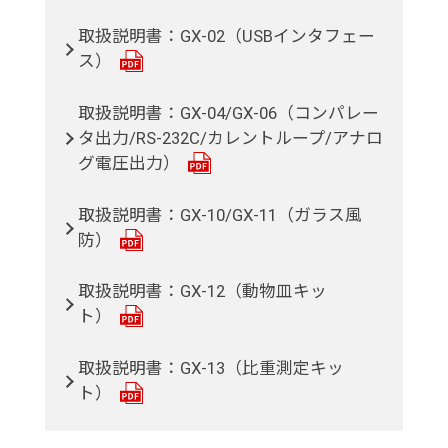
取扱説明書：GX-02（USBインタフェー
ス）
取扱説明書：GX-04/GX-06（コンパレー
タ出力/RS-232C/カレントループ/アナロ
グ電圧出力）
取扱説明書：GX-10/GX-11（ガラス風
防）
取扱説明書：GX-12（動物皿キッ
ト）
取扱説明書：GX-13（比重測定キッ
ト）