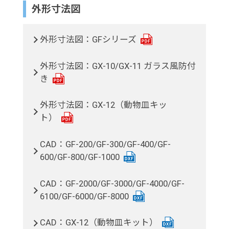
外形寸法図
外形寸法図：GFシリーズ
外形寸法図：GX-10/GX-11 ガラス風防付
き
外形寸法図：GX-12（動物皿キッ
ト）
CAD：GF-200/GF-300/GF-400/GF-
600/GF-800/GF-1000
CAD：GF-2000/GF-3000/GF-4000/GF-
6100/GF-6000/GF-8000
CAD：GX-12（動物皿キット）