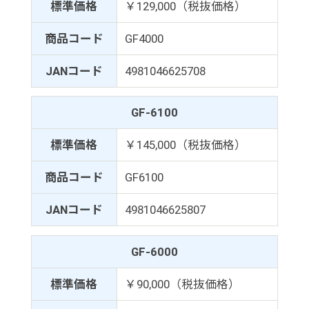
標準価格
￥129,000（税抜価格）
商品コード
GF4000
JANコード
4981046625708
GF-6100
標準価格
￥145,000（税抜価格）
商品コード
GF6100
JANコード
4981046625807
GF-6000
標準価格
￥90,000（税抜価格）