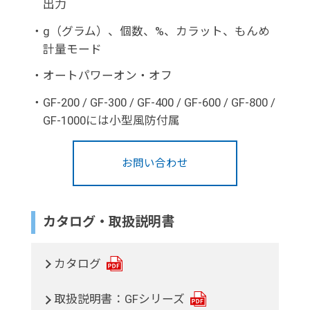
出力
・
g（グラム）、個数、%、カラット、もんめ
計量モード
・
オートパワーオン・オフ
・
GF-200 / GF-300 / GF-400 / GF-600 / GF-800 /
GF-1000には小型風防付属
お問い合わせ
カタログ・取扱説明書
カタログ
取扱説明書：GFシリーズ