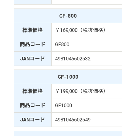
GF-800
標準価格
￥169,000（税抜価格）
商品コード
GF800
JANコード
4981046602532
GF-1000
標準価格
￥199,000（税抜価格）
商品コード
GF1000
JANコード
4981046602549