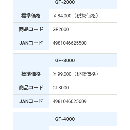
GF-2000
標準価格
￥84,000（税抜価格）
商品コード
GF2000
JANコード
4981046625500
GF-3000
標準価格
￥99,000（税抜価格）
商品コード
GF3000
JANコード
4981046625609
GF-4000