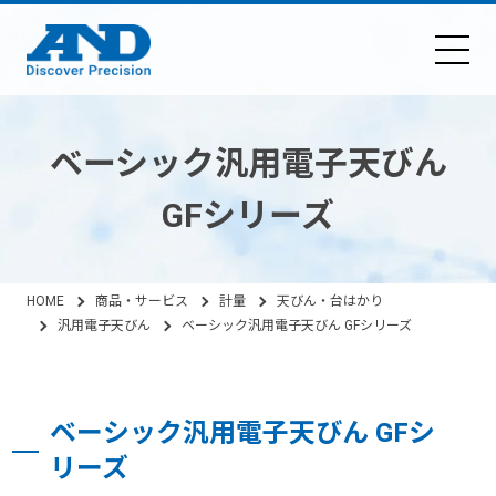
ベーシック汎用電子天びん
GFシリーズ
HOME
商品・サービス
計量
天びん・台はかり
汎用電子天びん
ベーシック汎用電子天びん GFシリーズ
ベーシック汎用電子天びん GFシ
リーズ