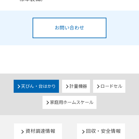
お問い合わせ
天びん・台はかり
計量機器
ロードセル
家庭用ホームスケール
資材調達情報
回収・安全情報