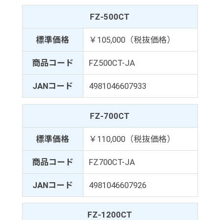
FZ-500CT
標準価格
￥105,000（税抜価格）
商品コード
FZ500CT-JA
JANコード
4981046607933
FZ-700CT
標準価格
￥110,000（税抜価格）
商品コード
FZ700CT-JA
JANコード
4981046607926
FZ-1200CT