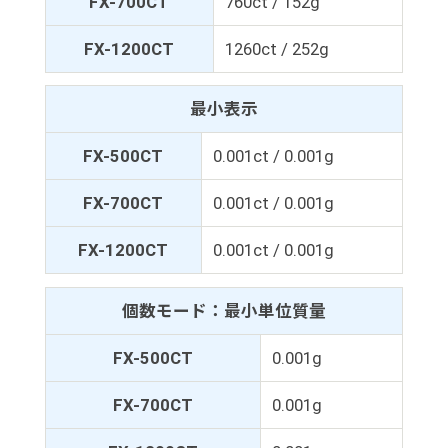
FX-700CT
760ct / 152g
FX-1200CT
1260ct / 252g
最小表示
FX-500CT
0.001ct / 0.001g
FX-700CT
0.001ct / 0.001g
FX-1200CT
0.001ct / 0.001g
個数モード：最小単位質量
FX-500CT
0.001g
FX-700CT
0.001g