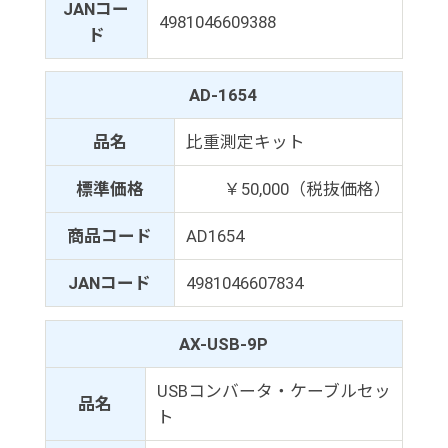
JANコー
4981046609388
ド
AD-1654
品名
比重測定キット
標準価格
￥50,000（税抜価格）
商品コード
AD1654
JANコード
4981046607834
AX-USB-9P
USBコンバータ・ケーブルセッ
品名
ト