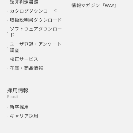
該非判定書類
情報マガジン『WAY』
カタログダウンロード
取扱説明書ダウンロード
ソフトウェアダウンロー
ド
ユーザ登録・アンケート
調査
校正サービス
在庫・商品情報
採用情報
Recruit
新卒採用
キャリア採用