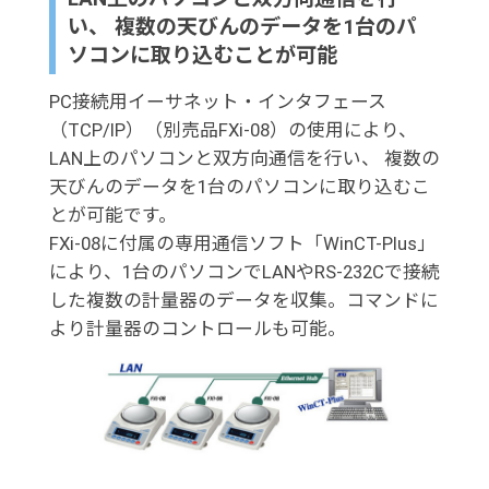
い、 複数の天びんのデータを1台のパ
ソコンに取り込むことが可能
PC接続用イーサネット・インタフェース
（TCP/IP）（別売品FXi-08）の使用により、
LAN上のパソコンと双方向通信を行い、 複数の
天びんのデータを1台のパソコンに取り込むこ
とが可能です。
FXi-08に付属の専用通信ソフト「WinCT-Plus」
により、1台のパソコンでLANやRS-232Cで接続
した複数の計量器のデータを収集。コマンドに
より計量器のコントロールも可能。