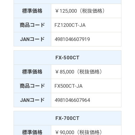
標準価格
￥125,000（税抜価格）
商品コード
FZ1200CT-JA
JANコード
4981046607919
FX-500CT
標準価格
￥85,000（税抜価格）
商品コード
FX500CT-JA
JANコード
4981046607964
FX-700CT
標準価格
￥90,000（税抜価格）