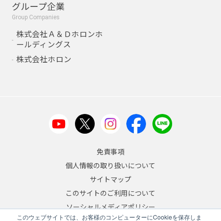
グループ企業
Group Companies
株式会社Ａ＆Ｄホロンホ
ールディングス
株式会社ホロン
免責事項
個人情報の取り扱いについて
サイトマップ
このサイトのご利用について
ソーシャルメディアポリシー
このウェブサイトでは、お客様のコンピューターにCookieを保存しま