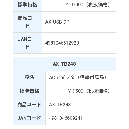
標準価格
￥10,000（税抜価格）
商品コー
AX-USB-9P
ド
JANコー
4981046612920
ド
AX-TB248
品名
ACアダプタ（標準付属品）
標準価格
￥3,500（税抜価格）
商品コード
AX-TB248
JANコード
4981046609241