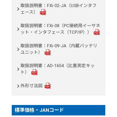
取扱説明書：FXi-02-JA（USBインタフ
ェース）
取扱説明書：FXi-08（PC接続用イーサネ
ット・インタフェース（TCP/IP））
取扱説明書：FXi-09-JA（内蔵バッテリ
ユニット）
取扱説明書：AD-1654（比重測定キッ
ト）
外形寸法図
標準価格・JANコード