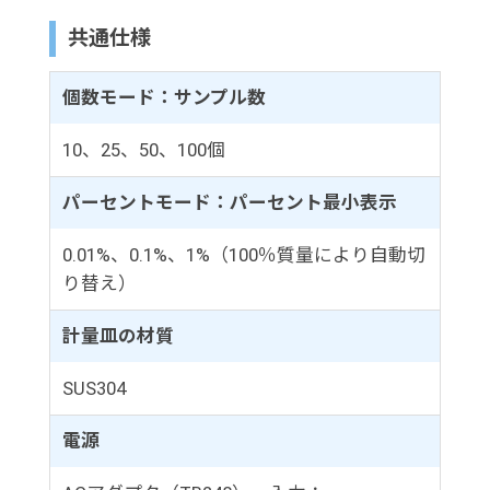
共通仕様
個数モード：サンプル数
10、25、50、100個
パーセントモード：パーセント最小表示
0.01%、0.1%、1%（100％質量により自動切
り替え）
計量皿の材質
SUS304
電源