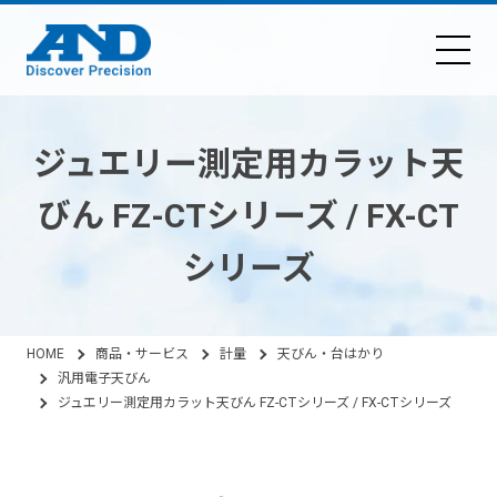
ジュエリー測定用カラット天
びん FZ-CTシリーズ / FX-CT
シリーズ
HOME
商品・サービス
計量
天びん・台はかり
汎用電子天びん
ジュエリー測定用カラット天びん FZ-CTシリーズ / FX-CTシリーズ