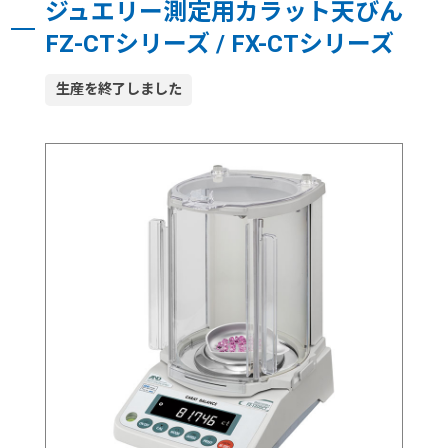
ジュエリー測定用カラット天びん
FZ-CTシリーズ / FX-CTシリーズ
生産を終了しました