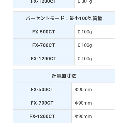
FX-1200CT
0.001g
パーセントモード：最小100％質量
FX-500CT
0.100g
FX-700CT
0.100g
FX-1200CT
0.100g
計量皿寸法
FX-500CT
Φ90mm
FX-700CT
Φ90mm
FX-1200CT
Φ90mm