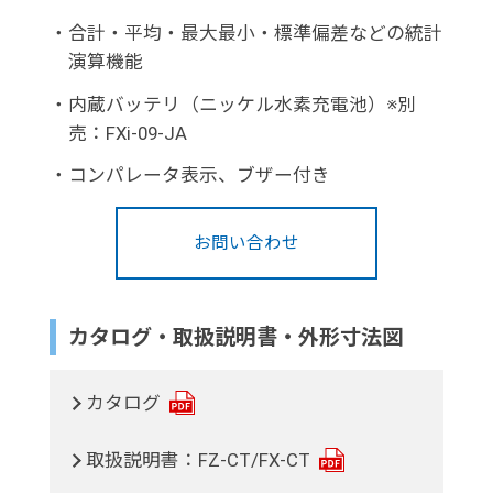
・
合計・平均・最大最小・標準偏差などの統計
演算機能
・
内蔵バッテリ（ニッケル水素充電池）※別
売：FXi-09-JA
・
コンパレータ表示、ブザー付き
お問い合わせ
カタログ・取扱説明書・外形寸法図
カタログ
取扱説明書：FZ-CT/FX-CT