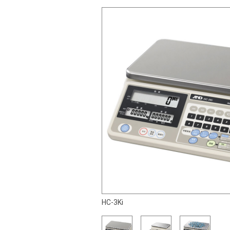
HC-3Ki