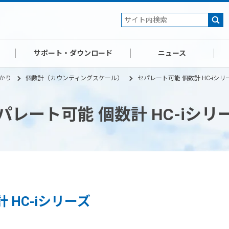
サポート・ダウンロード
ニュース
かり
個数計（カウンティングスケール）
セパレート可能 個数計 HC-iシリ
パレート可能 個数計 HC-iシリ
 HC-iシリーズ