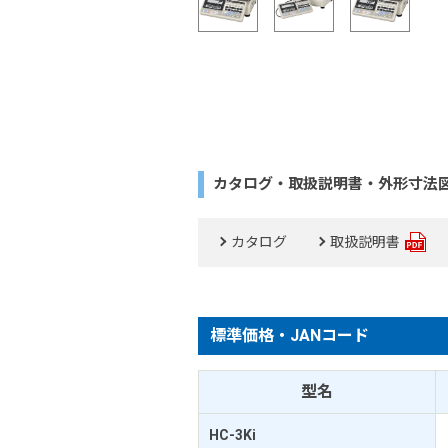
カタログ・取扱説明書・外形寸法
カタログ
取扱説明書
標準価格・JANコード
型名
HC-3Ki