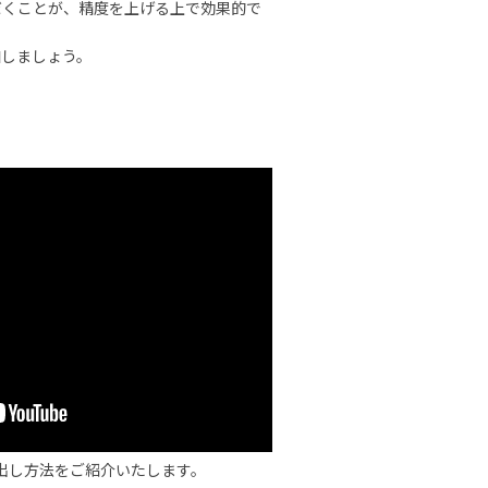
だくことが、精度を上げる上で効果的で
加しましょう。
び出し方法をご紹介いたします。