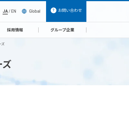
お問い合わせ
JA
/
EN
Global
採用情報
グループ企業
ーズ
ーズ