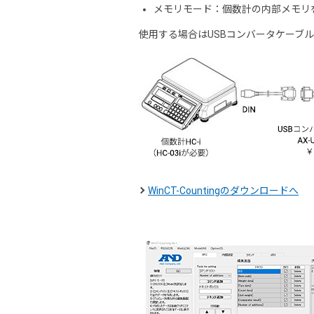
メモリモード：個数計の内部メモリ
使用する場合はUSBコンバータケーブルセ
WinCT-Countingのダウンロードへ