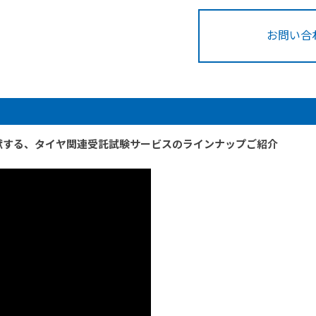
お問い合
献する、タイヤ関連受託試験サービスのラインナップご紹介