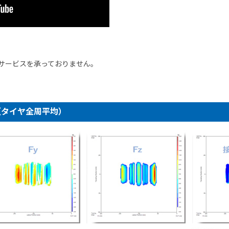
サービスを承っておりません。
（タイヤ全周平均）