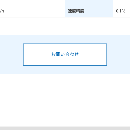
/h
速度精度
0.1％
お問い合わせ