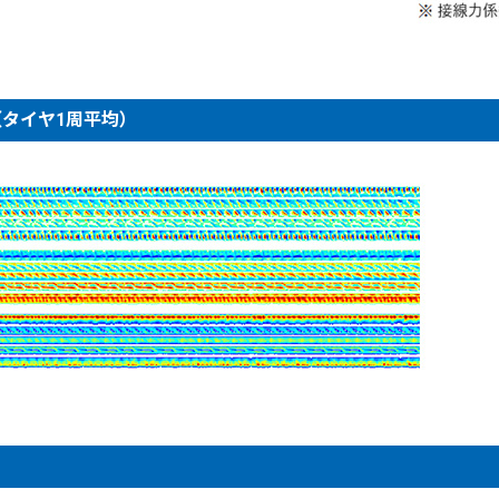
タイヤ1周平均）