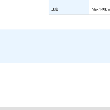
速度
Max 140km