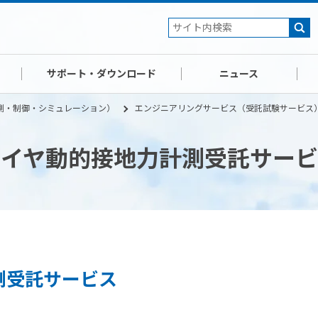
サポート・ダウンロード
ニュース
測・制御・シミュレーション）
エンジニアリングサービス（受託試験サービス
タイヤ動的接地力計測受託サービ
測受託サービス