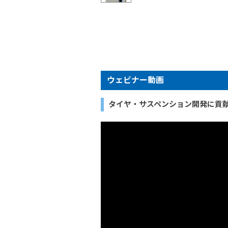
ウェビナー動画
タイヤ・サスペンション開発に貢