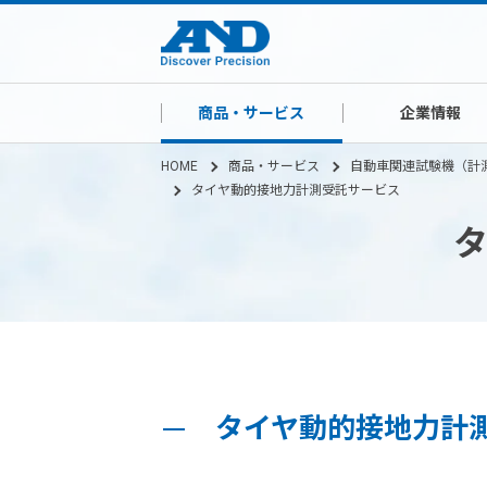
商品・サービス
企業情報
HOME
商品・サービス
自動車関連試験機（計
タイヤ動的接地力計測受託サービス
タイヤ動的接地力計