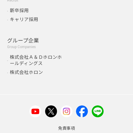
Recruit
新卒採用
キャリア採用
グループ企業
Group Companies
株式会社Ａ＆Ｄホロンホ
ールディングス
株式会社ホロン
免責事項