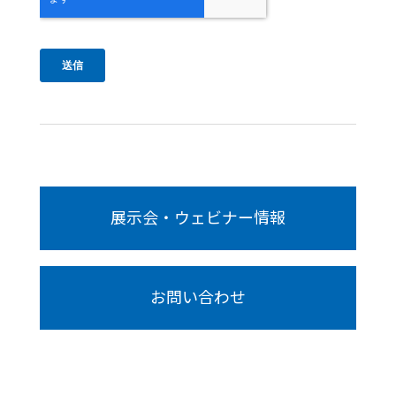
展示会・ウェビナー情報
お問い合わせ