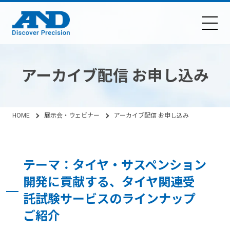
アーカイブ配信 お申し込み
HOME
展示会・ウェビナー
アーカイブ配信 お申し込み
テーマ：タイヤ・サスペンション
開発に貢献する、タイヤ関連受
託試験サービスのラインナップ
ご紹介