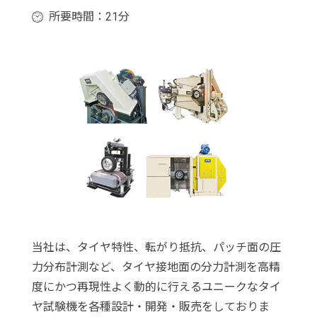
所要時間：21分
当社は、タイヤ特性、転がり抵抗、パッチ面の圧
力分布計測など、タイヤ接地面の分力計測を高精
度にかつ再現性よく動的に行えるユニークなタイ
ヤ試験機を各種設計・開発・販売をしておりま