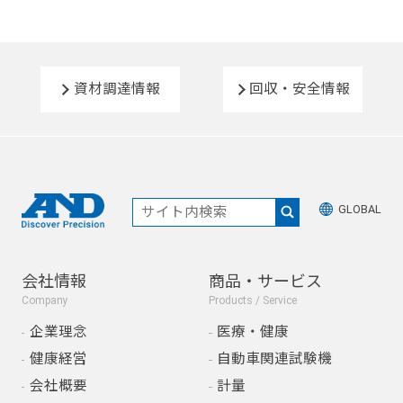
資材調達情報
回収・安全情報
GLOBAL
会社情報
商品・サービス
Company
Products / Service
企業理念
医療・健康
健康経営
自動車関連試験機
会社概要
計量