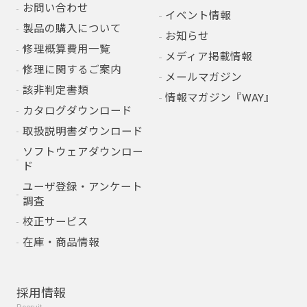
お問い合わせ
イベント情報
製品の購入について
お知らせ
修理概算費用一覧
メディア掲載情報
修理に関するご案内
メールマガジン
該非判定書類
情報マガジン『WAY』
カタログダウンロード
取扱説明書ダウンロード
ソフトウェアダウンロー
ド
ユーザ登録・アンケート
調査
校正サービス
在庫・商品情報
採用情報