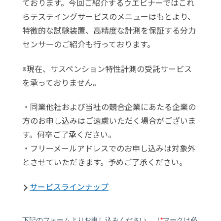
ております。今回ご紹介するウエビナーではこれ
らテステイングサービスのメニューはもとより、
特徴的な試験装置、高精度な計測を保証する分力
センサーのご紹介も行っております。
※現在、サスペンション特性計測の受託サービス
を承っておりません。
・同業他社および当社の競合企業にあたる企業の
方のお申し込みはご遠慮いただく場合がございま
す。何卒ご了承ください。
・フリーメールアドレスでのお申し込みは対象外
とさせていただきます。予めご了承ください。
サービスラインナップ