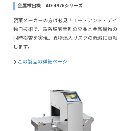
金属検出機 AD-4976シリーズ
製菓メーカーの方は必見！エー・アンド・デイ
独自技術で、鉄系脱酸素剤の欠品と金属異物の
同時検査を実現。異物混入リスクの低減に貢献
します。
この製品の詳細ページ