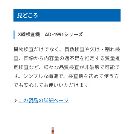
見どころ
X線検査機 AD-4991シリーズ
異物検査だけでなく、員数検査や欠け・割れ検
査、画像から内容量の過不足を推定する質量推
定検査など、様々な品質検査が非破壊で可能で
す。シンプルな構造で、検査機を初めて使う方
でも安心してお使いいただけます。
この製品の詳細ページ