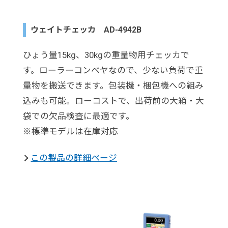
ウェイトチェッカ AD-4942B
ひょう量15kg、30kgの重量物用チェッカで
す。ローラーコンベヤなので、少ない負荷で重
量物を搬送できます。包装機・梱包機への組み
込みも可能。ローコストで、出荷前の大箱・大
袋での欠品検査に最適です。
※標準モデルは在庫対応
この製品の詳細ページ