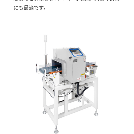
にも最適です。