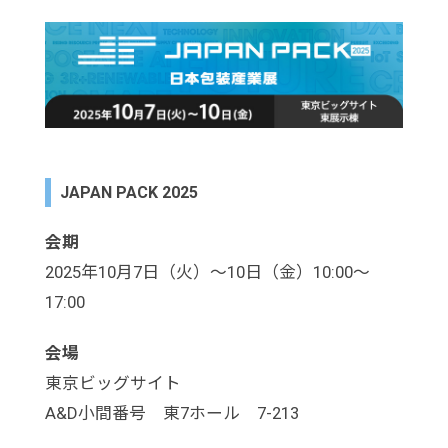
JAPAN PACK 2025
会期
2025年10月7日（火）～10日（金）10:00～
17:00
会場
東京ビッグサイト
A&D小間番号 東7ホール 7-213