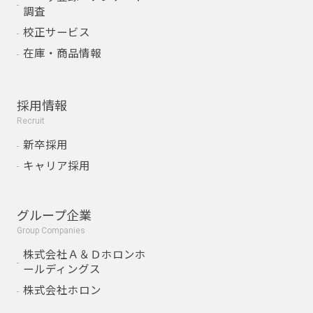
調査
校正サービス
在庫・商品情報
採用情報
Recruit
新卒採用
キャリア採用
グループ企業
Group Companies
株式会社Ａ＆Ｄホロンホ
ールディングス
株式会社ホロン