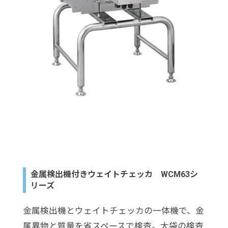
金属検出機付きウェイトチェッカ WCM63シ
リーズ
金属検出機とウェイトチェッカの一体機で、金
属異物と質量を省スペースで検査。大袋の検査