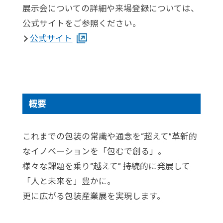
展示会についての詳細や来場登録については、
公式サイトをご参照ください。
公式サイト
概要
これまでの包装の常識や通念を“超えて”革新的
なイノベーションを「包むで創る」。
様々な課題を乗り“越えて” 持続的に発展して
「人と未来を」豊かに。
更に広がる包装産業展を実現します。