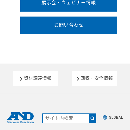
展示会・ウェビナー情報
お問い合わせ
資材調達情報
回収・安全情報
GLOBAL