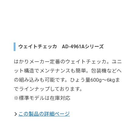
ウェイトチェッカ AD-4961Aシリーズ
はかりメーカー定番のウェイトチェッカ。ユニ
ット構造でメンテナンスも簡単。包装機などへ
の組み込みも可能です。ひょう量600g～6kgま
でラインナップしております。
※標準モデルは在庫対応
この製品の詳細ページ