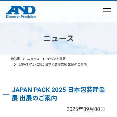
ニュース
HOME
ニュース
イベント情報
JAPAN PACK 2025 日本包装産業展 出展のご案内
JAPAN PACK 2025 日本包装産業
展 出展のご案内
2025年09月08日