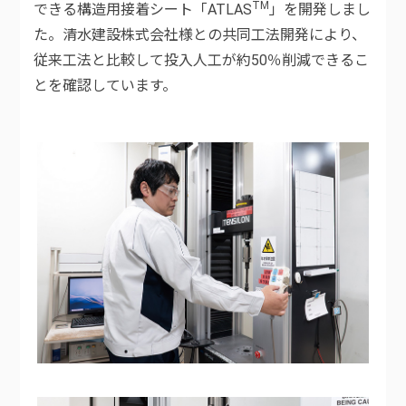
TM
できる構造用接着シート「ATLAS
」を開発しまし
た。清水建設株式会社様との共同工法開発により、
従来工法と比較して投入人工が約50％削減できるこ
とを確認しています。