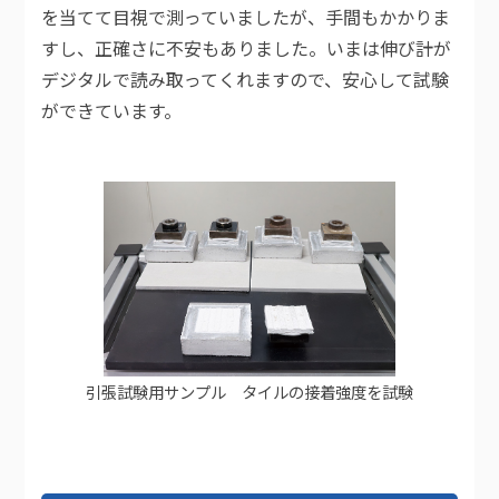
を当てて目視で測っていましたが、手間もかかりま
すし、正確さに不安もありました。いまは伸び計が
デジタルで読み取ってくれますので、安心して試験
ができています。
引張試験用サンプル タイルの接着強度を試験