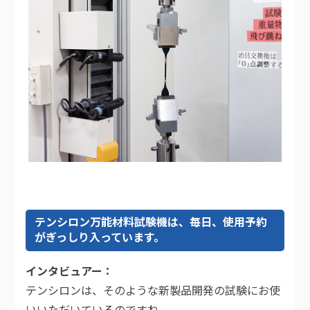
テンシロン万能材料試験機は、毎日、使用予約
がぎっしり入っています。
インタビュアー
テンシロンは、そのような新製品開発の試験にお使