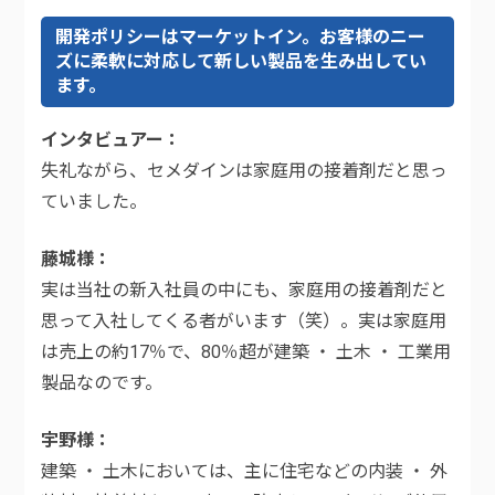
開発ポリシーはマーケットイン。お客様のニー
ズに柔軟に対応して新しい製品を生み出してい
ます。
インタビュアー
失礼ながら、セメダインは家庭用の接着剤だと思っ
ていました。
藤城様
実は当社の新入社員の中にも、家庭用の接着剤だと
思って入社してくる者がいます（笑）。実は家庭用
は売上の約17％で、80％超が建築 ・ 土木 ・ 工業用
製品なのです。
宇野様
建築 ・ 土木においては、主に住宅などの内装 ・ 外