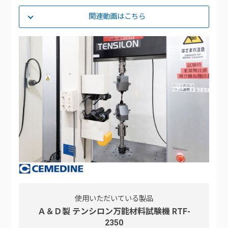
関連動画はこちら
使用いただいている製品
Ａ＆Ｄ製 テンシロン万能材料試験機 RTF-
2350