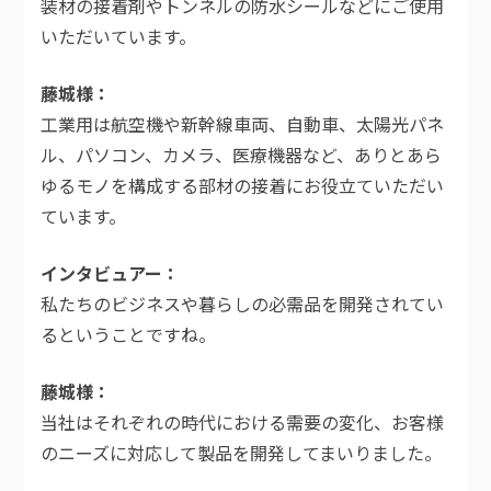
装材の接着剤やトンネルの防水シールなどにご使用
いただいています。
藤城様
工業用は航空機や新幹線車両、自動車、太陽光パネ
ル、パソコン、カメラ、医療機器など、ありとあら
ゆるモノを構成する部材の接着にお役立ていただい
ています。
インタビュアー
私たちのビジネスや暮らしの必需品を開発されてい
るということですね。
藤城様
当社はそれぞれの時代における需要の変化、お客様
のニーズに対応して製品を開発してまいりました。