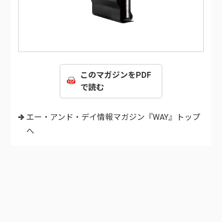
このマガジンをPDF
で読む
エー・アンド・デイ情報マガジン『WAY』トップ
へ