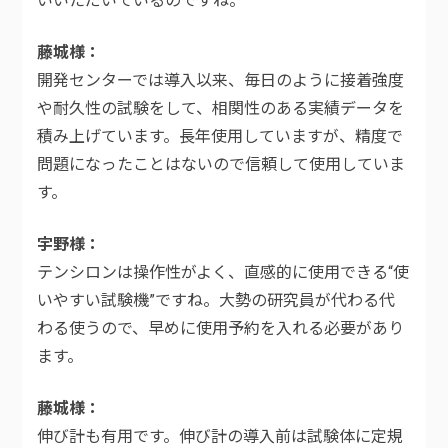
いいただいているのですね。
藤城様
開発センターでは導入以来、毎日のように接着強度
や耐久性の試験をして、相関性のある実績データを
積み上げています。長年使用していますが、精度で
問題になったことはないので信頼して使用していま
す。
宇野様
テンシロンは操作性がよく、直感的に使用できる“使
いやすい試験機”ですね。大勢の研究員が代わる代
わる使うので、早めに使用予約を入れる必要があり
ます。
藤城様
伸び計も有用です。伸び計の導入前は試験体に定規