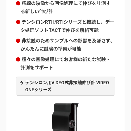
標線の映像から画像処理にて伸びを計測す
る新しい伸び計
テンシロンRTH/RTIシリーズと接続し、デー
タ処理ソフトTACTで伸びを解析可能
非接触のためサンプルへの影響を及ぼさず、
かんたんに試験の準備が可能
種々の画像処理にてお客様の新たな試験・
計測をサポート
テンシロン用VIDEO式非接触伸び計 VIDEO
ONEシリーズ