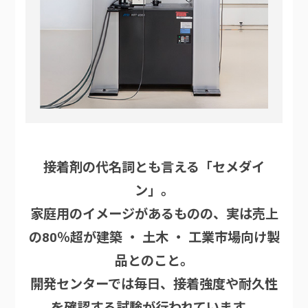
接着剤の代名詞とも言える「セメダイ
ン」。
家庭用のイメージがあるものの、実は売上
の80％超が建築 ・ 土木 ・ 工業市場向け製
品とのこと。
開発センターでは毎日、接着強度や耐久性
を確認する試験が行われています。