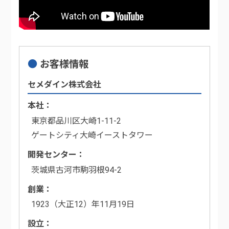
お客様情報
セメダイン株式会社
本社
東京都品川区大崎1-11-2
ゲートシティ大崎イーストタワー
開発センター
茨城県古河市駒羽根94-2
創業
1923（大正12）年11月19日
設立