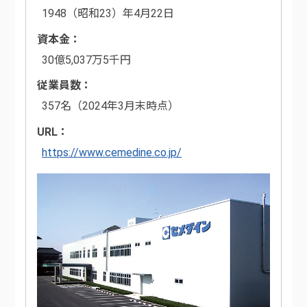
1948（昭和23）年4月22日
資本金
30億5,037万5千円
従業員数
357名（2024年3月末時点）
URL
https://www.cemedine.co.jp/