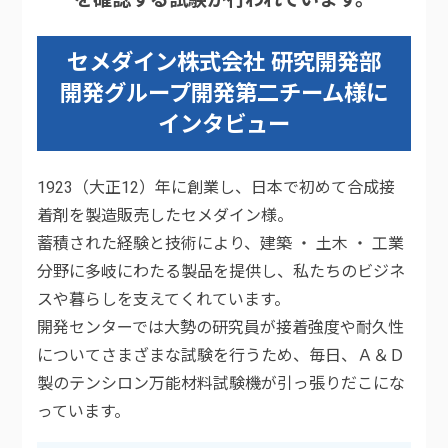
セメダイン株式会社 研究開発部
開発グループ開発第二チーム様に
インタビュー
1923（大正12）年に創業し、日本で初めて合成接
着剤を製造販売したセメダイン様。
蓄積された経験と技術により、建築 ・ 土木 ・ 工業
分野に多岐にわたる製品を提供し、私たちのビジネ
スや暮らしを支えてくれています。
開発センターでは大勢の研究員が接着強度や耐久性
についてさまざまな試験を行うため、毎日、Ａ＆Ｄ
製のテンシロン万能材料試験機が引っ張りだこにな
っています。