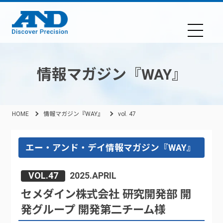
情報マガジン『WAY』
HOME
情報マガジン『WAY』
vol. 47
エー・アンド・デイ情報マガジン『WAY』
VOL.47
2025.APRIL
セメダイン株式会社 研究開発部 開
発グループ 開発第二チーム様