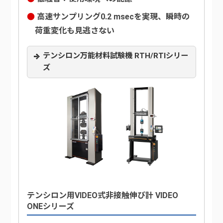
高速サンプリング0.2 msecを実現、瞬時の
荷重変化も見逃さない
テンシロン万能材料試験機 RTH/RTIシリー
ズ
テンシロン用VIDEO式非接触伸び計 VIDEO
ONEシリーズ