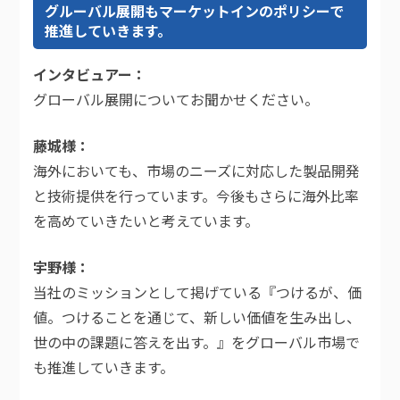
グルーバル展開もマーケットインのポリシーで
推進していきます。
インタビュアー
グローバル展開についてお聞かせください。
藤城様
海外においても、市場のニーズに対応した製品開発
と技術提供を行っています。今後もさらに海外比率
を高めていきたいと考えています。
宇野様
当社のミッションとして掲げている『つけるが、価
値。つけることを通じて、新しい価値を生み出し、
世の中の課題に答えを出す。』をグローバル市場で
も推進していきます。