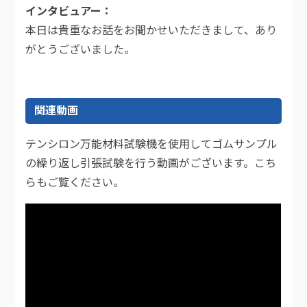
インタビュアー
本日は貴重なお話をお聞かせいただきまして、あり
がとうございました。
関連動画
テンシロン万能材料試験機を使用してゴムサンプル
の繰り返し引張試験を行う動画がございます。こち
らもご覧ください。