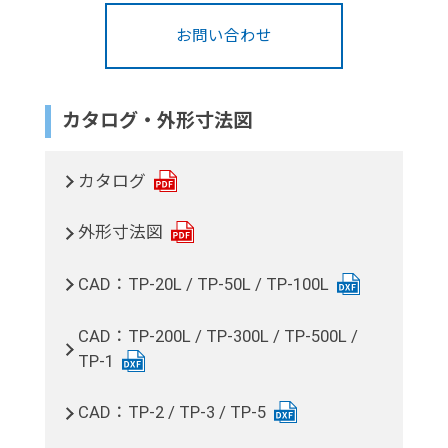
お問い合わせ
カタログ・外形寸法図
カタログ
外形寸法図
CAD：TP-20L / TP-50L / TP-100L
CAD：TP-200L / TP-300L / TP-500L /
TP-1
CAD：TP-2 / TP-3 / TP-5