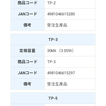
商品コード
TP-2
JANコード
4981046615280
備考
受注生産品
TP-3
定格容量
30kN （3.059t）
商品コード
TP-3
JANコード
4981046615297
備考
受注生産品
TP-5