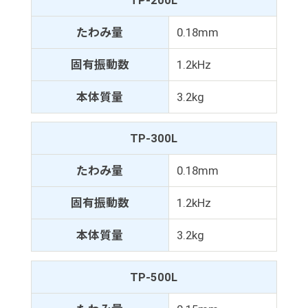
たわみ量
0.18mm
固有振動数
1.2kHz
本体質量
3.2kg
TP-300L
たわみ量
0.18mm
固有振動数
1.2kHz
本体質量
3.2kg
TP-500L