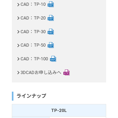
CAD：TP-10
CAD：TP-20
CAD：TP-30
CAD：TP-50
CAD：TP-100
3DCADお申し込みへ
ラインナップ
TP-20L