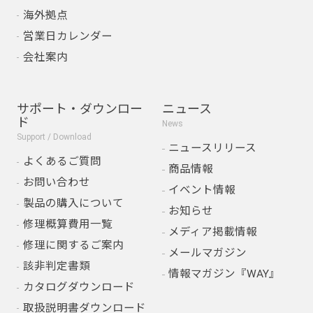
海外拠点
営業日カレンダー
会社案内
サポート・ダウンロー
ニュース
ド
News
Support / Download
ニュースリリース
よくあるご質問
商品情報
お問い合わせ
イベント情報
製品の購入について
お知らせ
修理概算費用一覧
メディア掲載情報
修理に関するご案内
メールマガジン
該非判定書類
情報マガジン『WAY』
カタログダウンロード
取扱説明書ダウンロード