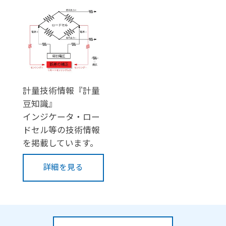
計量技術情報『計量
豆知識』
インジケータ・ロー
ドセル等の技術情報
を掲載しています。
詳細を見る