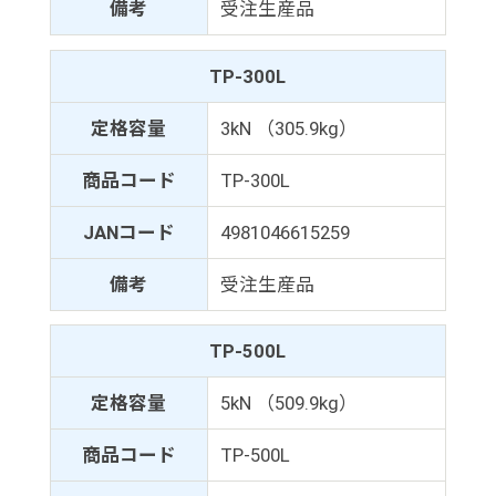
備考
受注生産品
TP-300L
定格容量
3kN （305.9kg）
商品コード
TP-300L
JANコード
4981046615259
備考
受注生産品
TP-500L
定格容量
5kN （509.9kg）
商品コード
TP-500L