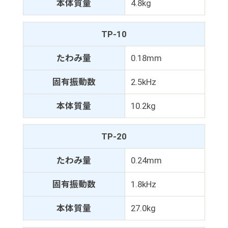
本体質量
4.8kg
TP-10
たわみ量
0.18mm
固有振動数
2.5kHz
本体質量
10.2kg
TP-20
たわみ量
0.24mm
固有振動数
1.8kHz
本体質量
27.0kg