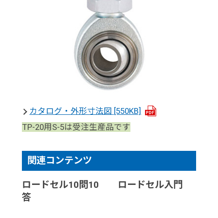
カタログ・外形寸法図
[550KB]
TP-20用S-5は受注生産品です
関連コンテンツ
ロードセル10問10
ロードセル入門
答