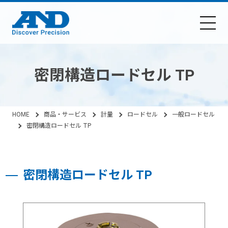
密閉構造ロードセル TP
HOME
商品・サービス
計量
ロードセル
一般ロードセル
密閉構造ロードセル TP
密閉構造ロードセル TP