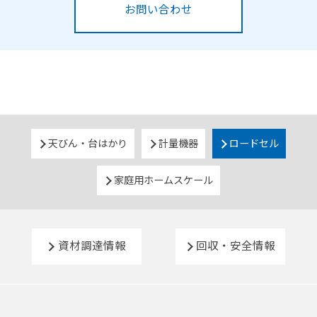
お問い合わせ
天びん・台はかり
計量機器
ロードセル
家庭用ホームスケール
資材調達情報
回収・安全情報