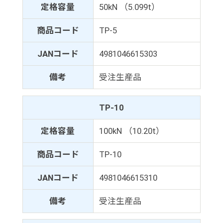
定格容量
50kN （5.099t）
商品コード
TP-5
JANコード
4981046615303
備考
受注生産品
TP-10
定格容量
100kN （10.20t）
商品コード
TP-10
JANコード
4981046615310
備考
受注生産品