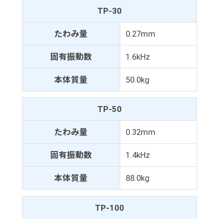
TP-30
たわみ量
0.27mm
固有振動数
1.6kHz
本体質量
50.0kg
TP-50
たわみ量
0.32mm
固有振動数
1.4kHz
本体質量
88.0kg
TP-100