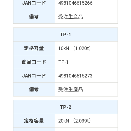
JANコード
4981046615266
備考
受注生産品
TP-1
定格容量
10kN （1.020t）
商品コード
TP-1
JANコード
4981046615273
備考
受注生産品
TP-2
定格容量
20kN （2.039t）