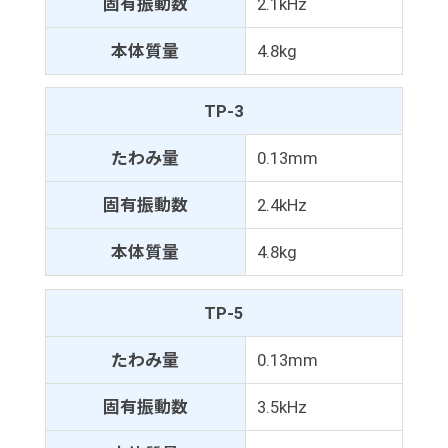
固有振動数
2.1kHz
本体質量
4.8kg
TP-3
たわみ量
0.13mm
固有振動数
2.4kHz
本体質量
4.8kg
TP-5
たわみ量
0.13mm
固有振動数
3.5kHz