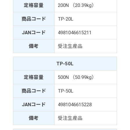
定格容量
200N （20.39kg）
商品コード
TP-20L
JANコード
4981046615211
備考
受注生産品
TP-50L
定格容量
500N （50.99kg）
商品コード
TP-50L
JANコード
4981046615228
備考
受注生産品