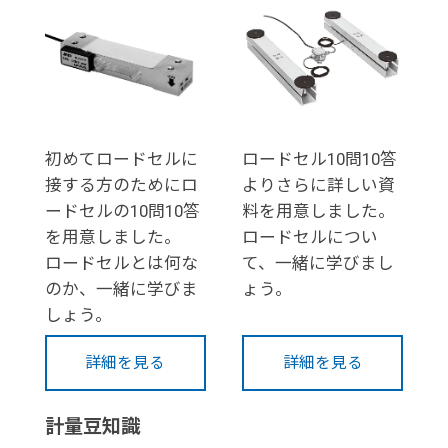
初めてロードセルに
ロードセル10問10答
接する方のためにロ
よりさらに詳しい資
ードセルの10問10答
料を用意しました。
を用意しました。
ロードセルについ
ロードセルとは何な
て、一緒に学びまし
のか、一緒に学びま
ょう。
しょう。
詳細を見る
詳細を見る
計量豆知識