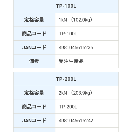
TP-100L
定格容量
1kN （102.0kg）
商品コード
TP-100L
JANコード
4981046615235
備考
受注生産品
TP-200L
定格容量
2kN （203.9kg）
商品コード
TP-200L
JANコード
4981046615242