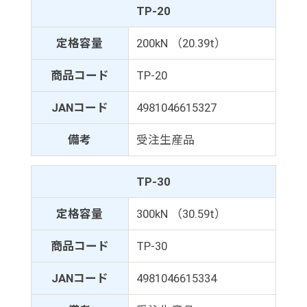
TP-20
定格容量
200kN （20.39t）
商品コード
TP-20
JANコード
4981046615327
備考
受注生産品
TP-30
定格容量
300kN （30.59t）
商品コード
TP-30
JANコード
4981046615334