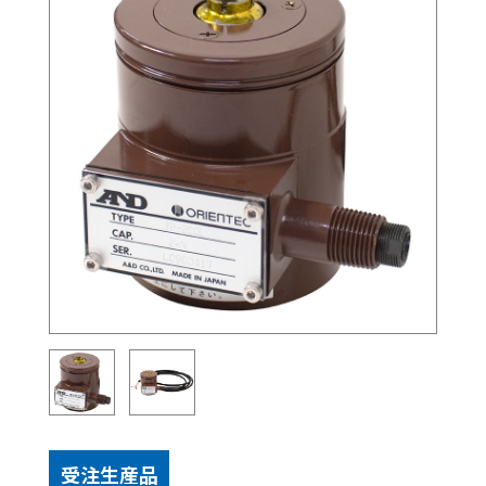
受注生産品