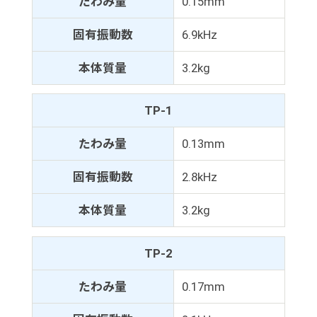
たわみ量
0.15mm
固有振動数
6.9kHz
本体質量
3.2kg
TP-1
たわみ量
0.13mm
固有振動数
2.8kHz
本体質量
3.2kg
TP-2
たわみ量
0.17mm