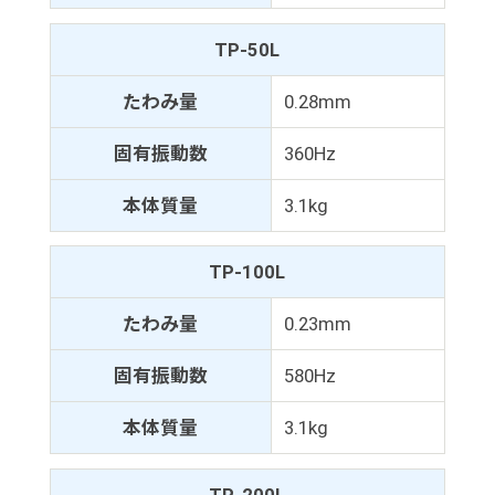
TP-50L
たわみ量
0.28mm
固有振動数
360Hz
本体質量
3.1kg
TP-100L
たわみ量
0.23mm
固有振動数
580Hz
本体質量
3.1kg
TP-200L