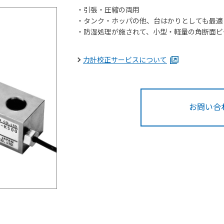
・引張・圧縮の両用
・タンク・ホッパの他、台はかりとしても最適
・防湿処理が施されて、小型・軽量の角断面ビ
力計校正サービスについて
お問い合