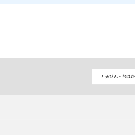
天びん・台はか