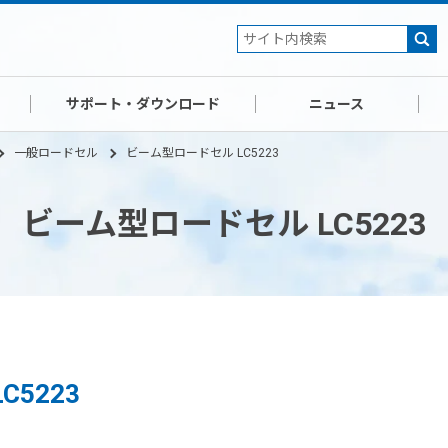
サポート・ダウンロード
ニュース
一般ロードセル
ビーム型ロードセル LC5223
ビーム型ロードセル LC5223
5223