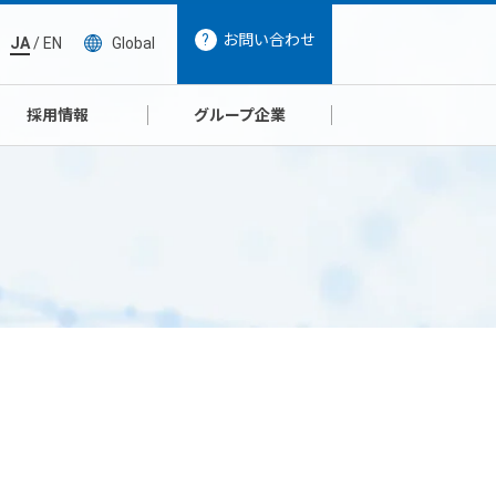
お問い合わせ
JA
/
EN
Global
採用情報
グループ企業