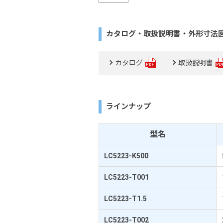
カタログ・取扱説明書・外形寸法
カタログ
取扱説明書
ラインナップ
型名
LC5223-K500
LC5223-T001
LC5223-T1.5
LC5223-T002