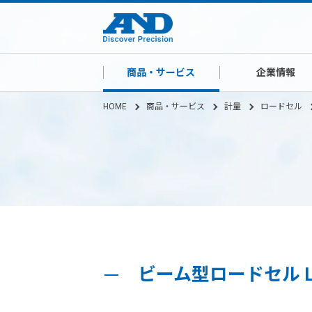
商品・サービス
企業情報
HOME
商品・サービス
計量
ロードセル
ビーム型ロードセル LC