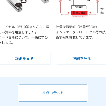
ロードセル10問10答よりさらに詳
計量技術情報『計量豆知識』
しい資料を用意しました。
インジケータ・ロードセル等の技
ロードセルについて、一緒に学び
術情報を掲載しています。
ましょう。
詳細を見る
詳細を見る
お問い合わせ