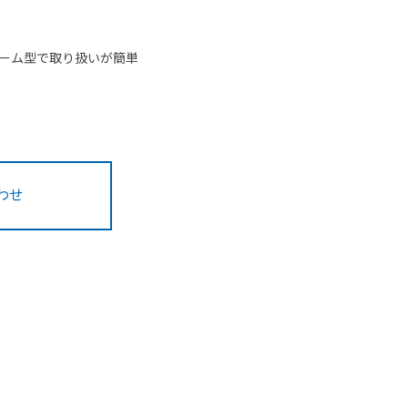
ーム型で取り扱いが簡単
わせ