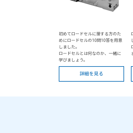
初めてロードセルに接する方のた
めにロードセルの10問10答を用意
しました。
ロードセルとは何なのか、一緒に
学びましょう。
詳細を見る