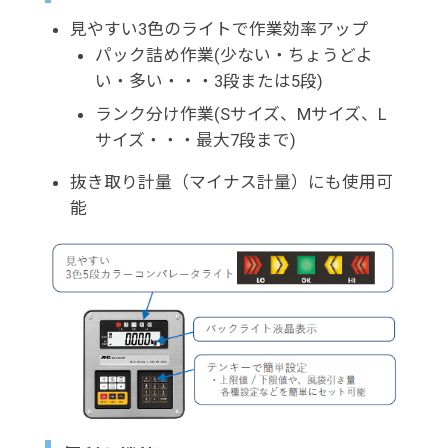
見やすい3色のライトで作業効率アップ
パック詰め作業(少ない・ちょうどよ
い・多い・・・3段または5段)
ランク分け作業(Sサイズ、Mサイズ、L
サイズ・・・最大7段まで)
抜き取り計量（マイナス計量）にも使用可
能