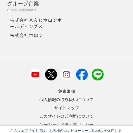
グループ企業
Group Companies
株式会社Ａ＆Ｄホロンホ
ールディングス
株式会社ホロン
免責事項
個人情報の取り扱いについて
サイトマップ
このサイトのご利用について
ソーシャルメディアポリシー
このウェブサイトでは、お客様のコンピューターにCookieを保存しま
反社会的勢力への対応について