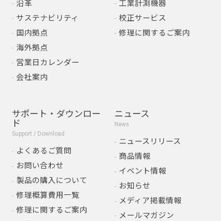
沿革
工業計測機器
サステナビリティ
校正サービス
国内拠点
修理に関するご案内
海外拠点
営業日カレンダー
会社案内
サポート・ダウンロー
ニュース
ド
News
Support / Download
ニュースリリース
よくあるご質問
商品情報
お問い合わせ
イベント情報
製品の購入について
お知らせ
修理概算費用一覧
メディア掲載情報
修理に関するご案内
メールマガジン