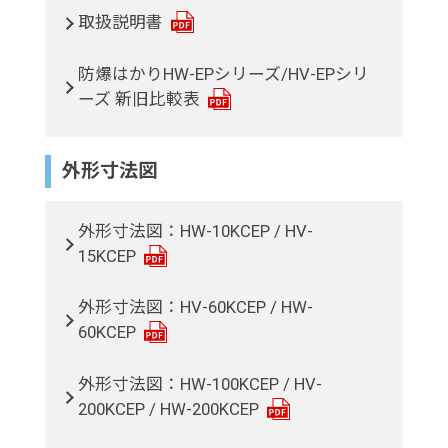
取扱説明書
防爆はかりHW-EPシリーズ/HV-EPシリ
ーズ 新旧比較表
外形寸法図
外形寸法図：HW-10KCEP / HV-
15KCEP
外形寸法図：HV-60KCEP / HW-
60KCEP
外形寸法図：HW-100KCEP / HV-
200KCEP / HW-200KCEP