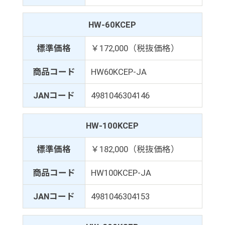
HW-60KCEP
標準価格
￥172,000（税抜価格）
商品コード
HW60KCEP-JA
JANコード
4981046304146
HW-100KCEP
標準価格
￥182,000（税抜価格）
商品コード
HW100KCEP-JA
JANコード
4981046304153