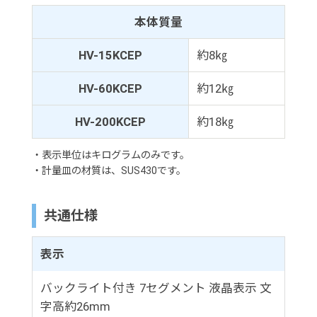
本体質量
HV-15KCEP
約8㎏
HV-60KCEP
約12㎏
HV-200KCEP
約18㎏
・表示単位はキログラムのみです。
・計量皿の材質は、SUS430です。
共通仕様
表示
バックライト付き 7セグメント 液晶表示 文
字高約26mm