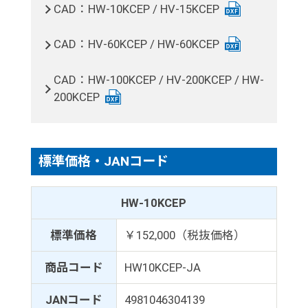
CAD：HW-10KCEP / HV-15KCEP
CAD：HV-60KCEP / HW-60KCEP
CAD：HW-100KCEP / HV-200KCEP / HW-
200KCEP
標準価格・JANコード
HW-10KCEP
標準価格
￥152,000（税抜価格）
商品コード
HW10KCEP-JA
JANコード
4981046304139