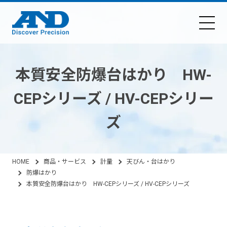
本質安全防爆台はかり HW-
CEPシリーズ / HV-CEPシリー
ズ
HOME
商品・サービス
計量
天びん・台はかり
防爆はかり
本質安全防爆台はかり HW-CEPシリーズ / HV-CEPシリーズ