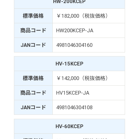
HW-200KCEP
標準価格
￥182,000（税抜価格）
商品コード
HW200KCEP-JA
JANコード
4981046304160
HV-15KCEP
標準価格
￥142,000（税抜価格）
商品コード
HV15KCEP-JA
JANコード
4981046304108
HV-60KCEP