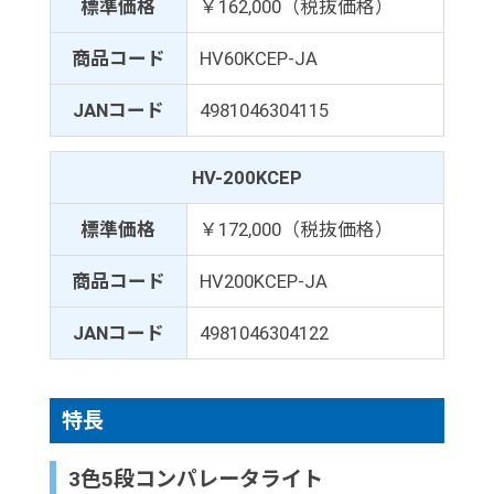
標準価格
￥162,000（税抜価格）
商品コード
HV60KCEP-JA
JANコード
4981046304115
HV-200KCEP
標準価格
￥172,000（税抜価格）
商品コード
HV200KCEP-JA
JANコード
4981046304122
特長
3色5段コンパレータライト