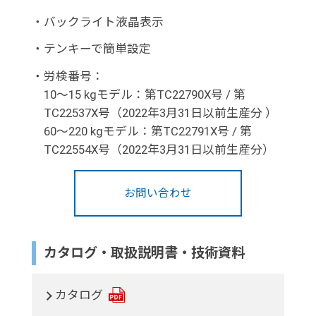
・
バックライト液晶表示
・
テンキーで簡単設定
・
労検番号：
10～15 kgモデル：第TC22790X号 / 第
TC22537X号（2022年3月31日以前生産分 ）
60～220 kgモデル：第TC22791X号 / 第
TC22554X号（2022年3月31日以前生産分）
お問い合わせ
カタログ・取扱説明書・技術資料
カタログ