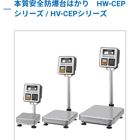
本質安全防爆台はかり HW-CEP
シリーズ / HV-CEPシリーズ