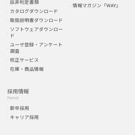
該非判定書類
情報マガジン『WAY』
カタログダウンロード
取扱説明書ダウンロード
ソフトウェアダウンロー
ド
ユーザ登録・アンケート
調査
校正サービス
在庫・商品情報
採用情報
Recruit
新卒採用
キャリア採用