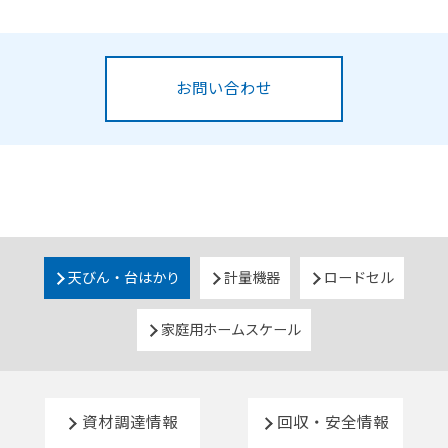
お問い合わせ
天びん・台はかり
計量機器
ロードセル
家庭用ホームスケール
資材調達情報
回収・安全情報