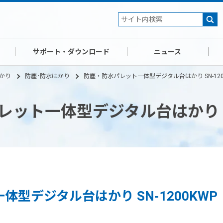
サポート・ダウンロード
ニュース
かり
防塵･防水はかり
防塵・防水パレット一体型デジタル台はかり SN-120
ット一体型デジタル台はかり SN
型デジタル台はかり SN-1200KWP