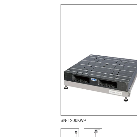
SN-1200KWP