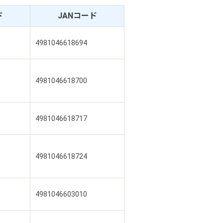
ド
JANコード
4981046618694
4981046618700
4981046618717
4981046618724
4981046603010