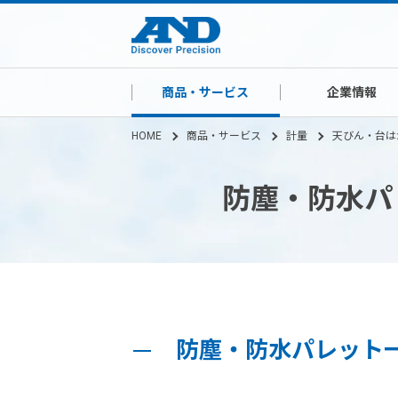
商品・サービス
企業情報
HOME
商品・サービス
計量
天びん・台は
防塵・防水パレ
防塵・防水パレット一体