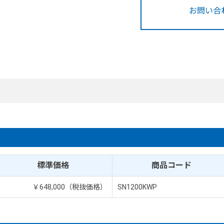
お問い合
標準価格
商品コード
￥648,000（税抜価格）
SN1200KWP