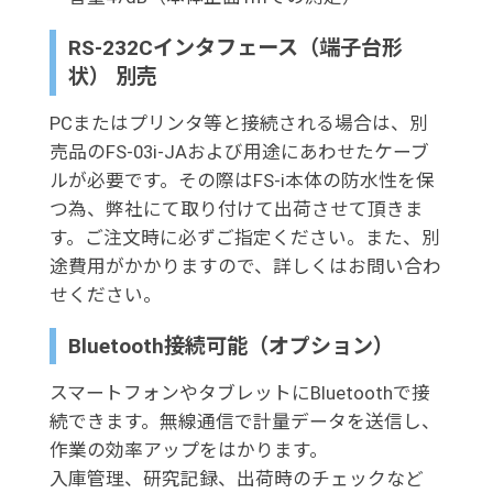
RS-232Cインタフェース（端子台形
状） 別売
PCまたはプリンタ等と接続される場合は、別
売品のFS-03i-JAおよび用途にあわせたケーブ
ルが必要です。その際はFS-i本体の防水性を保
つ為、弊社にて取り付けて出荷させて頂きま
す。ご注文時に必ずご指定ください。また、別
途費用がかかりますので、詳しくはお問い合わ
せください。
Bluetooth接続可能（オプション）
スマートフォンやタブレットにBluetoothで接
続できます。無線通信で計量データを送信し、
作業の効率アップをはかります。
入庫管理、研究記録、出荷時のチェックなど