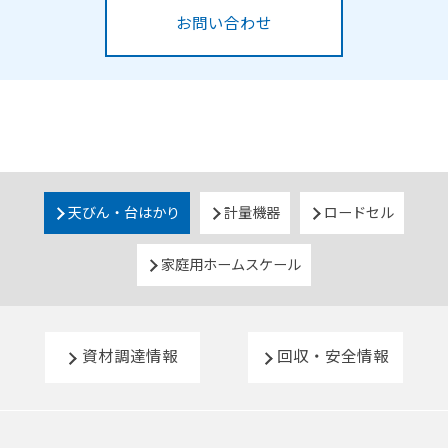
お問い合わせ
天びん・台はかり
計量機器
ロードセル
家庭用ホームスケール
資材調達情報
回収・安全情報