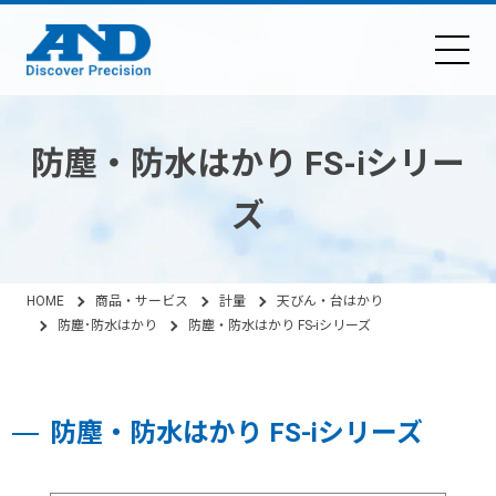
防塵・防水はかり FS-iシリー
ズ
HOME
商品・サービス
計量
天びん・台はかり
防塵･防水はかり
防塵・防水はかり FS-iシリーズ
防塵・防水はかり FS-iシリーズ