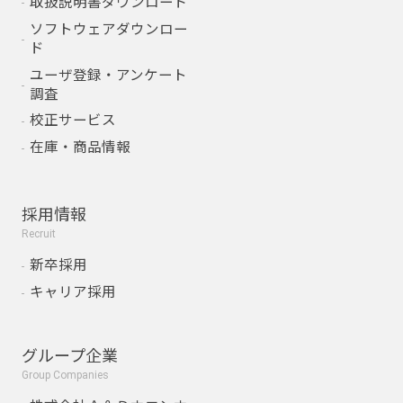
取扱説明書ダウンロード
ソフトウェアダウンロー
ド
ユーザ登録・アンケート
調査
校正サービス
在庫・商品情報
採用情報
Recruit
新卒採用
キャリア採用
グループ企業
Group Companies