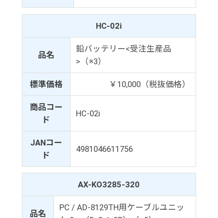
HC-02i
鉛バッテリー<受注生産品
品名
>（※3）
標準価格
￥10,000（税抜価格）
商品コー
HC-02i
ド
JANコー
4981046611756
ド
AX-KO3285-320
PC / AD-8129TH用ケーブルユニッ
品名