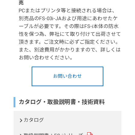
売
PCまたはプリンタ等と接続される場合は、
別売品のFS-03i-JAおよび用途にあわせたケ
ーブルが必要です。その際はFS-i本体の防水
性を保つ為、弊社にて取り付けて出荷させて
頂きます。ご注文時に必ずご指定ください。
また、別途費用がかかりますので、詳しくは
お問い合わせください。
お問い合わせ
カタログ・取扱説明書・技術資料
カタログ