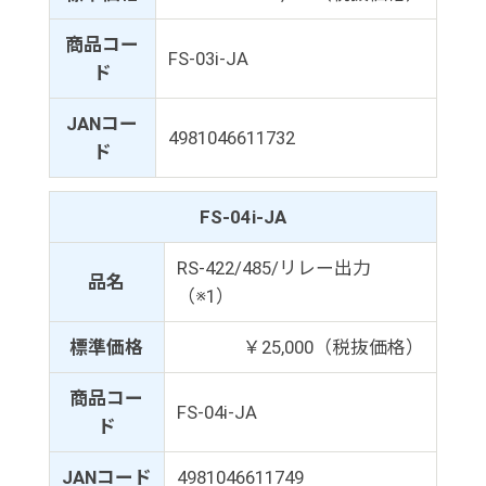
商品コー
FS-03i-JA
ド
JANコー
4981046611732
ド
FS-04i-JA
RS-422/485/リレー出力
品名
（※1）
標準価格
￥25,000（税抜価格）
商品コー
FS-04i-JA
ド
JANコード
4981046611749