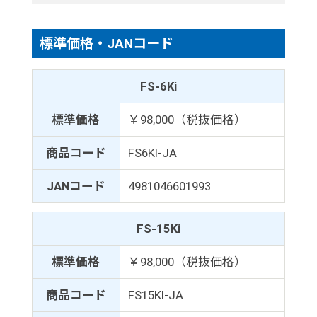
標準価格・JANコード
FS-6Ki
標準価格
￥98,000（税抜価格）
商品コード
FS6KI-JA
JANコード
4981046601993
FS-15Ki
標準価格
￥98,000（税抜価格）
商品コード
FS15KI-JA