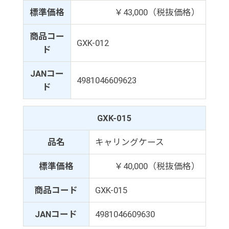
標準価格
￥43,000（税抜価格）
商品コー
GXK-012
ド
JANコー
4981046609623
ド
GXK-015
品名
キャリングケース
標準価格
￥40,000（税抜価格）
商品コード
GXK-015
JANコード
4981046609630