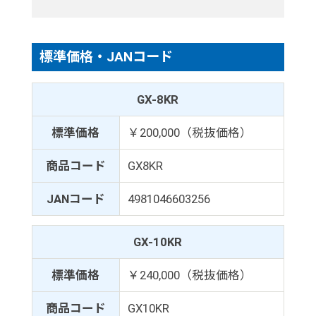
標準価格・JANコード
GX-8KR
標準価格
￥200,000（税抜価格）
商品コード
GX8KR
JANコード
4981046603256
GX-10KR
標準価格
￥240,000（税抜価格）
商品コード
GX10KR