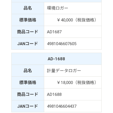
品名
環境ロガー
標準価格
￥40,000（税抜価格）
商品コード
AD1687
JANコード
4981046607605
AD-1688
品名
計量データロガー
標準価格
￥18,000（税抜価格）
商品コード
AD1688
JANコード
4981046604437