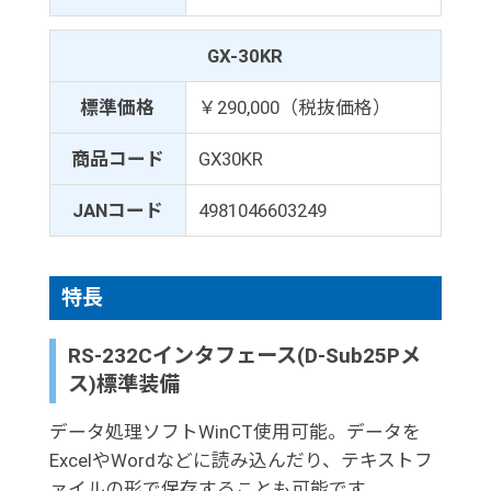
GX-30KR
標準価格
￥290,000（税抜価格）
商品コード
GX30KR
JANコード
4981046603249
特長
RS-232Cインタフェース(D-Sub25Pメ
ス)標準装備
データ処理ソフトWinCT使用可能。データを
ExcelやWordなどに読み込んだり、テキストフ
ァイルの形で保存することも可能です。