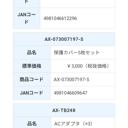
ド
JANコー
4981046612296
ド
AX-073007197-S
品名
保護カバー5枚セット
標準価格
￥3,000（税抜価格）
商品コード
AX-073007197-S
JANコード
4981046609647
AX-TB248
品名
ACアダプタ（※3）