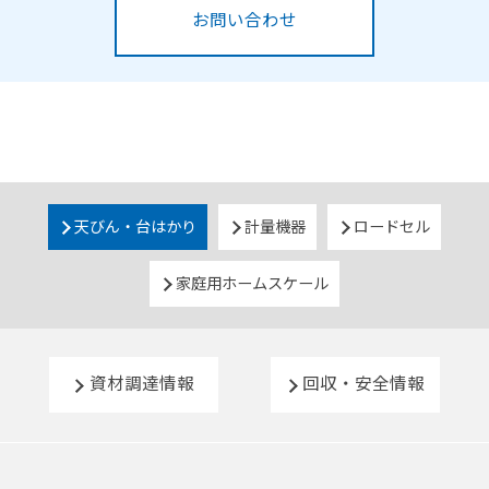
お問い合わせ
天びん・台はかり
計量機器
ロードセル
家庭用ホームスケール
資材調達情報
回収・安全情報