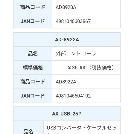
商品コード
AD8920A
JANコード
4981046603867
AD-8922A
品名
外部コントローラ
標準価格
￥36,000（税抜価格）
商品コード
AD8922A
JANコード
4981046604192
AX-USB-25P
USBコンバータ・ケーブルセッ
品名