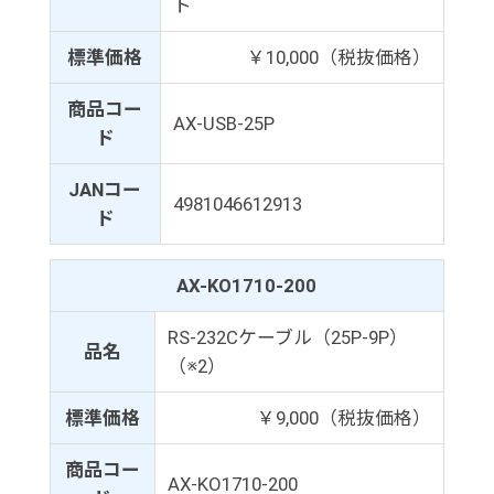
ト
標準価格
￥10,000（税抜価格）
商品コー
AX-USB-25P
ド
JANコー
4981046612913
ド
AX-KO1710-200
RS-232Cケーブル（25P-9P）
品名
（※2）
標準価格
￥9,000（税抜価格）
商品コー
AX-KO1710-200