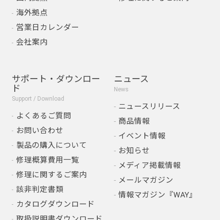
海外拠点
営業日カレンダー
会社案内
サポート・ダウンロー
ニュース
ド
News
Support / Download
ニュースリリース
よくあるご質問
商品情報
お問い合わせ
イベント情報
製品の購入について
お知らせ
修理概算費用一覧
メディア掲載情報
修理に関するご案内
メールマガジン
該非判定書類
情報マガジン『WAY』
カタログダウンロード
取扱説明書ダウンロード