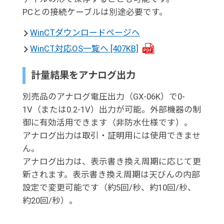
PCとの接続ケーブルは別途必要です。
WinCTダウンロードページへ
WinCT対応OS一覧へ
[407KB]
計量結果をアナログ出力
別売品のアナログ電圧出力（GX-06K）で0-
1V（または0.2-1V）出力が可能。外部機器の制
御に有効活用できます（非防水仕様です）。
アナログ出力は取引・証明用には使用できませ
ん。
アナログ出力は、表示書き換え周期に応じて更
新されます。表示書き換え周期は天びんの内部
設定で変更可能です（約5回/秒、約10回/秒、
約20回/秒）。