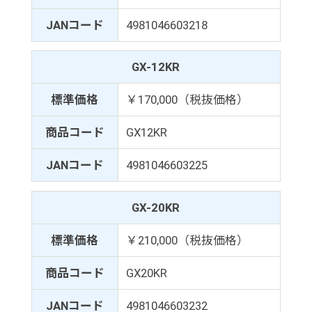
JANコード
4981046603218
GX-12KR
標準価格
￥170,000（税抜価格）
商品コード
GX12KR
JANコード
4981046603225
GX-20KR
標準価格
￥210,000（税抜価格）
商品コード
GX20KR
JANコード
4981046603232