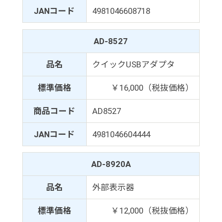
JANコード
4981046608718
AD-8527
品名
クイックUSBアダプタ
標準価格
￥16,000（税抜価格）
商品コード
AD8527
JANコード
4981046604444
AD-8920A
品名
外部表示器
標準価格
￥12,000（税抜価格）