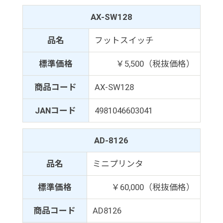
AX-SW128
品名
フットスイッチ
標準価格
￥5,500（税抜価格）
商品コード
AX-SW128
JANコード
4981046603041
AD-8126
品名
ミニプリンタ
標準価格
￥60,000（税抜価格）
商品コード
AD8126