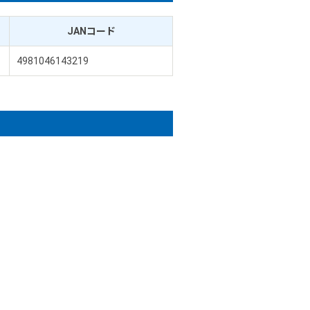
JANコード
4981046143219