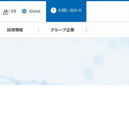
お問い合わせ
JA
/
EN
Global
採用情報
グループ企業