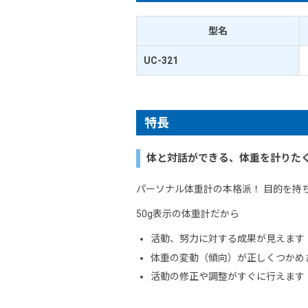
型名
UC-321
特長
体と対話ができる、体重を計りたく
パーソナル体重計の本格派！ 目的を持
50g表示の体重計だから
活動、努力に対する成果が見えます
体重の変動（傾向）が正しくつかめ
活動の修正や調整がすぐに行えます