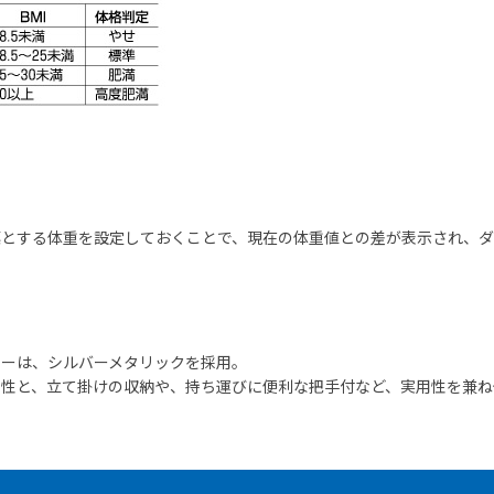
標とする体重を設定しておくことで、現在の体重値との差が表示され、ダ
ラーは、シルバーメタリックを採用。
ア性と、立て掛けの収納や、持ち運びに便利な把手付など、実用性を兼ね