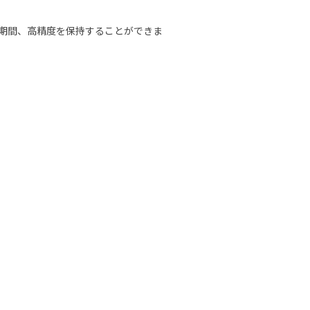
。
長期間、高精度を保持することができま