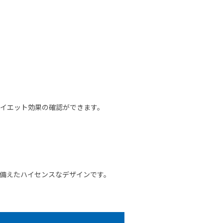
イエット効果の確認ができます。
備えたハイセンスなデザインです。