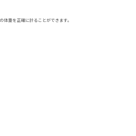
の体重を正確に計ることができます。