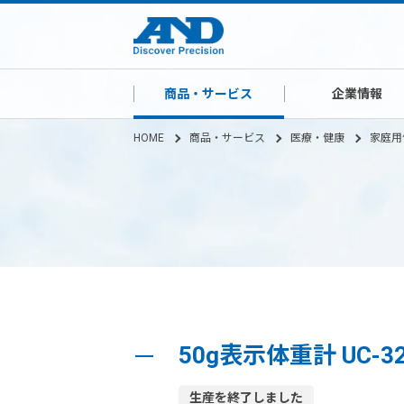
商品・サービス
企業情報
HOME
商品・サービス
医療・健康
家庭用
50g表示体重計 UC-3
生産を終了しました