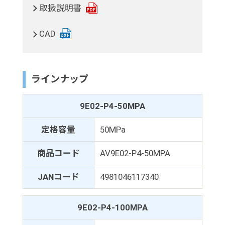
取扱説明書
CAD
ラインナップ
9E02-P4-50MPA
定格容量
50MPa
商品コード
AV9E02-P4-50MPA
JANコード
4981046117340
9E02-P4-100MPA