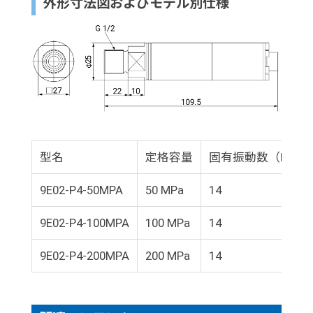
外形寸法図およびモデル別仕様
型名
定格容量
固有振動数（kHz）
9E02-P4-50MPA
50 MPa
14
9E02-P4-100MPA
100 MPa
14
9E02-P4-200MPA
200 MPa
14