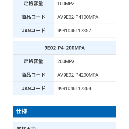
定格容量
100MPa
商品コード
AV9E02-P4100MPA
JANコード
4981046117357
9E02-P4-200MPA
定格容量
200MPa
商品コード
AV9E02-P4200MPA
JANコード
4981046117364
仕様