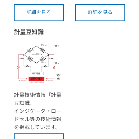
詳細を見る
詳細を見る
計量豆知識
計量技術情報『計量
豆知識』
インジケータ・ロー
ドセル等の技術情報
を掲載しています。