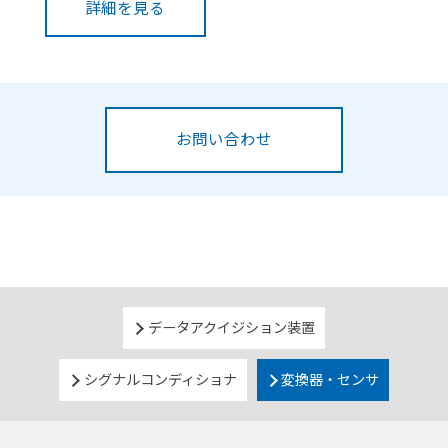
詳細を見る
お問い合わせ
データアクイジション装置
シグナルコンディショナ
変換器・センサ