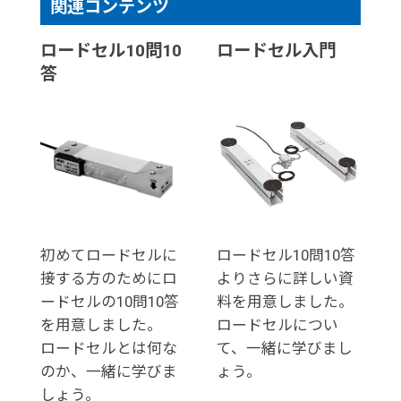
関連コンテンツ
ロードセル10問10
ロードセル入門
答
初めてロードセルに
ロードセル10問10答
接する方のためにロ
よりさらに詳しい資
ードセルの10問10答
料を用意しました。
を用意しました。
ロードセルについ
ロードセルとは何な
て、一緒に学びまし
のか、一緒に学びま
ょう。
しょう。