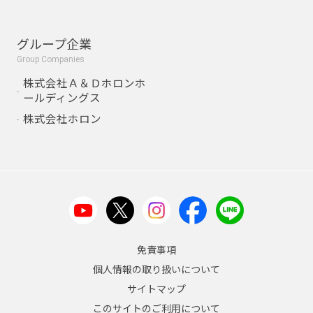
グループ企業
Group Companies
株式会社Ａ＆Ｄホロンホ
ールディングス
株式会社ホロン
免責事項
個人情報の取り扱いについて
サイトマップ
このサイトのご利用について