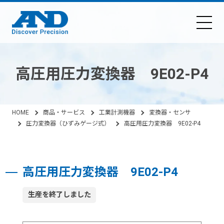
高圧用圧力変換器 9E02-P4
HOME
商品・サービス
工業計測機器
変換器・センサ
圧力変換器（ひずみゲージ式）
高圧用圧力変換器 9E02-P4
高圧用圧力変換器 9E02-P4
生産を終了しました