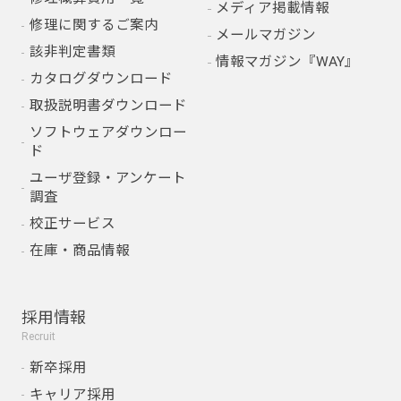
メディア掲載情報
修理に関するご案内
メールマガジン
該非判定書類
情報マガジン『WAY』
カタログダウンロード
取扱説明書ダウンロード
ソフトウェアダウンロー
ド
ユーザ登録・アンケート
調査
校正サービス
在庫・商品情報
採用情報
Recruit
新卒採用
キャリア採用