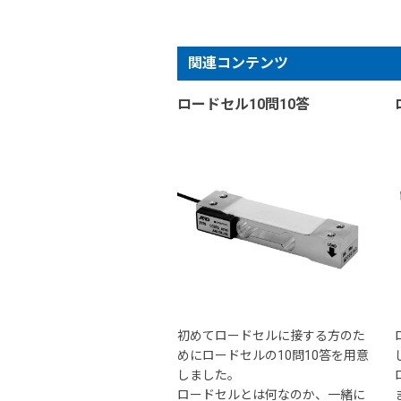
関連コンテンツ
ロードセル10問10答
初めてロードセルに接する方のた
めにロードセルの10問10答を用意
しました。
ロードセルとは何なのか、一緒に