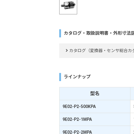
カタログ・取扱説明書・外形寸法
カタログ（変換器・センサ総合カ
ラインナップ
型名
9E02-P2-500KPA
9E02-P2-1MPA
9E02-P2-2MPA