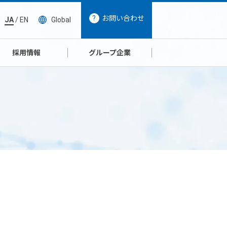
お問い合わせ
JA
/
EN
Global
採用情報
グループ企業