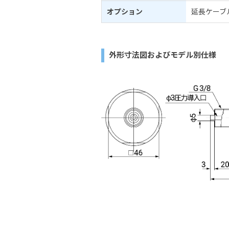
オプション
延長ケーブ
外形寸法図およびモデル別仕様