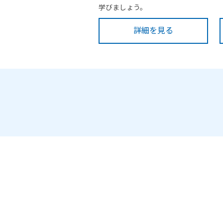
学びましょう。
詳細を見る