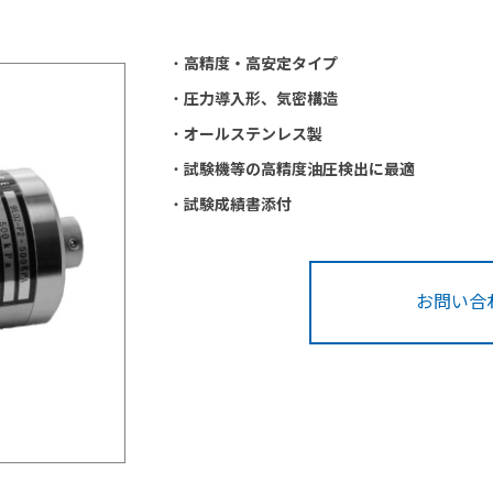
・
高精度・高安定タイプ
・
圧力導入形、気密構造
・
オールステンレス製
・
試験機等の高精度油圧検出に最適
・
試験成績書添付
お問い合