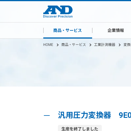
商品・サービス
企業情報
HOME
商品・サービス
工業計測機器
変換
汎用圧力変換器 9E02
生産を終了しました