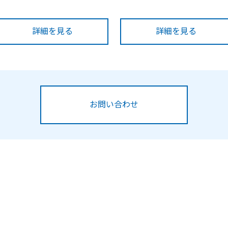
詳細を見る
詳細を見る
お問い合わせ