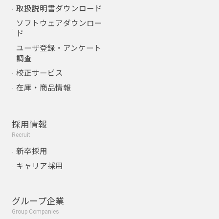
取扱説明書ダウンロード
ソフトウェアダウンロー
ド
ユーザ登録・アンケート
調査
校正サービス
在庫・商品情報
採用情報
Recruit
新卒採用
キャリア採用
グループ企業
Group Companies