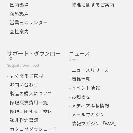
国内拠点
修理に関するご案内
海外拠点
営業日カレンダー
会社案内
サポート・ダウンロー
ニュース
ド
News
Support / Download
ニュースリリース
よくあるご質問
商品情報
お問い合わせ
イベント情報
製品の購入について
お知らせ
修理概算費用一覧
メディア掲載情報
修理に関するご案内
メールマガジン
該非判定書類
情報マガジン『WAY』
カタログダウンロード