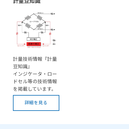
計量豆知識
計量技術情報『計量
豆知識』
インジケータ・ロー
ドセル等の技術情報
を掲載しています。
詳細を見る