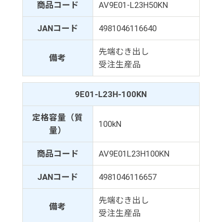
商品コード
AV9E01-L23H50KN
JANコード
4981046116640
先端むき出し
備考
受注生産品
9E01-L23H-100KN
定格容量（質
100kN
量）
商品コード
AV9E01L23H100KN
JANコード
4981046116657
先端むき出し
備考
受注生産品