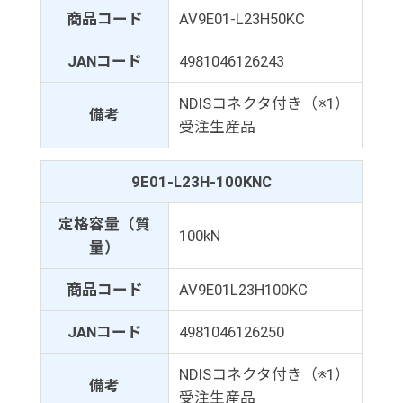
商品コード
AV9E01-L23H50KC
JANコード
4981046126243
NDISコネクタ付き（※1）
備考
受注生産品
9E01-L23H-100KNC
定格容量（質
100kN
量）
商品コード
AV9E01L23H100KC
JANコード
4981046126250
NDISコネクタ付き（※1）
備考
受注生産品