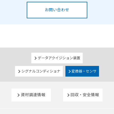
お問い合わせ
データアクイジション装置
シグナルコンディショナ
変換器・センサ
資材調達情報
回収・安全情報