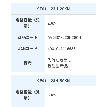
9E01-L23H-20KN
定格容量（質
20kN
量）
商品コード
AV9E01-L23H20KN
JANコード
4981046116633
先端むき出し
備考
受注生産品
9E01-L23H-50KN
定格容量（質
50kN
量）