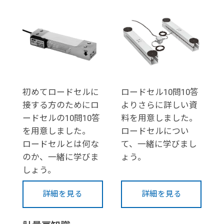
初めてロードセルに
ロードセル10問10答
接する方のためにロ
よりさらに詳しい資
ードセルの10問10答
料を用意しました。
を用意しました。
ロードセルについ
ロードセルとは何な
て、一緒に学びまし
のか、一緒に学びま
ょう。
しょう。
詳細を見る
詳細を見る