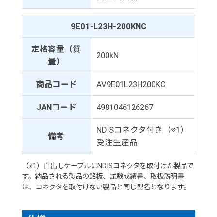
9E01-L23H-200KNC
定格容量（質
200kN
量）
商品コード
AV9E01L23H200KC
JANコード
4981046126267
NDISコネクタ付き（※1）
備考
受注生産品
（※1）直出しケーブルにNDISコネクタを取付けた製品で
す。納品される製品の銘板、試験成績書、取扱説明書
は、コネクタを取付けない製品と同じ型名となります。