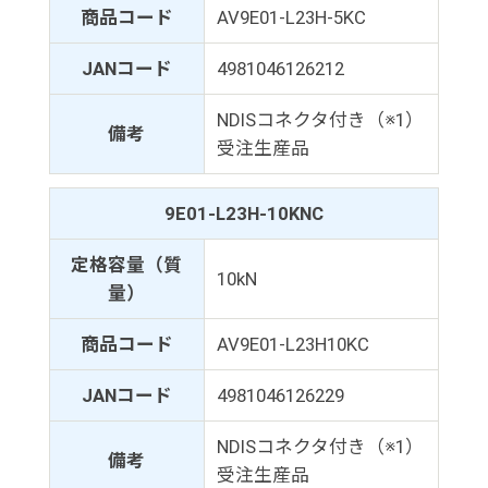
商品コード
AV9E01-L23H-5KC
JANコード
4981046126212
NDISコネクタ付き（※1）
備考
受注生産品
9E01-L23H-10KNC
定格容量（質
10kN
量）
商品コード
AV9E01-L23H10KC
JANコード
4981046126229
NDISコネクタ付き（※1）
備考
受注生産品