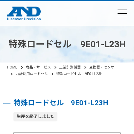
特殊ロードセル 9E01-L23H
HOME
商品・サービス
工業計測機器
変換器・センサ
力計測用ロードセル
特殊ロードセル 9E01-L23H
特殊ロードセル 9E01-L23H
生産を終了しました