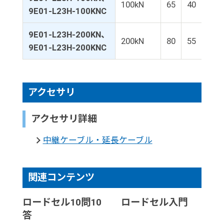
100kN
65
40
60
9E01-L23H-100KNC
9E01-L23H-200KN、
200kN
80
55
80
9E01-L23H-200KNC
アクセサリ
アクセサリ詳細
中継ケーブル・延長ケーブル
関連コンテンツ
ロードセル10問10
ロードセル入門
答