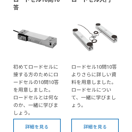
答
初めてロードセルに
ロードセル10問10答
接する方のためにロ
よりさらに詳しい資
ードセルの10問10答
料を用意しました。
を用意しました。
ロードセルについ
ロードセルとは何な
て、一緒に学びまし
のか、一緒に学びま
ょう。
しょう。
詳細を見る
詳細を見る