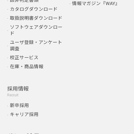
該非判定書類
情報マガジン『WAY』
カタログダウンロード
取扱説明書ダウンロード
ソフトウェアダウンロー
ド
ユーザ登録・アンケート
調査
校正サービス
在庫・商品情報
採用情報
Recruit
新卒採用
キャリア採用