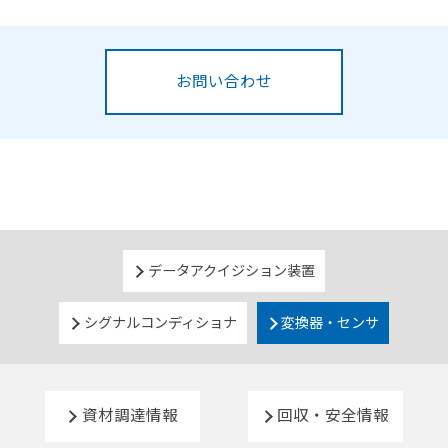
お問い合わせ
データアクイジション装置
シグナルコンディショナ
変換器・センサ
資材調達情報
回収・安全情報