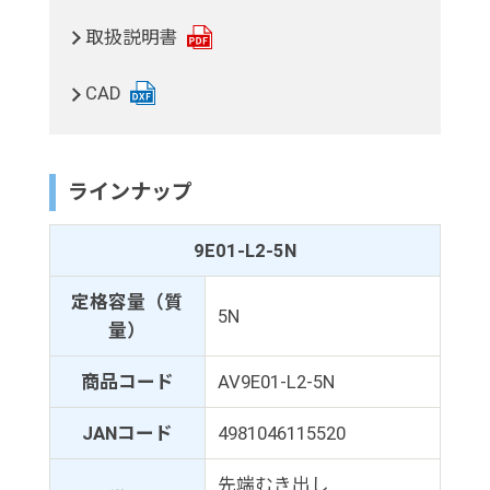
取扱説明書
CAD
ラインナップ
9E01-L2-5N
定格容量（質
5N
量）
商品コード
AV9E01-L2-5N
JANコード
4981046115520
先端むき出し