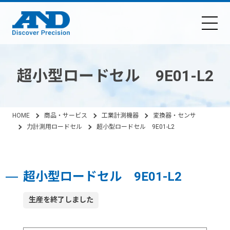
超小型ロードセル 9E01-L2
HOME
商品・サービス
工業計測機器
変換器・センサ
力計測用ロードセル
超小型ロードセル 9E01-L2
超小型ロードセル 9E01-L2
生産を終了しました