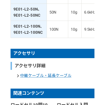
9E01-L2-50N、
50N
10g
6.6kHz
9E01-L2-50NC
9E01-L2-100N、
100N
10g
9.5kHz
9E01-L2-100NC
アクセサリ
アクセサリ詳細
中継ケーブル・延長ケーブル
関連コンテンツ
ロードセル10問10
ロードセル入門