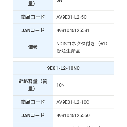
量）
商品コード
AV9E01-L2-5C
JANコード
4981046125581
NDISコネクタ付き（※1）
備考
受注生産品
9E01-L2-10NC
定格容量（質
10N
量）
商品コード
AV9E01-L2-10C
JANコード
4981046125550