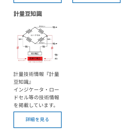
計量豆知識
計量技術情報『計量
豆知識』
インジケータ・ロー
ドセル等の技術情報
を掲載しています。
詳細を見る