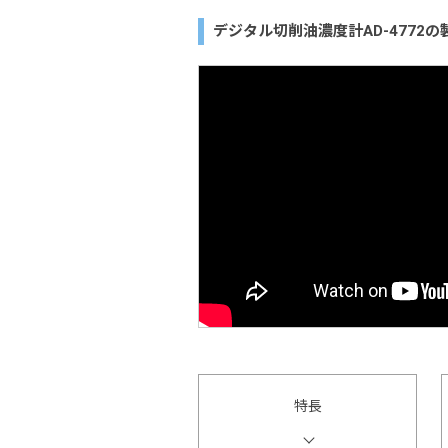
デジタル切削油濃度計AD-4772の
特長