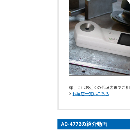
詳しくはお近くの代理店までご相
代理店一覧はこちら
AD-4772の紹介動画