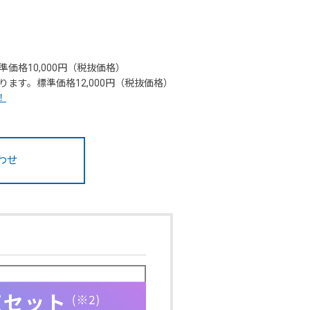
価格10,000円（税抜価格）
ます。標準価格12,000円（税抜価格）
！
わせ