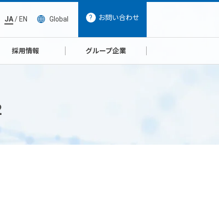
お問い合わせ
JA
/
EN
Global
採用情報
グループ企業
2