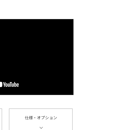
仕様・オプション