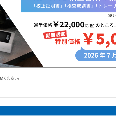
談ください。