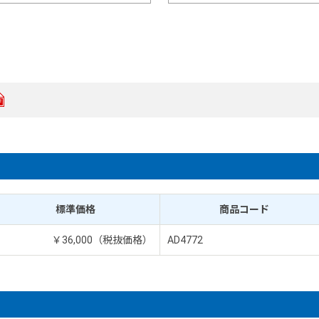
標準価格
商品コード
￥36,000（税抜価格）
AD4772