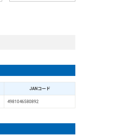
JANコード
4981046580892