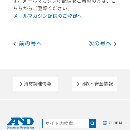
す。メールマガジンの配信をご希望の方は、こ
ちらからご登録ください。
メールマガジン配信のご登録へ
前の号へ
次の号へ
資材調達情報
回収・安全情報
GLOBAL