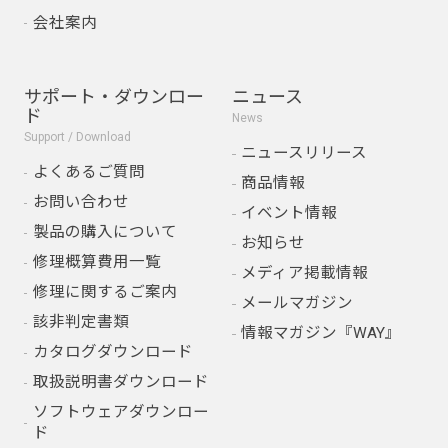
会社案内
サポート・ダウンロー
ニュース
ド
News
Support / Download
ニュースリリース
よくあるご質問
商品情報
お問い合わせ
イベント情報
製品の購入について
お知らせ
修理概算費用一覧
メディア掲載情報
修理に関するご案内
メールマガジン
該非判定書類
情報マガジン『WAY』
カタログダウンロード
取扱説明書ダウンロード
ソフトウェアダウンロー
ド