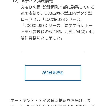
（2）メディア掲載情報
Ａ＆Ｄの第1設計開発本部に勤務している
遠藤崇訓が、USB出力小型圧縮ボタン型
ロードセル「LCC28-USBシリーズ」
「LCC33-USBシリーズ」に関するレポー
トを計装技術の専門誌、月刊『計装』4月
号に寄稿いたしました。
363号を読む
エー・アンド・デイの最新情報をお届けしま