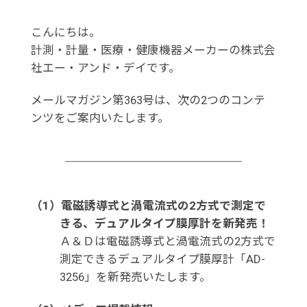
こんにちは。
計測・計量・医療・健康機器メーカーの株式会
社エー・アンド・デイです。
メールマガジン第363号は、次の2つのコンテ
ンツをご案内いたします。
（1）電磁誘導式と渦電流式の2方式で測定で
きる、デュアルタイプ膜厚計を新発売！
Ａ＆Ｄは電磁誘導式と渦電流式の2方式で
測定できるデュアルタイプ膜厚計「AD-
3256」を新発売いたします。