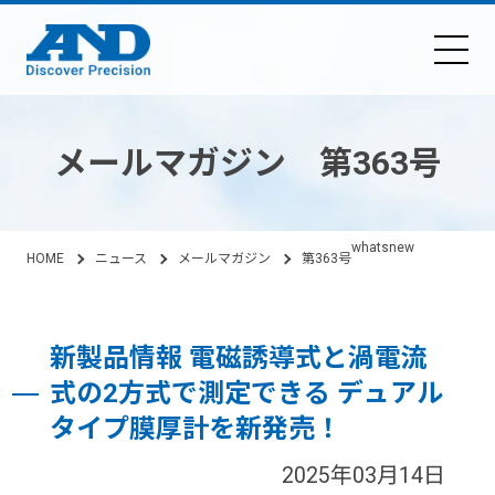
メールマガジン 第363号
whatsnew
HOME
ニュース
メールマガジン
第363号
新製品情報 電磁誘導式と渦電流
式の2方式で測定できる デュアル
タイプ膜厚計を新発売！
2025年03月14日