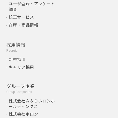
ユーザ登録・アンケート
調査
校正サービス
在庫・商品情報
採用情報
Recruit
新卒採用
キャリア採用
グループ企業
Group Companies
株式会社Ａ＆Ｄホロンホ
ールディングス
株式会社ホロン