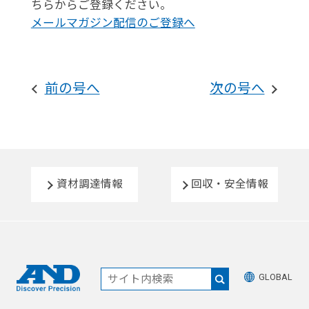
ちらからご登録ください。
メールマガジン配信のご登録へ
前の号へ
次の号へ
資材調達情報
回収・安全情報
GLOBAL