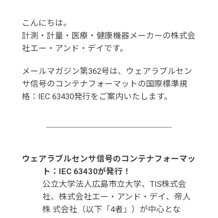
こんにちは。
計測・計量・医療・健康機器メーカーの株式会
社エー・アンド・デイです。
メールマガジン第362号は、ウェアラブルセン
サ信号のコンテナフォーマットの国際標準規
格：IEC 63430発行をご案内いたします。
ウェアラブルセンサ信号のコンテナフォーマッ
ト：IEC 63430が発行！
公立大学法人広島市立大学、TIS株式会
社、株式会社エー・アンド・デイ、帝人
株 式会社（以下「4者」）が中心とな