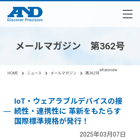
メールマガジン 第362号
whatsnew
HOME
ニュース
メールマガジン
第362号
IoT・ウェアラブルデバイスの接
続性・連携性に 革新をもたらす
国際標準規格が発行！
2025年03月07日