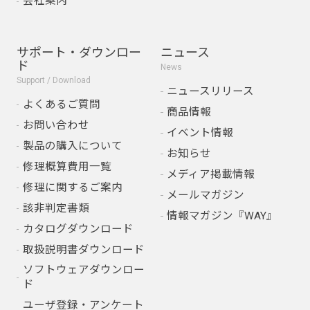
会社案内
サポート・ダウンロー
ニュース
ド
News
Support / Download
ニュースリリース
よくあるご質問
商品情報
お問い合わせ
イベント情報
製品の購入について
お知らせ
修理概算費用一覧
メディア掲載情報
修理に関するご案内
メールマガジン
該非判定書類
情報マガジン『WAY』
カタログダウンロード
取扱説明書ダウンロード
ソフトウェアダウンロー
ド
ユーザ登録・アンケート