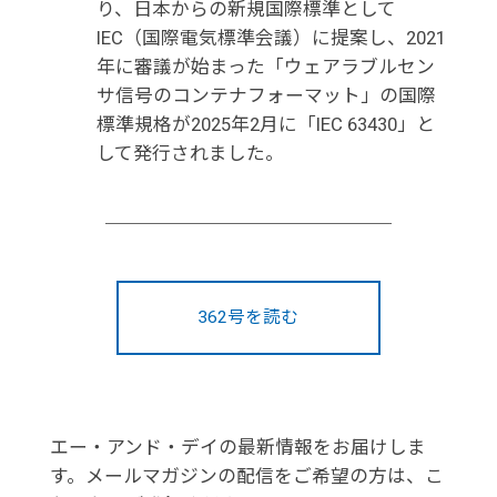
り、日本からの新規国際標準として
IEC（国際電気標準会議）に提案し、2021
年に審議が始まった「ウェアラブルセン
サ信号のコンテナフォーマット」の国際
標準規格が2025年2月に「IEC 63430」と
して発行されました。
362号を読む
エー・アンド・デイの最新情報をお届けしま
す。メールマガジンの配信をご希望の方は、こ