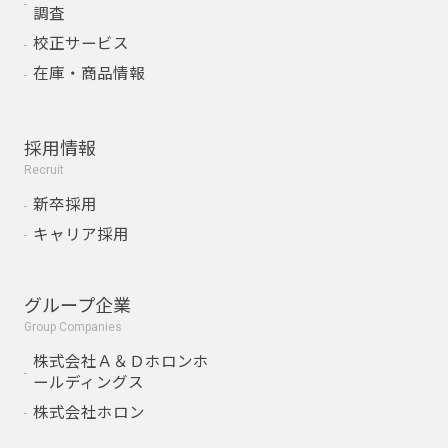
調査
校正サービス
在庫・商品情報
採用情報
Recruit
新卒採用
キャリア採用
グループ企業
Group Companies
株式会社Ａ＆Ｄホロンホ
ールディングス
株式会社ホロン