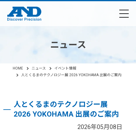
ニュース
HOME
ニュース
イベント情報
人とくるまのテクノロジー展 2026 YOKOHAMA 出展のご案内
人とくるまのテクノロジー展
2026 YOKOHAMA 出展のご案内
2026年05月08日