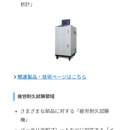
析計」
関連製品・技術ページはこちら
疲労耐久試験領域
さまざまな部品に対する「疲労耐久試験
機」
バッテリ冷却プレートなどに対応する「イ