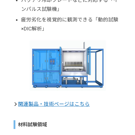
ンパルス試験機」
疲労劣化を視覚的に観測できる「動的試験
×DIC解析」
関連製品・技術ページはこちら
材料試験領域