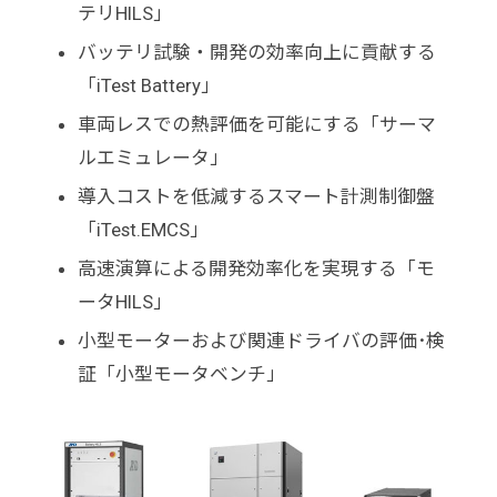
テリHILS」
バッテリ試験・開発の効率向上に貢献する
「iTest Battery」
車両レスでの熱評価を可能にする「サーマ
ルエミュレータ」
導入コストを低減するスマート計測制御盤
「iTest.EMCS」
高速演算による開発効率化を実現する「モ
ータHILS」
小型モーターおよび関連ドライバの評価･検
証「小型モータベンチ」