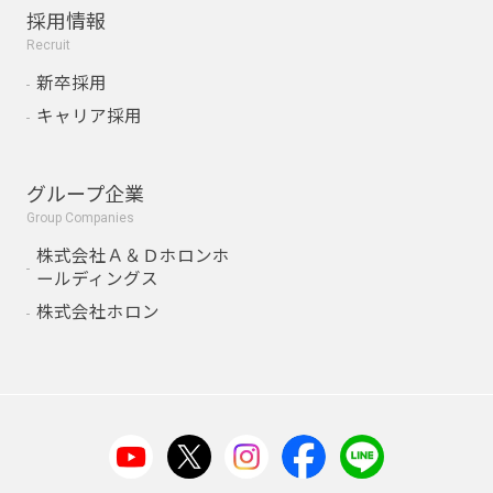
採用情報
Recruit
新卒採用
キャリア採用
グループ企業
Group Companies
株式会社Ａ＆Ｄホロンホ
ールディングス
株式会社ホロン