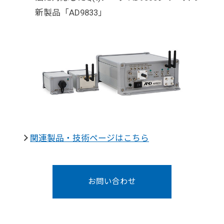
新製品「AD9833」
関連製品・技術ページはこちら
お問い合わせ