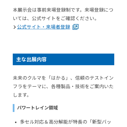
本展示会は事前来場登録制です。来場登録につ
いては、公式サイトをご確認ください。
公式サイト・来場者登録
主な出展内容
未来のクルマを「はかる」、信頼のテストイン
フラをテーマに、各種製品・技術をご案内いた
します。
パワートレイン領域
多セル対応＆高分解能が特長の「新型バッ