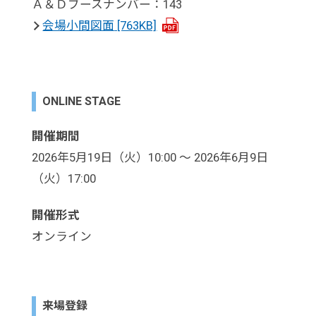
Ａ＆Ｄブースナンバー：143
会場小間図面
[763KB]
ONLINE STAGE
開催期間
2026年5月19日（火）10:00 ～ 2026年6月9日
（火）17:00
開催形式
オンライン
来場登録