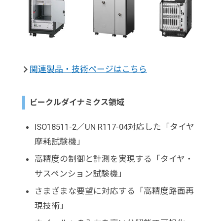
関連製品・技術ページはこちら
ビークルダイナミクス領域
ISO18511-2／UN R117-04対応した「タイヤ
摩耗試験機」
高精度の制御と計測を実現する「タイヤ・
サスペンション試験機」
さまざまな要望に対応する「高精度路面再
現技術」