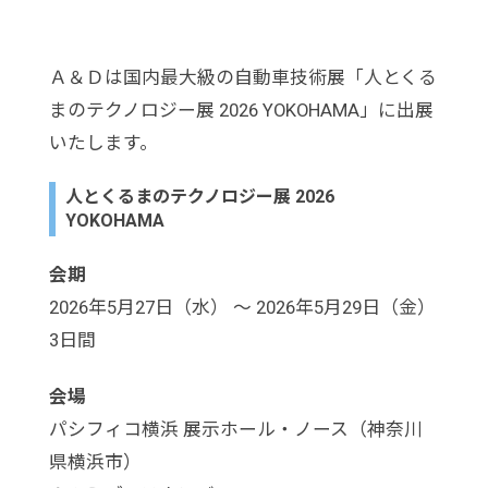
Ａ＆Ｄは国内最大級の自動車技術展「人とくる
まのテクノロジー展 2026 YOKOHAMA」に出展
いたします。
人とくるまのテクノロジー展 2026
YOKOHAMA
会期
2026年5月27日（水） ～ 2026年5月29日（金）
3日間
会場
パシフィコ横浜 展示ホール・ノース（神奈川
県横浜市）