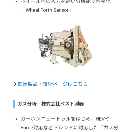
ホイールへの入力を高い分解能で可視化
「Wheel Forth Sensor」
関連製品・技術ページはこちら
ガス分析／株式会社ベスト測器
カーボンニュートラルをはじめ、HEVや
Euro7対応などトレンドに対応した「ガス分