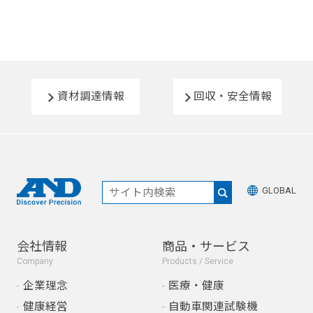
資材調達情報
回収・安全情報
GLOBAL
会社情報
商品・サービス
Company
Products / Service
企業理念
医療・健康
健康経営
自動車関連試験機