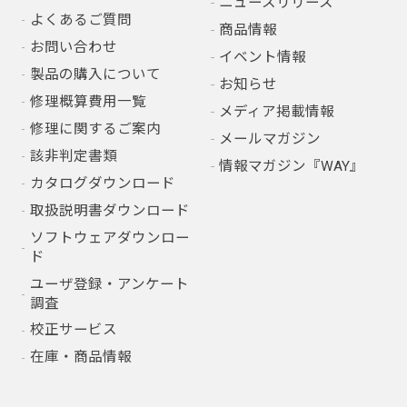
ニュースリリース
よくあるご質問
商品情報
お問い合わせ
イベント情報
製品の購入について
お知らせ
修理概算費用一覧
メディア掲載情報
修理に関するご案内
メールマガジン
該非判定書類
情報マガジン『WAY』
カタログダウンロード
取扱説明書ダウンロード
ソフトウェアダウンロー
ド
ユーザ登録・アンケート
調査
校正サービス
在庫・商品情報