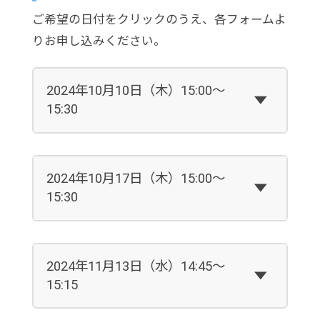
ご希望の日付をクリックのうえ、各フォームよ
りお申し込みください。
2024年10月10日（木）15:00～
15:30
2024年10月17日（木）15:00～
15:30
2024年11月13日（水）14:45～
15:15