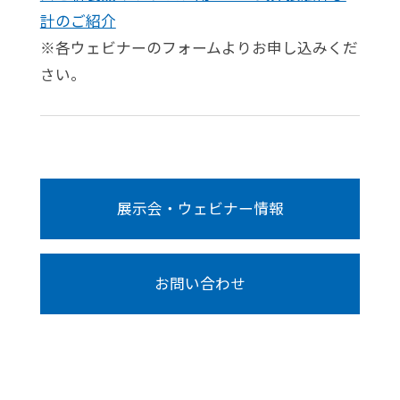
計のご紹介
※各ウェビナーのフォームよりお申し込みくだ
さい。
展示会・ウェビナー情報
お問い合わせ