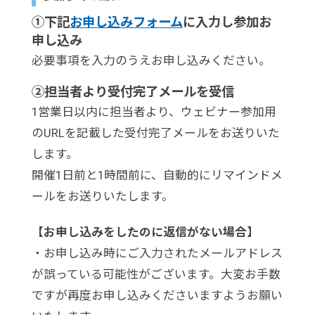
①下記
お申し込みフォーム
に入力し参加お
申し込み
必要事項を入力のうえお申し込みください。
②担当者より受付完了メールを受信
1営業日以内に担当者より、ウェビナー参加用
のURLを記載した受付完了メールをお送りいた
します。
開催1日前と1時間前に、自動的にリマインドメ
ールをお送りいたします。
【お申し込みをしたのに返信がない場合】
・お申し込み時にご入力されたメールアドレス
が誤っている可能性がございます。大変お手数
ですが再度お申し込みくださいますようお願い