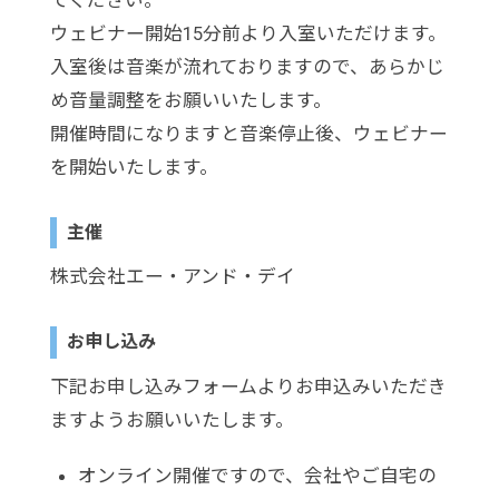
ウェビナー開始15分前より入室いただけます。
入室後は音楽が流れておりますので、あらかじ
め音量調整をお願いいたします。
開催時間になりますと音楽停止後、ウェビナー
を開始いたします。
主催
株式会社エー・アンド・デイ
お申し込み
下記お申し込みフォームよりお申込みいただき
ますようお願いいたします。
オンライン開催ですので、会社やご自宅の