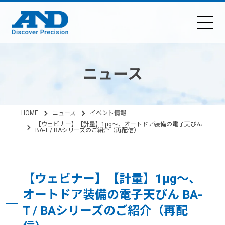
ニュース
HOME
ニュース
イベント情報
【ウェビナー】【計量】1μg～、オートドア装備の電子天びん
BA-T / BAシリーズのご紹介（再配信）
【ウェビナー】【計量】1μg～、
オートドア装備の電子天びん BA-
T / BAシリーズのご紹介（再配