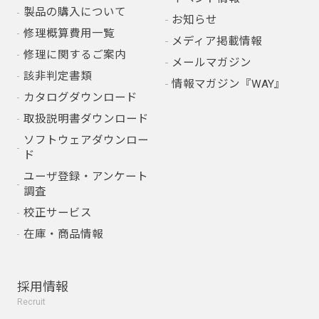
製品の購入について
お知らせ
修理概算費用一覧
メディア掲載情報
修理に関するご案内
メールマガジン
該非判定書類
情報マガジン『WAY』
カタログダウンロード
取扱説明書ダウンロード
ソフトウェアダウンロー
ド
ユーザ登録・アンケート
調査
校正サービス
在庫・商品情報
採用情報
Recruit