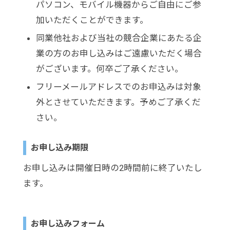
パソコン、モバイル機器からご自由にご参
加いただくことができます。
同業他社および当社の競合企業にあたる企
業の方のお申し込みはご遠慮いただく場合
がございます。何卒ご了承ください。
フリーメールアドレスでのお申込みは対象
外とさせていただきます。予めご了承くだ
さい。
お申し込み期限
お申し込みは開催日時の2時間前に終了いたし
ます。
お申し込みフォーム