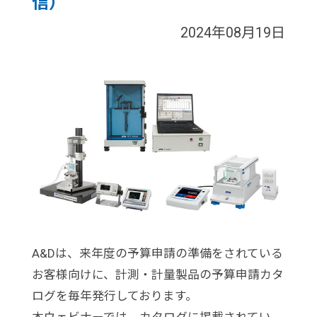
信）
2024年08月19日
A&Dは、来年度の予算申請の準備をされている
お客様向けに、計測・計量製品の予算申請カタ
ログを毎年発行しております。