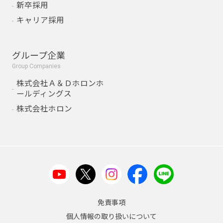
新卒採用
キャリア採用
グループ企業
Group Companies
株式会社Ａ＆Ｄホロンホ
ールディングス
株式会社ホロン
免責事項
個人情報の取り扱いについて