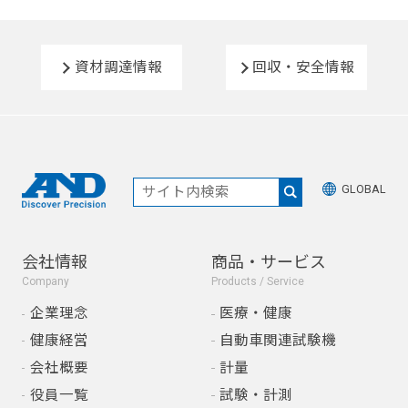
資材調達情報
回収・安全情報
GLOBAL
会社情報
商品・サービス
Company
Products / Service
企業理念
医療・健康
健康経営
自動車関連試験機
会社概要
計量
役員一覧
試験・計測