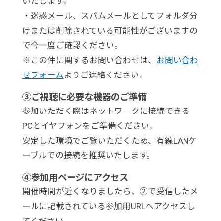
いたします。
・迷惑メール、スパムメールとしてフォルダ分
けまたは削除されている可能性がございますの
で今一度ご確認ください。
※この件に関するお問い合わせは、
お問い合わ
せフォーム
よりご連絡ください。
③ご視聴に必要な機器のご準備
参加いただく際はネットワークに接続できる
PCとイヤフォンをご準備ください。
安定した環境でご覧いただくため、有線LANケ
ーブルでの接続を推奨いたします。
④参加用ページにアクセス
開催時間が近くなりましたら、②で受信したメ
ールに記載されている参加用URLへアクセスし
てください。