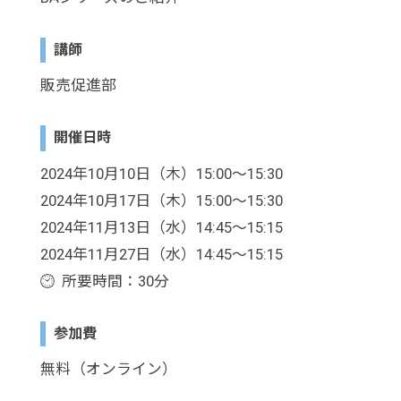
講師
販売促進部
開催日時
2024年10月10日（木）15:00～15:30
2024年10月17日（木）15:00～15:30
2024年11月13日（水）14:45～15:15
2024年11月27日（水）14:45～15:15
所要時間：30分
参加費
無料（オンライン）