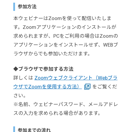
参加方法
本ウェビナーはZoomを使って配信いたしま
す。Zoomアプリケーションのインストールが
求められますが、PCをご利用の場合はZoomの
アプリケーションをインストールせず、WEBブ
ラウザからでも参加いただけます。
◆ブラウザで参加する方法
詳しくは
Zoomウェブクライアント（Webブラ
ウザでZoomを使用する方法）
をご覧くだ
さい。
※名前、ウェビナーパスワード、メールアドレ
スの入力を求められる場合があります。
参加までの流れ