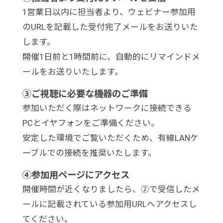
1営業日以内に担当者より、ウェビナー参加用
のURLを記載した受付完了メールをお送りいた
します。
開催1日前と1時間前に、自動的にリマインドメ
ールをお送りいたします。
③ご視聴に必要な機器のご準備
参加いただく際はネットワークに接続できる
PCとイヤフォンをご準備ください。
安定した環境でご覧いただくため、有線LANケ
ーブルでの接続を推奨いたします。
④参加用ページにアクセス
開催時間が近くなりましたら、②で受信したメ
ールに記載されている参加用URLへアクセスし
てください。