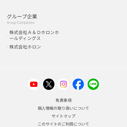
グループ企業
Group Companies
株式会社Ａ＆Ｄホロンホ
ールディングス
株式会社ホロン
免責事項
個人情報の取り扱いについて
サイトマップ
このサイトのご利用について