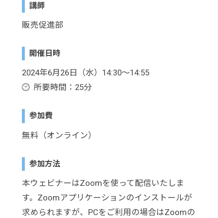
講師
販売促進部
開催日時
2024年6月26日（水）14:30～14:55
所要時間：25分
参加費
無料（オンライン）
参加方法
本ウェビナーはZoomを使って配信いたしま
す。Zoomアプリケーションのインストールが
求められますが、PCをご利用の場合はZoomの