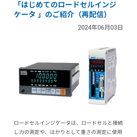
「はじめてのロードセルインジ
ケータ 」のご紹介（再配信）
2024年06月03日
ロードセルインジケータは、ロードセルと接続
し力の測定や、はかりとして重さの測定に使用