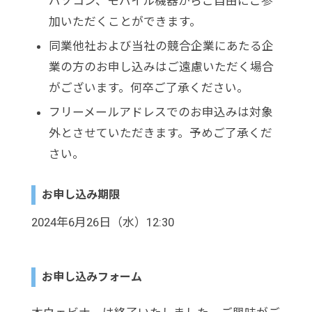
パソコン、モバイル機器からご自由にご参
加いただくことができます。
同業他社および当社の競合企業にあたる企
業の方のお申し込みはご遠慮いただく場合
がございます。何卒ご了承ください。
フリーメールアドレスでのお申込みは対象
外とさせていただきます。予めご了承くだ
さい。
お申し込み期限
2024年6月26日（水）12:30
お申し込みフォーム