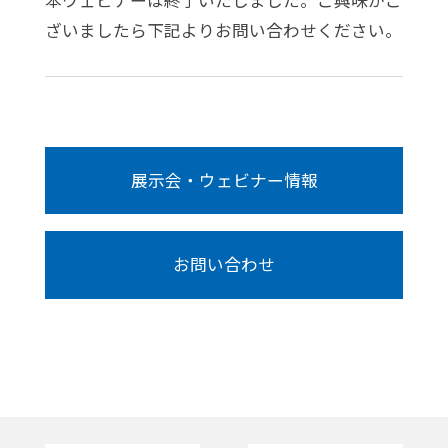
本ウェビナーは終了いたしました。ご興味がご
ざいましたら下記よりお問い合わせください。
展示会・ウェビナー情報
お問い合わせ