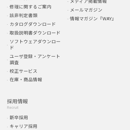
メディア掲載情報
修理に関するご案内
メールマガジン
該非判定書類
情報マガジン『WAY』
カタログダウンロード
取扱説明書ダウンロード
ソフトウェアダウンロー
ド
ユーザ登録・アンケート
調査
校正サービス
在庫・商品情報
採用情報
Recruit
新卒採用
キャリア採用