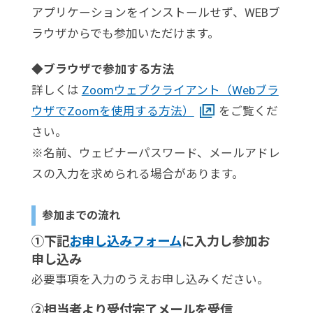
アプリケーションをインストールせず、WEBブ
ラウザからでも参加いただけます。
◆ブラウザで参加する方法
詳しくは
Zoomウェブクライアント（Webブラ
ウザでZoomを使用する方法）
をご覧くだ
さい。
※名前、ウェビナーパスワード、メールアドレ
スの入力を求められる場合があります。
参加までの流れ
①下記
お申し込みフォーム
に入力し参加お
申し込み
必要事項を入力のうえお申し込みください。
②担当者より受付完了メールを受信