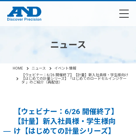
ニュース
HOME
ニュース
イベント情報
【ウェビナー：6/26 開催終了】【計量】新入社員様・学生様向け
【はじめての計量シリーズ】「はじめてのロードセルインジケー
タ 」のご紹介（再配信）
【ウェビナー：6/26 開催終了】
【計量】新入社員様・学生様向
け【はじめての計量シリーズ】