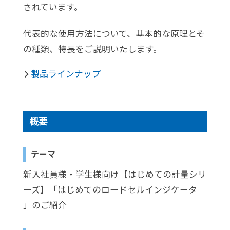
されています。
代表的な使用方法について、基本的な原理とそ
の種類、特長をご説明いたします。
製品ラインナップ
概要
テーマ
新入社員様・学生様向け【はじめての計量シリ
ーズ】「はじめてのロードセルインジケータ
」のご紹介