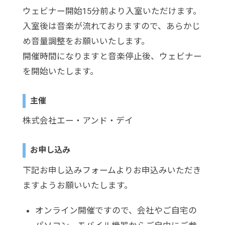
ウェビナー開始15分前より入室いただけます。
入室後は音楽が流れておりますので、あらかじ
め音量調整をお願いいたします。
開催時間になりますと音楽停止後、ウェビナー
を開始いたします。
主催
株式会社エー・アンド・デイ
お申し込み
下記お申し込みフォームよりお申込みいただき
ますようお願いいたします。
オンライン開催ですので、会社やご自宅の