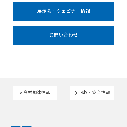
展示会・ウェビナー情報
お問い合わせ
資材調達情報
回収・安全情報