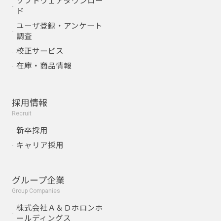
ソフトウェアダウンロー
ド
ユーザ登録・アンケート
調査
校正サービス
在庫・商品情報
採用情報
Recruit
新卒採用
キャリア採用
グループ企業
Group Companies
株式会社Ａ＆Ｄホロンホ
ールディングス