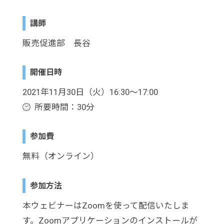
講師
販売促進部 長谷
開催日時
2021年11月30日（火）16:30～17:00
所要時間：30分
参加費
無料（オンライン）
参加方法
本ウェビナーはZoomを使って配信いたしま
す。Zoomアプリケーションのインストールが