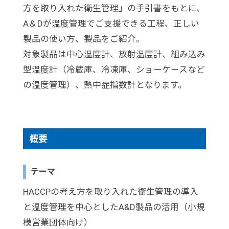
方を取り入れた衛生管理」の手引書をもとに、
A＆Dが温度管理でご支援できる工程、正しい
製品の使い方、製品をご紹介。
対象製品は中心温度計、放射温度計、組み込み
型温度計（冷蔵庫、冷凍庫、ショーケースなど
の温度管理）、熱中症指数計となります。
概要
テーマ
HACCPの考え方を取り入れた衛生管理の導入
と温度管理を中心としたA&D製品の活用（小規
模営業団体向け）