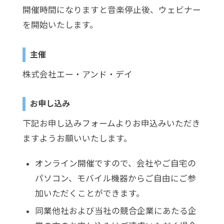
開催時間になりますと音楽停止後、ウェビナー
を開始いたします。
主催
株式会社エー・アンド・デイ
お申し込み
下記お申し込みフォームよりお申込みいただき
ますようお願いいたします。
オンライン開催ですので、会社やご自宅の
パソコン、モバイル機器からご自由にご参
加いただくことができます。
同業他社および当社の競合企業にあたる企