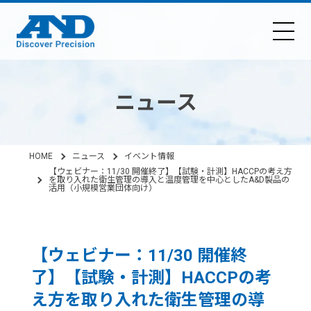
ニュース
HOME
ニュース
イベント情報
【ウェビナー：11/30 開催終了】【試験・計測】HACCPの考え方
を取り入れた衛生管理の導入と温度管理を中心としたA&D製品の
活用（小規模営業団体向け）
【ウェビナー：11/30 開催終
了】【試験・計測】HACCPの考
え方を取り入れた衛生管理の導