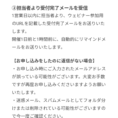
②担当者より受付完了メールを受信
1営業日以内に担当者より、ウェビナー参加用
のURLを記載した受付完了メールをお送りいた
します。
開催1日前と1時間前に、自動的にリマインドメ
ールをお送りいたします。
【お申し込みをしたのに返信がない場合】
・お申し込み時にご入力されたメールアドレス
が誤っている可能性がございます。大変お手数
ですが再度お申し込みくださいますようお願い
いたします。
・迷惑メール、スパムメールとしてフォルダ分
けまたは削除されている可能性がございますの
で今一度ご確認ください。