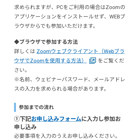
求められますが、PCをご利用の場合はZoomの
アプリケーションをインストールせず、WEBブ
ラウザからでも参加いただけます。
◆ブラウザで参加する方法
詳しくは
Zoomウェブクライアント（Webブラ
ウザでZoomを使用する方法）
をご覧くだ
さい。
※名前、ウェビナーパスワード、メールアドレ
スの入力を求められる場合があります。
参加までの流れ
①下記
お申し込みフォーム
に入力し参加お
申し込み
必要事項を入力のうえお申し込みください。