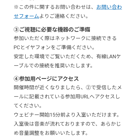
※この件に関するお問い合わせは、
お問い合わ
せフォーム
よりご連絡ください。
③ご視聴に必要な機器のご準備
参加いただく際はネットワークに接続できる
PCとイヤフォンをご準備ください。
安定した環境でご覧いただくため、有線LANケ
ーブルでの接続を推奨いたします。
④参加用ページにアクセス
開催時間が近くなりましたら、②で受信したメ
ールに記載されている参加用URLへアクセスし
てください。
ウェビナー開始15分前より入室いただけます。
入室後は音楽が流れておりますので、あらかじ
め音量調整をお願いいたします。