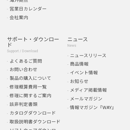
海外拠点
営業日カレンダー
会社案内
サポート・ダウンロー
ニュース
ド
News
Support / Download
ニュースリリース
よくあるご質問
商品情報
お問い合わせ
イベント情報
製品の購入について
お知らせ
修理概算費用一覧
メディア掲載情報
修理に関するご案内
メールマガジン
該非判定書類
情報マガジン『WAY』
カタログダウンロード
取扱説明書ダウンロード