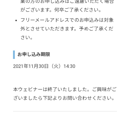
業の方のお申し込みはご遠慮いただく場合
がございます。何卒ご了承ください。
フリーメールアドレスでのお申込みは対象
外とさせていただきます。予めご了承くだ
さい。
お申し込み期限
2021年11月30日（火）14:30
本ウェビナーは終了いたしました。ご興味がご
ざいましたら下記よりお問い合わせください。