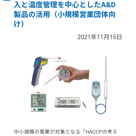
入と温度管理を中心としたA&D
製品の活用（小規模営業団体向
け）
2021年11月15日
中小規模の事業が対象となる「HACCPの考え