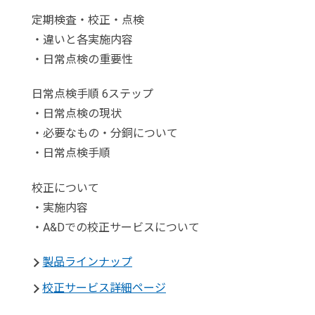
定期検査・校正・点検
・違いと各実施内容
・日常点検の重要性
日常点検手順 6ステップ
・日常点検の現状
・必要なもの・分銅について
・日常点検手順
校正について
・実施内容
・A&Dでの校正サービスについて
製品ラインナップ
校正サービス詳細ページ