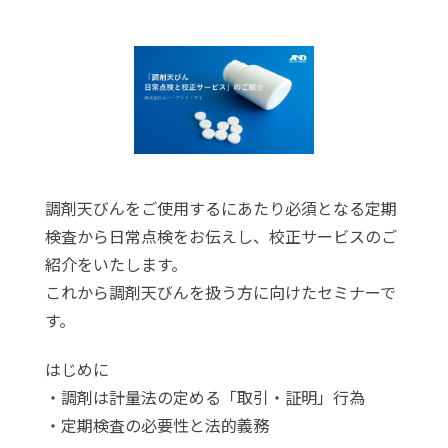
調剤天びんをご使用するにあたり必須となる定期
検査から日常点検をお伝えし、校正サービスのご
紹介をいたします。
これから調剤天びんを扱う方に向けたセミナーで
す。
はじめに
・調剤は計量法の定める「取引・証明」行為
・定期検査の必要性と法的義務