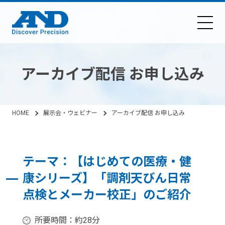
アーカイブ配信 お申し込み
HOME
展示会・ウェビナー
アーカイブ配信 お申し込み
テーマ：【はじめての医療・健
康シリーズ】「調剤天びん日常
点検とメーカー校正」のご紹介
所要時間：約28分