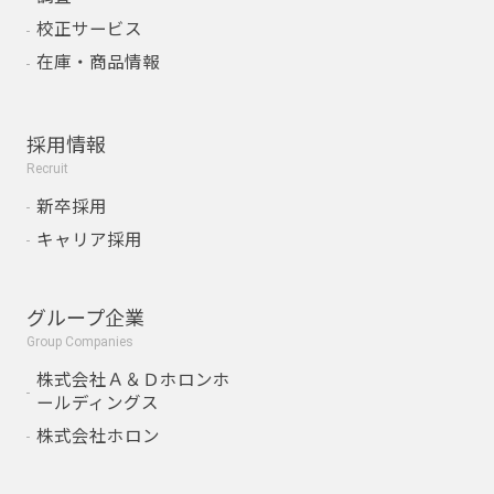
校正サービス
在庫・商品情報
採用情報
Recruit
新卒採用
キャリア採用
グループ企業
Group Companies
株式会社Ａ＆Ｄホロンホ
ールディングス
株式会社ホロン