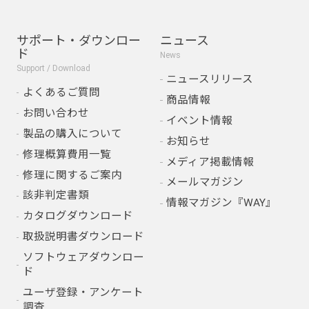
サポート・ダウンロー
ニュース
ド
News
Support / Download
ニュースリリース
よくあるご質問
商品情報
お問い合わせ
イベント情報
製品の購入について
お知らせ
修理概算費用一覧
メディア掲載情報
修理に関するご案内
メールマガジン
該非判定書類
情報マガジン『WAY』
カタログダウンロード
取扱説明書ダウンロード
ソフトウェアダウンロー
ド
ユーザ登録・アンケート
調査