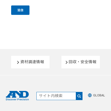
資材調達情報
回収・安全情報
GLOBAL