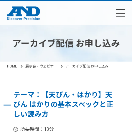
アーカイブ配信 お申し込み
HOME
展示会・ウェビナー
アーカイブ配信 お申し込み
テーマ：【天びん・はかり】天
びん はかりの基本スペックと正
しい読み方
所要時間：13分