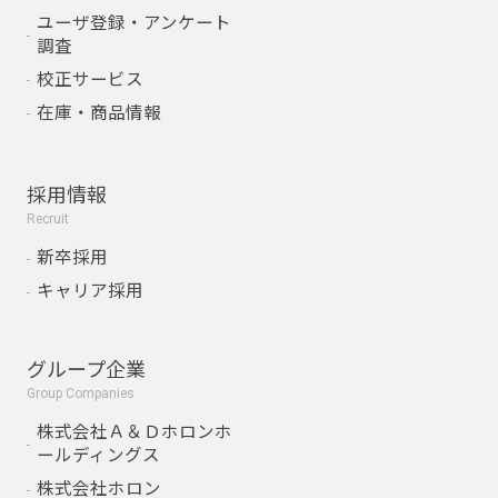
ユーザ登録・アンケート
調査
校正サービス
在庫・商品情報
採用情報
Recruit
新卒採用
キャリア採用
グループ企業
Group Companies
株式会社Ａ＆Ｄホロンホ
ールディングス
株式会社ホロン