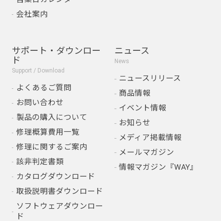
会社案内
サポート・ダウンロー
ニュース
ド
News
Support / Download
ニュースリリース
よくあるご質問
商品情報
お問い合わせ
イベント情報
製品の購入について
お知らせ
修理概算費用一覧
メディア掲載情報
修理に関するご案内
メールマガジン
該非判定書類
情報マガジン『WAY』
カタログダウンロード
取扱説明書ダウンロード
ソフトウェアダウンロー
ド