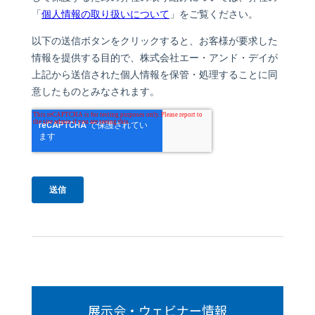
展示会・ウェビナー情報