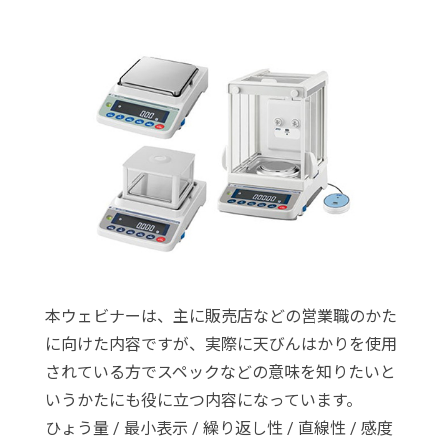
本ウェビナーは、主に販売店などの営業職のかた
に向けた内容ですが、実際に天びんはかりを使用
されている方でスペックなどの意味を知りたいと
いうかたにも役に立つ内容になっています。
ひょう量 / 最小表示 / 繰り返し性 / 直線性 / 感度