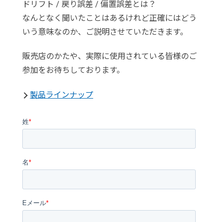
ドリフト / 戻り誤差 / 偏置誤差とは？
なんとなく聞いたことはあるけれど正確にはどう
いう意味なのか、ご説明させていただきます。
販売店のかたや、実際に使用されている皆様のご
参加をお待ちしております。
製品ラインナップ