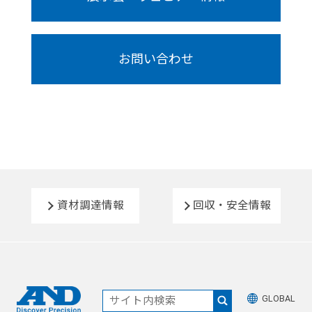
お問い合わせ
資材調達情報
回収・安全情報
GLOBAL