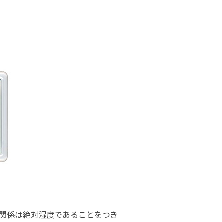
関関係は絶対湿度であることをつき