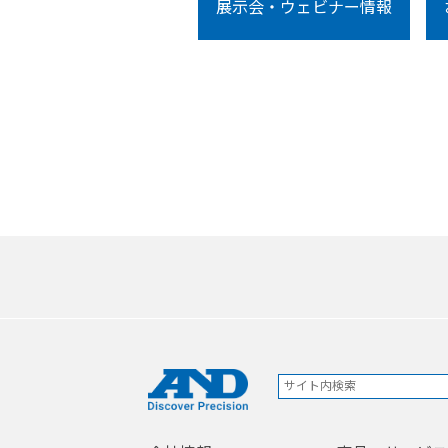
展示会・ウェビナー情報