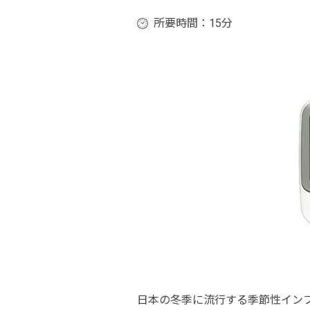
所要時間：15分
日本の冬季に流行する季節性イン