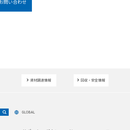
お問い合わせ
資材調達情報
回収・安全情報
GLOBAL