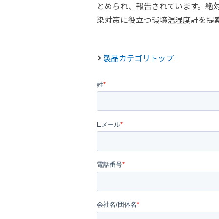
とめられ、報告されています。絶
染対策に役立つ環境温湿度計を提
製品カテゴリトップ