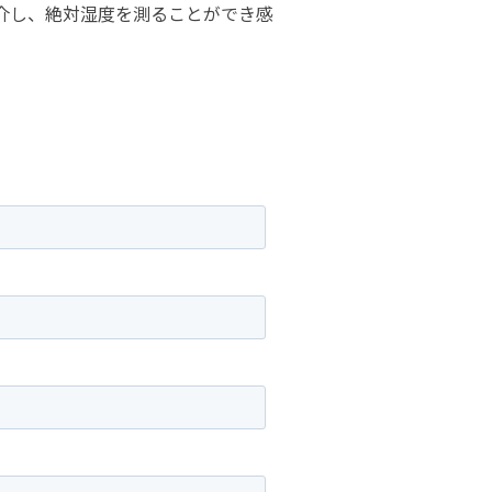
介し、絶対湿度を測ることができ感