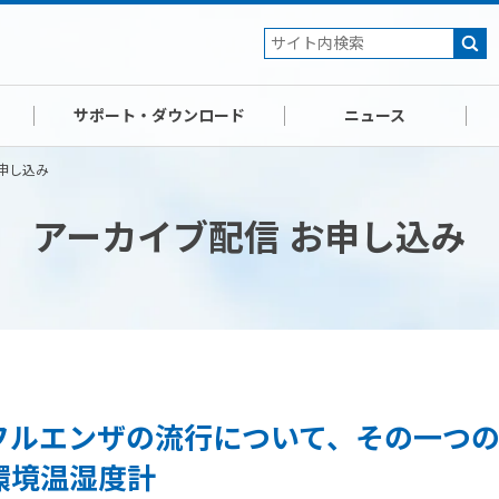
サポート・ダウンロード
ニュース
申し込み
アーカイブ配信 お申し込み
フルエンザの流行について、その一つ
環境温湿度計