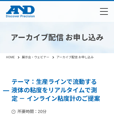
アーカイブ配信 お申し込み
HOME
展示会・ウェビナー
アーカイブ配信 お申し込み
テーマ：生産ラインで流動する
液体の粘度をリアルタイムで測
定 － インライン粘度計のご提案
所要時間：20分