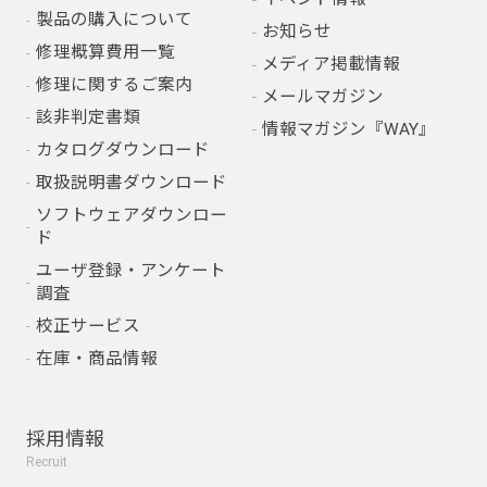
製品の購入について
お知らせ
修理概算費用一覧
メディア掲載情報
修理に関するご案内
メールマガジン
該非判定書類
情報マガジン『WAY』
カタログダウンロード
取扱説明書ダウンロード
ソフトウェアダウンロー
ド
ユーザ登録・アンケート
調査
校正サービス
在庫・商品情報
採用情報
Recruit