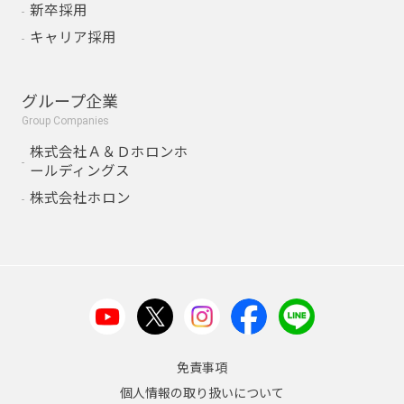
新卒採用
キャリア採用
グループ企業
Group Companies
株式会社Ａ＆Ｄホロンホ
ールディングス
株式会社ホロン
免責事項
個人情報の取り扱いについて