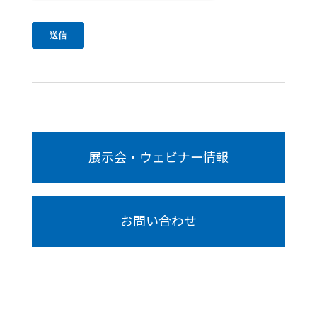
展示会・ウェビナー情報
お問い合わせ