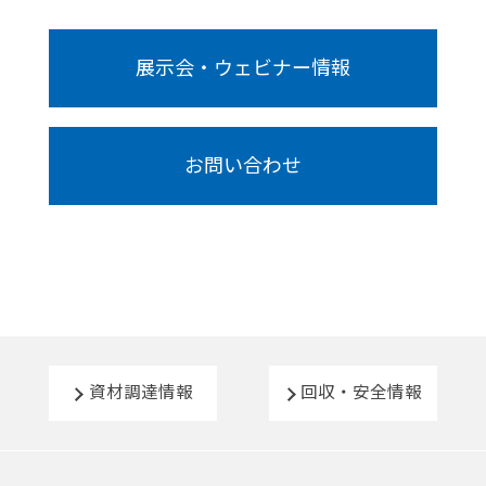
展示会・ウェビナー情報
お問い合わせ
資材調達情報
回収・安全情報