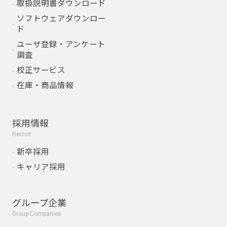
取扱説明書ダウンロード
ソフトウェアダウンロー
ド
ユーザ登録・アンケート
調査
校正サービス
在庫・商品情報
採用情報
Recruit
新卒採用
キャリア採用
グループ企業
Group Companies