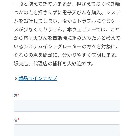
一段と増えてきていますが、押さえておくべき幾
つかの点を押さえずに電子天びんを購入、システ
ムを設計してしまい、後からトラブルになるケー
スが少なくありません。本ウェビナーでは、これ
から電子天びんを自動機に組み込みたいと考えて
いるシステムインテグレーターの方々を対象に、
それらの点を簡潔に、分かりやすく説明します。
販売店、代理店の皆様も大歓迎です。
製品ラインナップ