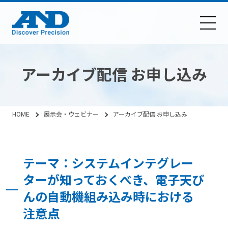
アーカイブ配信 お申し込み
HOME
展示会・ウェビナー
アーカイブ配信 お申し込み
テーマ：システムインテグレー
ターが知っておくべき、電子天び
んの自動機組み込み時における
注意点