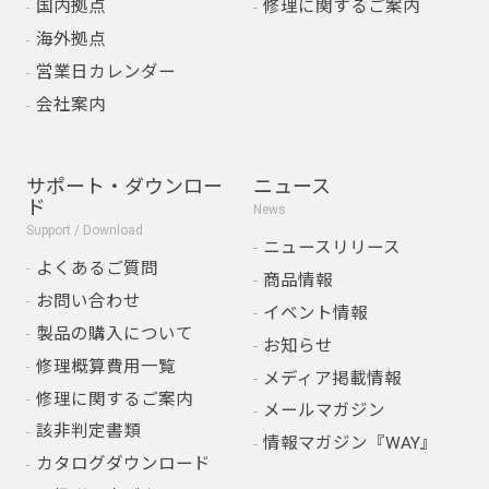
国内拠点
修理に関するご案内
海外拠点
営業日カレンダー
会社案内
サポート・ダウンロー
ニュース
ド
News
Support / Download
ニュースリリース
よくあるご質問
商品情報
お問い合わせ
イベント情報
製品の購入について
お知らせ
修理概算費用一覧
メディア掲載情報
修理に関するご案内
メールマガジン
該非判定書類
情報マガジン『WAY』
カタログダウンロード