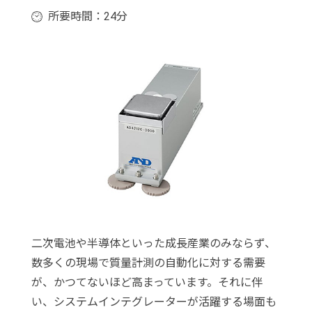
所要時間：24分
二次電池や半導体といった成長産業のみならず、
数多くの現場で質量計測の自動化に対する需要
が、かつてないほど高まっています。それに伴
い、システムインテグレーターが活躍する場面も