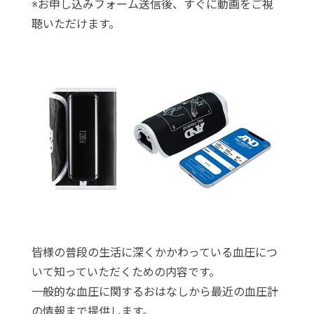
※お申し込みフォーム送信後、すぐに動画をご視
聴いただけます。
皆様の普段の生活に深くかかわっている血圧につ
いて知っていただくための内容です。
一般的な血圧に関するおはなしから最近の血圧計
の情報まで提供します。