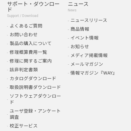
サポート・ダウンロー
ニュース
ド
News
Support / Download
ニュースリリース
よくあるご質問
商品情報
お問い合わせ
イベント情報
製品の購入について
お知らせ
修理概算費用一覧
メディア掲載情報
修理に関するご案内
メールマガジン
該非判定書類
情報マガジン『WAY』
カタログダウンロード
取扱説明書ダウンロード
ソフトウェアダウンロー
ド
ユーザ登録・アンケート
調査
校正サービス