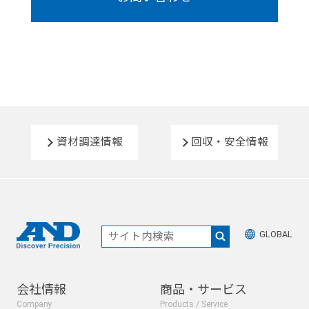
資材調達情報
回収・安全情報
GLOBAL
会社情報
商品・サービス
Company
Products / Service