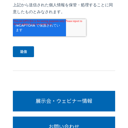
展示会・ウェビナー情報
お問い合わせ