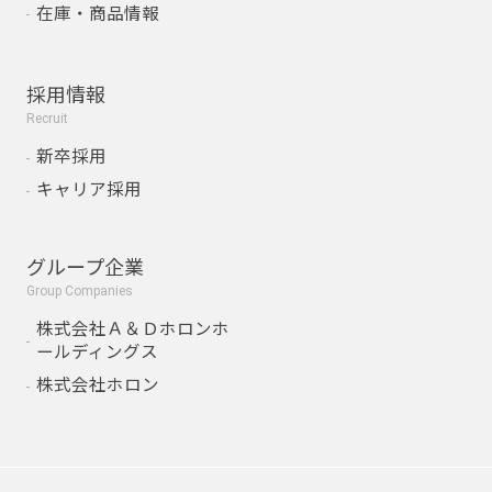
在庫・商品情報
採用情報
Recruit
新卒採用
キャリア採用
グループ企業
Group Companies
株式会社Ａ＆Ｄホロンホ
ールディングス
株式会社ホロン