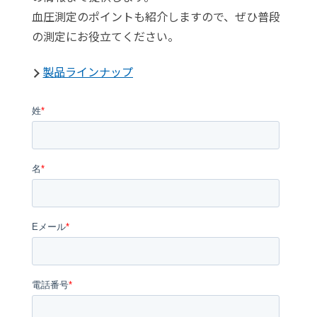
血圧測定のポイントも紹介しますので、ぜひ普段
の測定にお役立てください。
製品ラインナップ