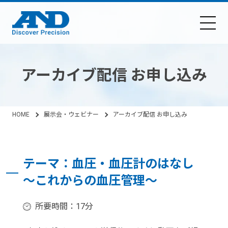
アーカイブ配信 お申し込み
HOME
展示会・ウェビナー
アーカイブ配信 お申し込み
テーマ：血圧・血圧計のはなし
～これからの血圧管理～
所要時間：17分