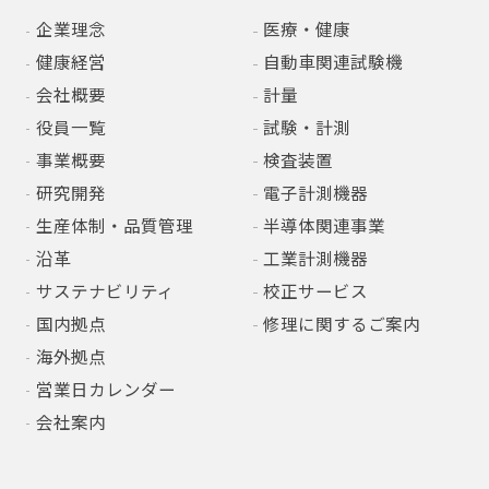
企業理念
医療・健康
健康経営
自動車関連試験機
会社概要
計量
役員一覧
試験・計測
事業概要
検査装置
研究開発
電子計測機器
生産体制・品質管理
半導体関連事業
沿革
工業計測機器
サステナビリティ
校正サービス
国内拠点
修理に関するご案内
海外拠点
営業日カレンダー
会社案内