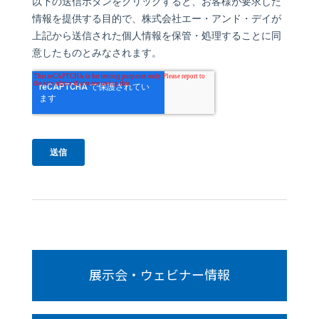
展示会・ウェビナー情報