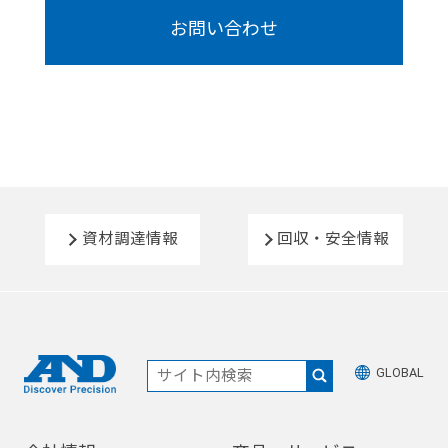
お問い合わせ
資材調達情報
回収・安全情報
GLOBAL