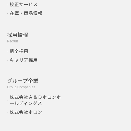
校正サービス
在庫・商品情報
採用情報
Recruit
新卒採用
キャリア採用
グループ企業
Group Companies
株式会社Ａ＆Ｄホロンホ
ールディングス
株式会社ホロン