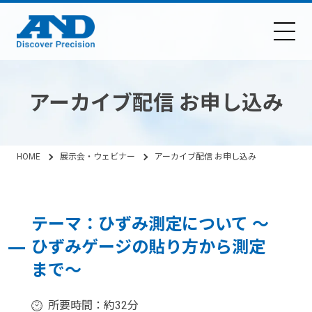
アーカイブ配信 お申し込み
HOME
展示会・ウェビナー
アーカイブ配信 お申し込み
テーマ：ひずみ測定について ～
ひずみゲージの貼り方から測定
まで～
所要時間：約32分