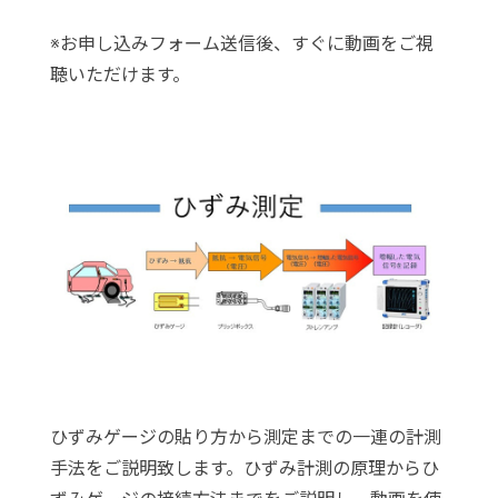
※お申し込みフォーム送信後、すぐに動画をご視
聴いただけます。
ひずみゲージの貼り方から測定までの一連の計測
手法をご説明致します。ひずみ計測の原理からひ