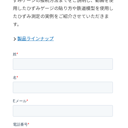
ずみゲージの接続方法までをご説明し、動画を使
用したひずみゲージの貼り方や鉄道模型を使用し
たひずみ測定の実例をご紹介させていただきま
す。
製品ラインナップ