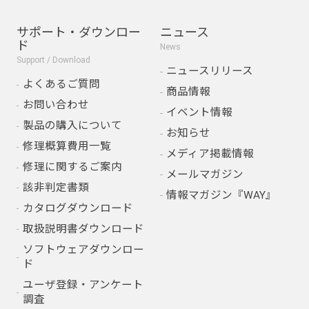
サポート・ダウンロー
ニュース
ド
News
Support / Download
ニュースリリース
よくあるご質問
商品情報
お問い合わせ
イベント情報
製品の購入について
お知らせ
修理概算費用一覧
メディア掲載情報
修理に関するご案内
メールマガジン
該非判定書類
情報マガジン『WAY』
カタログダウンロード
取扱説明書ダウンロード
ソフトウェアダウンロー
ド
ユーザ登録・アンケート
調査