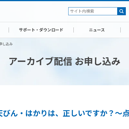
サポート・ダウンロード
ニュース
申し込み
アーカイブ配信 お申し込み
天びん・はかりは、正しいですか？～