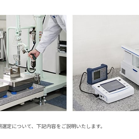
銅選定について、下記内容をご説明いたします。