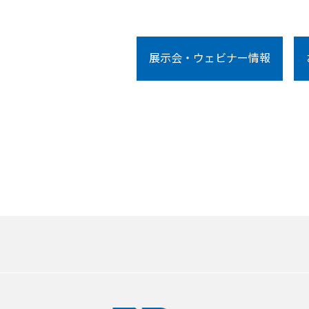
展示会・ウェビナー情報