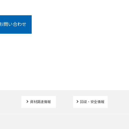
お問い合わせ
資材調達情報
回収・安全情報