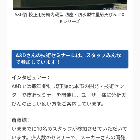
A&D製 校正用分銅内蔵型 防塵・防水型中量級天びん GX-
Kシリーズ
A&Dさんの技術セミナーには、スタッフみんな
で参加しています！
インタビュアー
A&Dでは毎年4回、埼玉県北本市の開発・技術セン
ターで技術セミナーを開催し、ユーザー様に分析天
びんの正しい使い方をご案内しています。
斎藤様
いままでに10名のスタッフが参加させていただいて
います。少人数のセミナーで、メーカーさんの開発