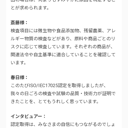
とが求められます。
斎藤様
検査項目には微生物や食品添加物、残留農薬、アレ
ルギー物質の検査などがあり、原料や商品ごとのリ
スクに応じて検査しています。それぞれの商品が、
関連法令や自主基準に適合していることを確認して
います。
春日様
このたびISO/IEC17025認定を取得しましたが、
我々の日ごろの検査や試験の品質・技術力が証明で
きたことを、とてもうれしく思っています。
インタビュアー
認定取得は、みなさまの自信にもつながるのでしょ