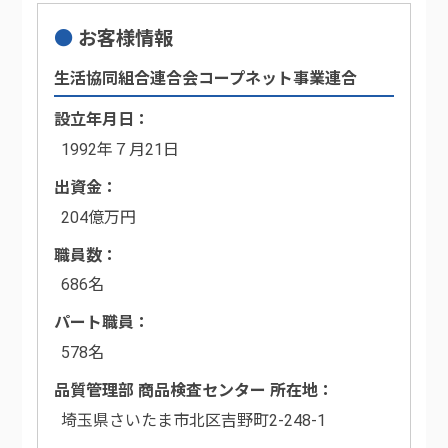
お客様情報
生活協同組合連合会コープネット事業連合
設立年月日
1992年７月21日
出資金
204億万円
職員数
686名
パート職員
578名
品質管理部 商品検査センター 所在地
埼玉県さいたま市北区吉野町2-248-1