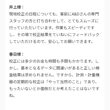
井上様
現地校正の日程についても、事前にA&Dさんの専門
スタッフの方と打ち合わせして、とてもスムーズに
行っていただいています。作業もスピーディです
し、その場で校正結果をていねいにフィードバック
していただけるので、安心してお願いできます。
春日様
校正には多少のお金も時間も手間もかかります。し
かし、基本となるデータに間違いがあると正しい検
査結果は求められません。ですから、計測・計量機
器の定期的な校正は「やって当然のこと」であり、
もったいないとか面倒だとか考えたことはないです
ね。