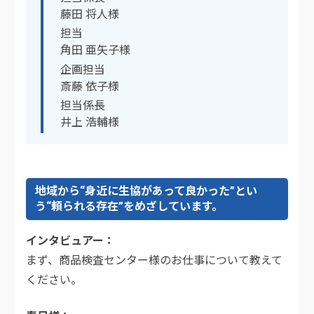
藤田 将人様
担当
角田 亜矢子様
企画担当
斎藤 依子様
担当係長
井上 浩輔様
地域から“身近に生協があって良かった”とい
う“頼られる存在”をめざしています。
インタビュアー
まず、商品検査センター様のお仕事について教えて
ください。