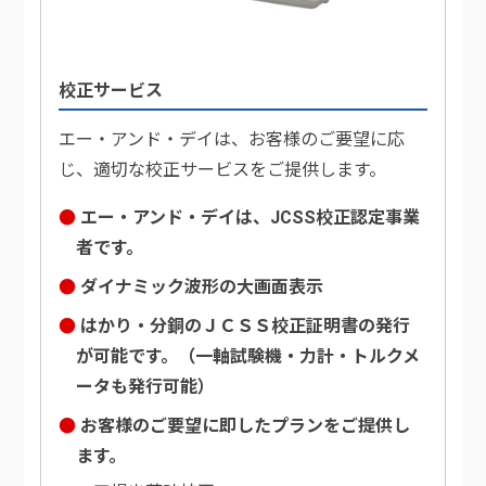
校正サービス
エー・アンド・デイは、お客様のご要望に応
じ、適切な校正サービスをご提供します。
エー・アンド・デイは、JCSS校正認定事業
者です。
ダイナミック波形の大画面表示
はかり・分銅のＪＣＳＳ校正証明書の発行
が可能です。（一軸試験機・力計・トルクメ
ータも発行可能）
お客様のご要望に即したプランをご提供し
ます。