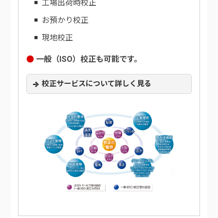
工場出荷時校正
お預かり校正
現地校正
一般（ISO）校正も可能です。
校正サービスについて詳しく見る