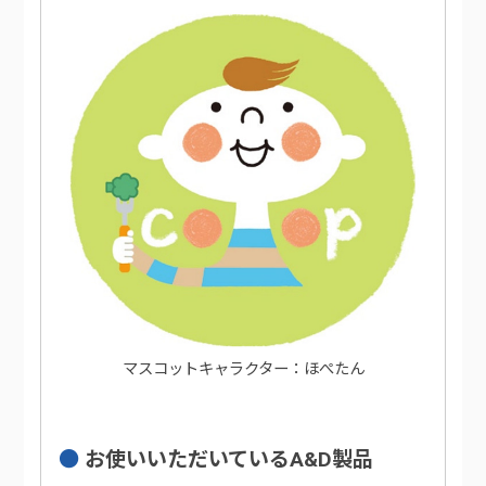
マスコットキャラクター：ほぺたん
お使いいただいているA&D製品