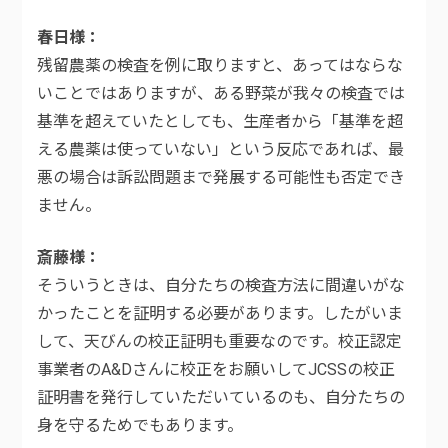
春日様
残留農薬の検査を例に取りますと、あってはならな
いことではありますが、ある野菜が我々の検査では
基準を超えていたとしても、生産者から「基準を超
える農薬は使っていない」という反応であれば、最
悪の場合は訴訟問題まで発展する可能性も否定でき
ません。
斎藤様
そういうときは、自分たちの検査方法に間違いがな
かったことを証明する必要があります。したがいま
して、天びんの校正証明も重要なのです。校正認定
事業者のA&Dさんに校正をお願いしてJCSSの校正
証明書を発行していただいているのも、自分たちの
身を守るためでもあります。