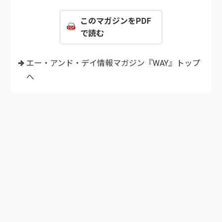
このマガジンをPDF
で読む
エー・アンド・デイ情報マガジン『WAY』トップ
へ