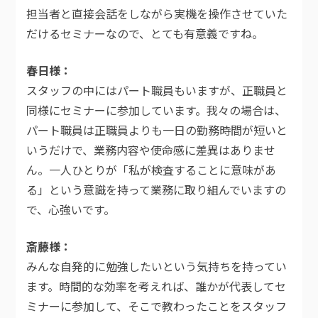
担当者と直接会話をしながら実機を操作させていた
だけるセミナーなので、とても有意義ですね。
春日様
スタッフの中にはパート職員もいますが、正職員と
同様にセミナーに参加しています。我々の場合は、
パート職員は正職員よりも一日の勤務時間が短いと
いうだけで、業務内容や使命感に差異はありませ
ん。一人ひとりが「私が検査することに意味があ
る」という意識を持って業務に取り組んでいますの
で、心強いです。
斎藤様
みんな自発的に勉強したいという気持ちを持ってい
ます。時間的な効率を考えれば、誰かが代表してセ
ミナーに参加して、そこで教わったことをスタッフ