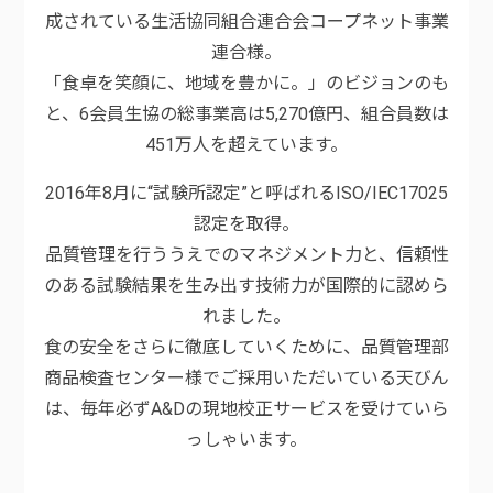
成されている生活協同組合連合会コープネット事業
連合様。
「食卓を笑顔に、地域を豊かに。」のビジョンのも
と、6会員生協の総事業高は5,270億円、組合員数は
451万人を超えています。
2016年8月に“試験所認定”と呼ばれるISO/IEC17025
認定を取得。
品質管理を行ううえでのマネジメント力と、信頼性
のある試験結果を生み出す技術力が国際的に認めら
れました。
食の安全をさらに徹底していくために、品質管理部
商品検査センター様でご採用いただいている天びん
は、毎年必ずA&Dの現地校正サービスを受けていら
っしゃいます。