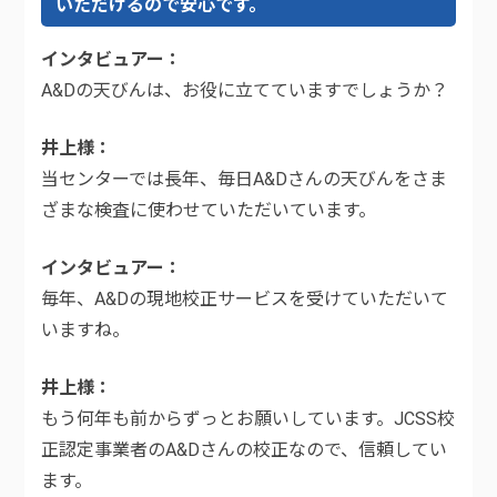
いただけるので安心です。
インタビュアー
A&Dの天びんは、お役に立てていますでしょうか？
井上様
当センターでは長年、毎日A&Dさんの天びんをさま
ざまな検査に使わせていただいています。
インタビュアー
毎年、A&Dの現地校正サービスを受けていただいて
いますね。
井上様
もう何年も前からずっとお願いしています。JCSS校
正認定事業者のA&Dさんの校正なので、信頼してい
ます。