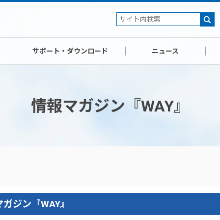
サポート・ダウンロード
ニュース
情報マガジン『WAY』
ガジン『WAY』