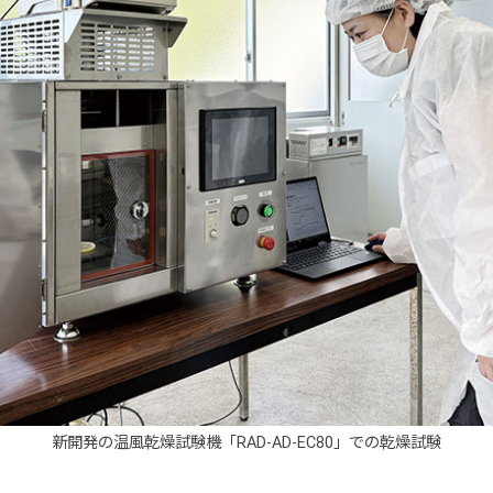
新開発の温風乾燥試験機「RAD-AD-EC80」での乾燥試験