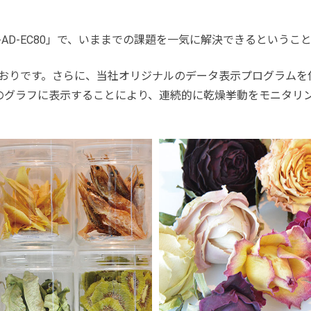
D-AD-EC80」で、いままでの課題を一気に解決できるというこ
おりです。さらに、当社オリジナルのデータ表示プログラムを
のグラフに表示することにより、連続的に乾燥挙動をモニタリ