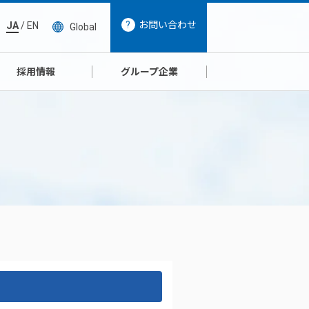
お問い合わせ
JA
/
EN
Global
採用情報
グループ企業