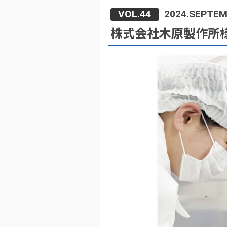
VOL.44
2024.SEPTE
株式会社木原製作所