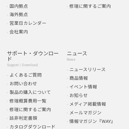
国内拠点
修理に関するご案内
海外拠点
営業日カレンダー
会社案内
サポート・ダウンロー
ニュース
ド
News
Support / Download
ニュースリリース
よくあるご質問
商品情報
お問い合わせ
イベント情報
製品の購入について
お知らせ
修理概算費用一覧
メディア掲載情報
修理に関するご案内
メールマガジン
該非判定書類
情報マガジン『WAY』
カタログダウンロード