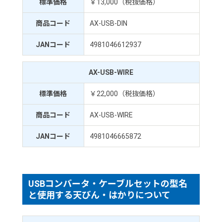
標準価格
￥13,000（税抜価格）
商品コード
AX-USB-DIN
JANコード
4981046612937
AX-USB-WIRE
標準価格
￥22,000（税抜価格）
商品コード
AX-USB-WIRE
JANコード
4981046665872
USBコンバータ・ケーブルセットの型名
と使用する天びん・はかりについて