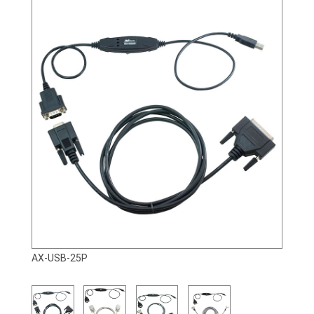
AX-USB-25P