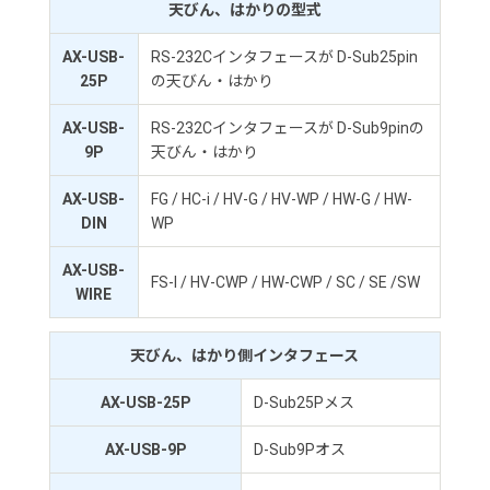
天びん、はかりの型式
AX-USB-
RS-232Cインタフェースが D-Sub25pin
25P
の天びん・はかり
AX-USB-
RS-232Cインタフェースが D-Sub9pinの
9P
天びん・はかり
AX-USB-
FG / HC-i / HV-G / HV-WP / HW-G / HW-
DIN
WP
AX-USB-
FS-I / HV-CWP / HW-CWP / SC / SE /SW
WIRE
天びん、はかり側インタフェース
AX-USB-25P
D-Sub25Pメス
AX-USB-9P
D-Sub9Pオス