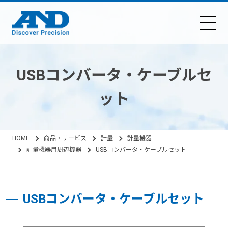
USBコンバータ・ケーブルセ
ット
HOME
商品・サービス
計量
計量機器
計量機器用周辺機器
USBコンバータ・ケーブルセット
USBコンバータ・ケーブルセット