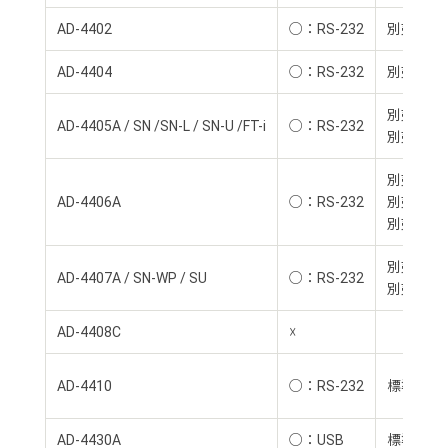
AD-4402
○：RS-232
別売品：AD
AD-4404
○：RS-232
別売品：AD
別売品：AD
AD-4405A / SN /SN-L / SN-U /FT-i
○：RS-232
別売品：AD
別売品：AD
AD-4406A
○：RS-232
別売品：AD
別売品：AD
別売品：AD
AD-4407A / SN-WP / SU
○：RS-232
別売品：AD
AD-4408C
☓
AD-4410
○：RS-232
標準装備
AD-4430A
○：USB
標準装備