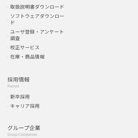
取扱説明書ダウンロード
ソフトウェアダウンロー
ド
ユーザ登録・アンケート
調査
校正サービス
在庫・商品情報
採用情報
Recruit
新卒採用
キャリア採用
グループ企業
Group Companies