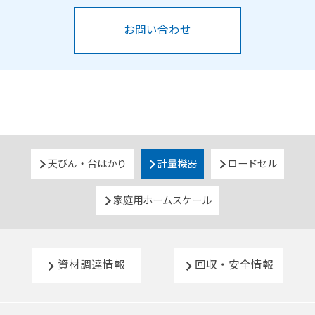
お問い合わせ
天びん・台はかり
計量機器
ロードセル
家庭用ホームスケール
資材調達情報
回収・安全情報