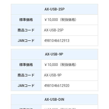
AX-USB-25P
標準価格
￥10,000（税抜価格）
商品コード
AX-USB-25P
JANコード
4981046612913
AX-USB-9P
標準価格
￥10,000（税抜価格）
商品コード
AX-USB-9P
JANコード
4981046612920
AX-USB-DIN