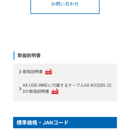
お問い合わせ
取扱説明書
取扱説明書
AX-USB-WIREに付属するケーブルAX-KO3285-32
0の取扱説明書
標準価格・JANコード