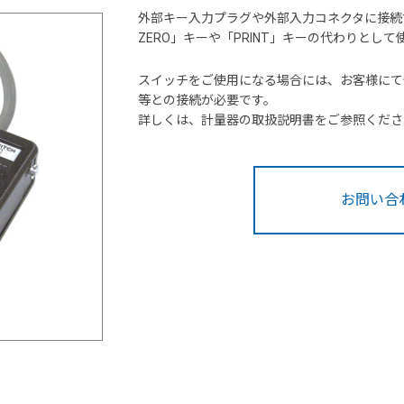
外部キー入力プラグや外部入力コネクタに接続
ZERO」キーや「PRINT」キーの代わりとし
スイッチをご使用になる場合には、お客様にて
等との接続が必要です。
詳しくは、計量器の取扱説明書をご参照くださ
お問い合