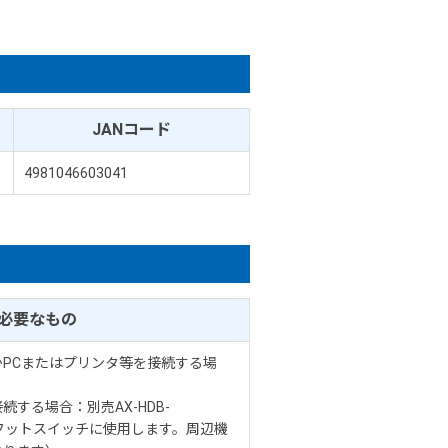
JANコード
4981046603041
必要なもの
PCまたはプリンタ等を接続する場
する場合：別売AX-HDB-
タをフットスイッチに使用します。周辺機