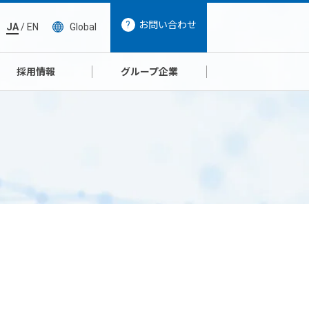
お問い合わせ
JA
/
EN
Global
採用情報
グループ企業