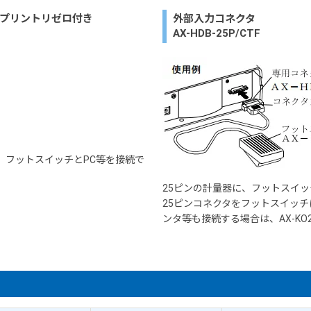
ル プリントリゼロ付き
外部入力コネクタ
AX-HDB-25P/CTF
量器に、フットスイッチとPC等を接続で
25ピンの計量器に、フットスイ
25ピンコネクタをフットスイッチ
ンタ等も接続する場合は、AX-KO2