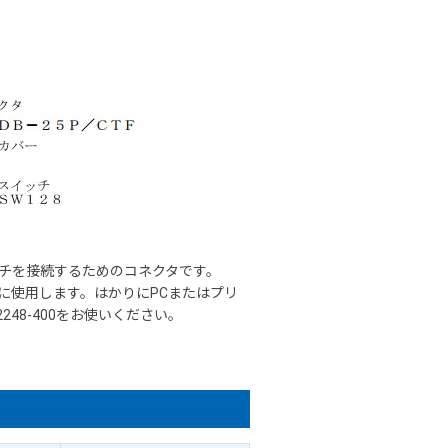
ッチを接続するためのコネクタです。
に使用します。はかりにPCまたはプリ
248-400をお使いください。