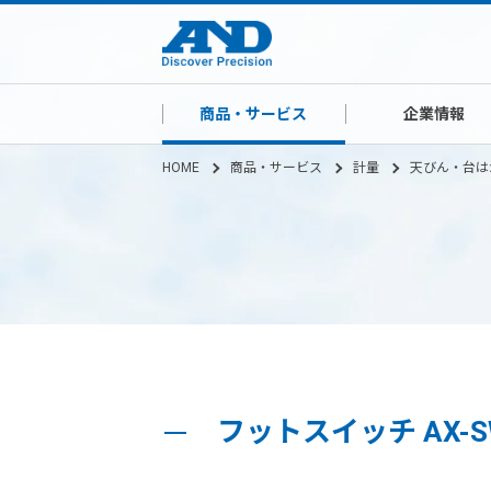
商品・サービス
企業情報
HOME
商品・サービス
計量
天びん・台は
フットスイッチ AX-S