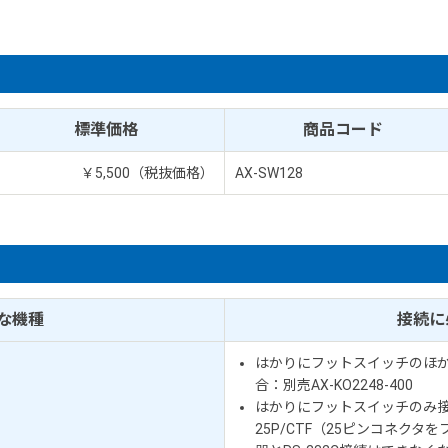
標準価格
商品コード
￥5,500（税抜価格）
AX-SW128
な機種
接続に
はかりにフットスイッチのほか
合：別売AX-KO2248-400
はかりにフットスイッチのみ接続
25P/CTF（25ピンコネク