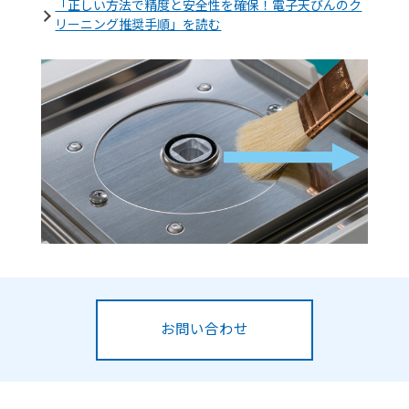
「正しい方法で精度と安全性を確保！電子天びんのク
リーニング推奨手順」を読む
お問い合わせ