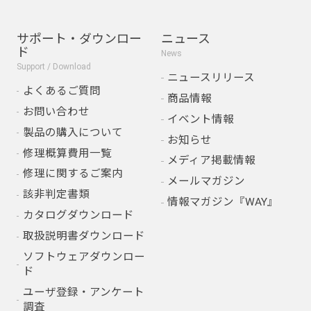
サポート・ダウンロー
ニュース
ド
News
Support / Download
ニュースリリース
よくあるご質問
商品情報
お問い合わせ
イベント情報
製品の購入について
お知らせ
修理概算費用一覧
メディア掲載情報
修理に関するご案内
メールマガジン
該非判定書類
情報マガジン『WAY』
カタログダウンロード
取扱説明書ダウンロード
ソフトウェアダウンロー
ド
ユーザ登録・アンケート
調査