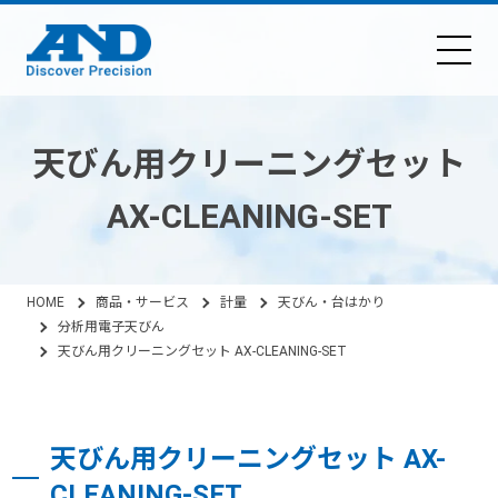
天びん用クリーニングセット
AX-CLEANING-SET
HOME
商品・サービス
計量
天びん・台はかり
分析用電子天びん
天びん用クリーニングセット AX-CLEANING-SET
天びん用クリーニングセット AX-
CLEANING-SET