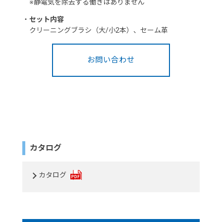
※静電気を除去する働きはありません
・
セット内容
クリーニングブラシ（大/小2本）、セーム革
お問い合わせ
カタログ
カタログ