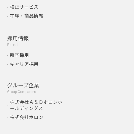
校正サービス
在庫・商品情報
採用情報
Recruit
新卒採用
キャリア採用
グループ企業
Group Companies
株式会社Ａ＆Ｄホロンホ
ールディングス
株式会社ホロン