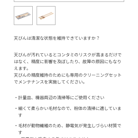
天びんは清潔な状態を維持できていますか？
天びんが汚れているとコンタミのリスクが高まるだけで
はなく、精度に影響を及ぼしたり、故障の原因にもなり
えます。
天びんの精度維持のためにも専用のクリーニングセット
でメンテナンスを実施してください。
・
計量皿、機器周辺の清掃等にご使用ください
・
細くて柔らかい毛材なので、粉体の清掃に適していま
す
・
毛材が動物繊維のため、静電気が発生しづらい材質で
す