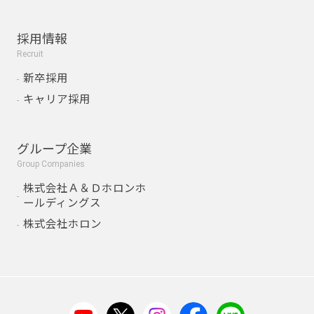
採用情報
Recruit
新卒採用
キャリア採用
グループ企業
Group Companies
株式会社Ａ＆Ｄホロンホ
ールディングス
株式会社ホロン