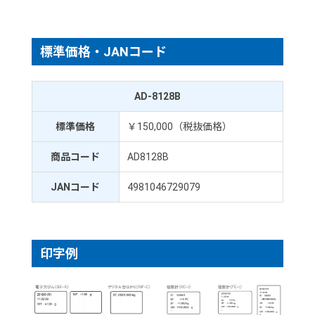
標準価格・JANコード
AD-8128B
標準価格
￥150,000（税抜価格）
商品コード
AD8128B
JANコード
4981046729079
印字例