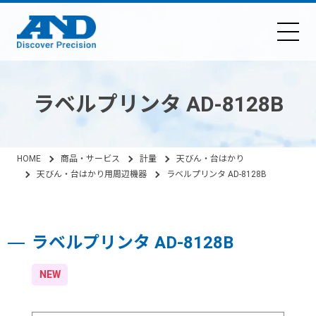
ラベルプリンタ AD-8128B
HOME
商品・サービス
計量
天びん・台はかり
天びん・台はかり用周辺機器
ラベルプリンタ AD-8128B
ラベルプリンタ AD-8128B
NEW