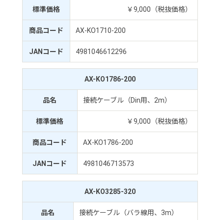
標準価格
￥9,000（税抜価格）
商品コード
AX-KO1710-200
JANコード
4981046612296
AX-KO1786-200
品名
接続ケーブル（Din用、2m）
標準価格
￥9,000（税抜価格）
商品コード
AX-KO1786-200
JANコード
4981046713573
AX-KO3285-320
品名
接続ケーブル（バラ線用、3m）