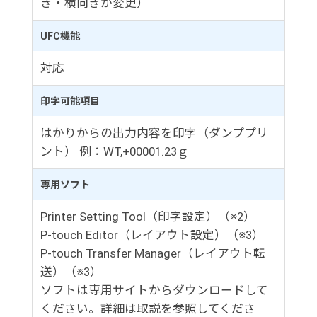
き・横向きが変更）
UFC機能
対応
印字可能項目
はかりからの出力内容を印字（ダンププリ
ント） 例：WT,+00001.23ｇ
専用ソフト
Printer Setting Tool（印字設定）（※2）
P-touch Editor（レイアウト設定）（※3）
P-touch Transfer Manager（レイアウト転
送）（※3）
ソフトは専用サイトからダウンロードして
ください。詳細は取説を参照してくださ