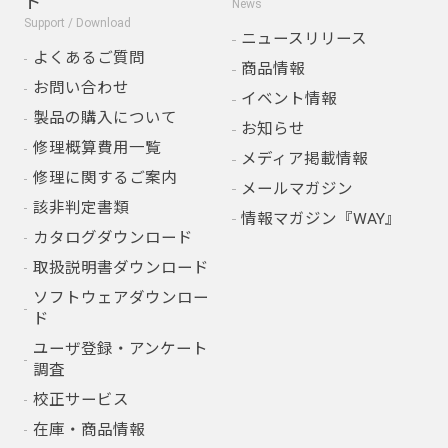
ド
News
Support / Download
ニュースリリース
よくあるご質問
商品情報
お問い合わせ
イベント情報
製品の購入について
お知らせ
修理概算費用一覧
メディア掲載情報
修理に関するご案内
メールマガジン
該非判定書類
情報マガジン『WAY』
カタログダウンロード
取扱説明書ダウンロード
ソフトウェアダウンロー
ド
ユーザ登録・アンケート
調査
校正サービス
在庫・商品情報