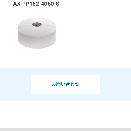
AX-PP182-4060-S
お問い合わせ