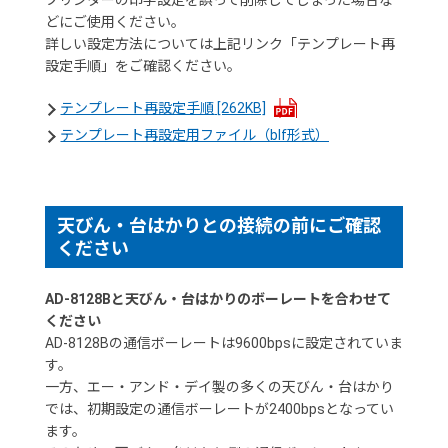
どにご使用ください。
詳しい設定方法については上記リンク「テンプレート再
設定手順」をご確認ください。
テンプレート再設定手順
[262KB]
テンプレート再設定用ファイル（blf形式）
天びん・台はかりとの接続の前にご確認
ください
AD-8128Bと天びん・台はかりのボーレートを合わせて
ください
AD-8128Bの通信ボーレートは9600bpsに設定されていま
す。
一方、エー・アンド・デイ製の多くの天びん・台はかり
では、初期設定の通信ボーレートが2400bpsとなってい
ます。