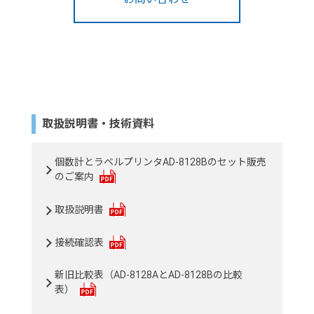
取扱説明書・技術資料
個数計とラベルプリンタAD-8128Bのセット販売
のご案内
取扱説明書
接続確認表
新旧比較表（AD-8128AとAD-8128Bの比較
表）