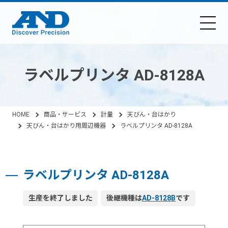
ラベルプリンタ AD-8128A
HOME
商品・サービス
計量
天びん・台はかり
天びん・台はかり用周辺機器
ラベルプリンタ AD-8128A
ラベルプリンタ AD-8128A
生産を終了しました
後継機種は
AD-8128B
です