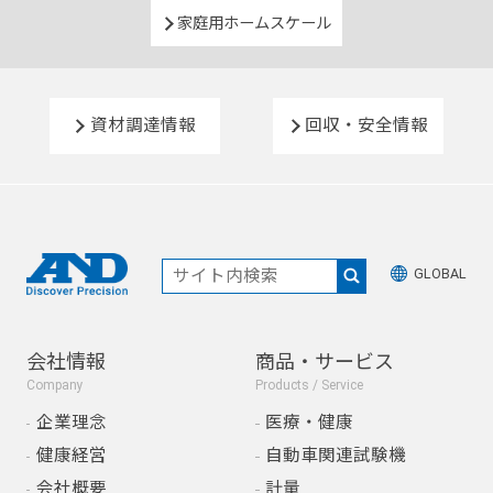
家庭用ホームスケール
資材調達情報
回収・安全情報
GLOBAL
会社情報
商品・サービス
Company
Products / Service
企業理念
医療・健康
健康経営
自動車関連試験機
会社概要
計量