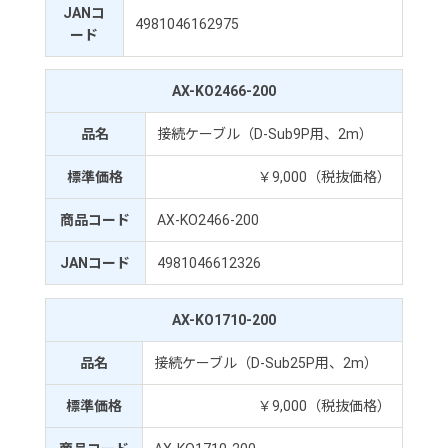
JANコ
4981046162975
ード
AX-KO2466-200
品名
接続ケーブル（D-Sub9P用、2m）
標準価格
￥9,000（税抜価格）
商品コード
AX-KO2466-200
JANコード
4981046612326
AX-KO1710-200
品名
接続ケーブル（D-Sub25P用、2m）
標準価格
￥9,000（税抜価格）