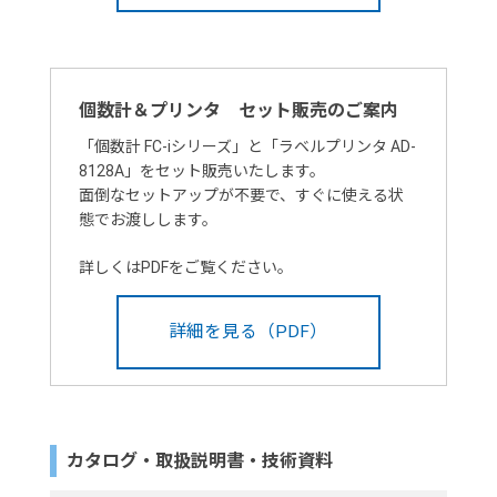
個数計＆プリンタ セット販売のご案内
「個数計 FC-iシリーズ」と「ラベルプリンタ AD-
8128A」をセット販売いたします。
面倒なセットアップが不要で、すぐに使える状
態でお渡しします。
詳しくはPDFをご覧ください。
詳細を見る（PDF）
カタログ・取扱説明書・技術資料