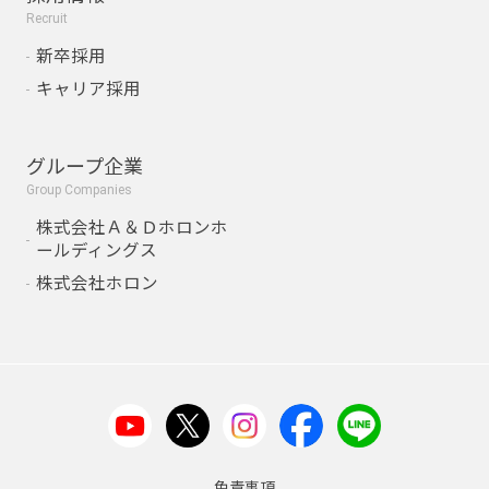
Recruit
新卒採用
キャリア採用
グループ企業
Group Companies
株式会社Ａ＆Ｄホロンホ
ールディングス
株式会社ホロン
免責事項