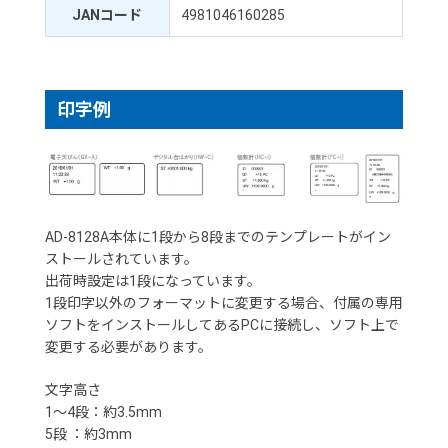
JANコード
4981046160285
印字例
AD-8128A本体に1段から8段までのテンプレートがイン
ストールされています。
出荷時設定は1段になっています。
1段印字以外のフォーマットに変更する場合、付属の専用
ソフトをインストールしてあるPCに接続し、ソフト上で
変更する必要があります。
文字高さ
1～4段：約3.5mm
5段 ：約3mm