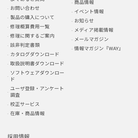
商品情報
お問い合わせ
イベント情報
製品の購入について
お知らせ
修理概算費用一覧
メディア掲載情報
修理に関するご案内
メールマガジン
該非判定書類
情報マガジン『WAY』
カタログダウンロード
取扱説明書ダウンロード
ソフトウェアダウンロー
ド
ユーザ登録・アンケート
調査
校正サービス
在庫・商品情報
採用情報