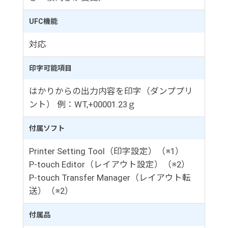
UFC機能
対応
印字可能項目
はかりからの出力内容を印字（ダンププリ
ント） 例：WT,+00001.23ｇ
付属ソフト
Printer Setting Tool（印字設定）（※1）
P-touch Editor（レイアウト設定）（※2）
P-touch Transfer Manager（レイアウト転
送）（※2）
付属品