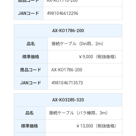
商品コード
AX-KO1710-200
JANコード
4981046612296
AX-KO1786-200
品名
接続ケーブル（Din用、2m）
標準価格
￥9,000（税抜価格）
商品コード
AX-KO1786-200
JANコード
4981046713573
AX-KO3285-320
品名
接続ケーブル（バラ線用、3m）
標準価格
￥13,000（税抜価格）