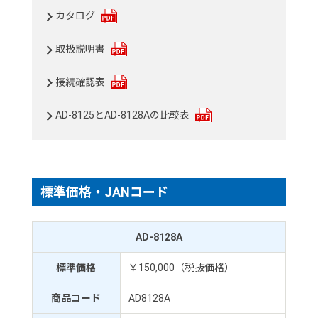
カタログ
取扱説明書
接続確認表
AD-8125とAD-8128Aの比較表
標準価格・JANコード
AD-8128A
標準価格
￥150,000（税抜価格）
商品コード
AD8128A