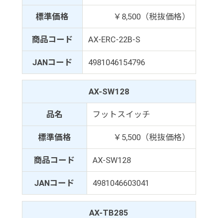
標準価格
￥8,500（税抜価格）
商品コード
AX-ERC-22B-S
JANコード
4981046154796
AX-SW128
品名
フットスイッチ
標準価格
￥5,500（税抜価格）
商品コード
AX-SW128
JANコード
4981046603041
AX-TB285