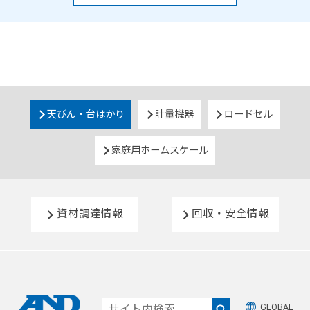
天びん・台はかり
計量機器
ロードセル
家庭用ホームスケール
資材調達情報
回収・安全情報
GLOBAL