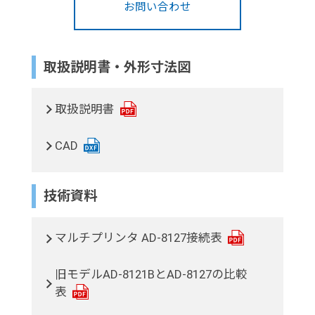
お問い合わせ
取扱説明書・外形寸法図
取扱説明書
CAD
技術資料
マルチプリンタ AD-8127接続表
旧モデルAD-8121BとAD-8127の比較
表