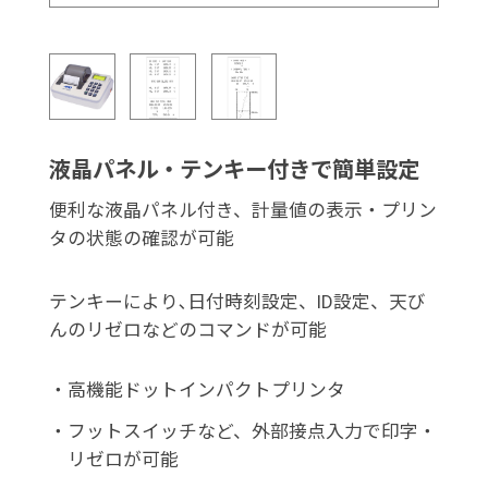
液晶パネル・テンキー付きで簡単設定
便利な液晶パネル付き、計量値の表示・プリン
タの状態の確認が可能
テンキーにより､日付時刻設定、ID設定、天び
んのリゼロなどのコマンドが可能
・
高機能ドットインパクトプリンタ
・
フットスイッチなど、外部接点入力で印字・
リゼロが可能