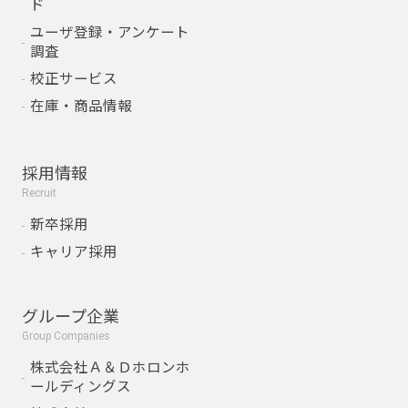
ド
ユーザ登録・アンケート
調査
校正サービス
在庫・商品情報
採用情報
Recruit
新卒採用
キャリア採用
グループ企業
Group Companies
株式会社Ａ＆Ｄホロンホ
ールディングス