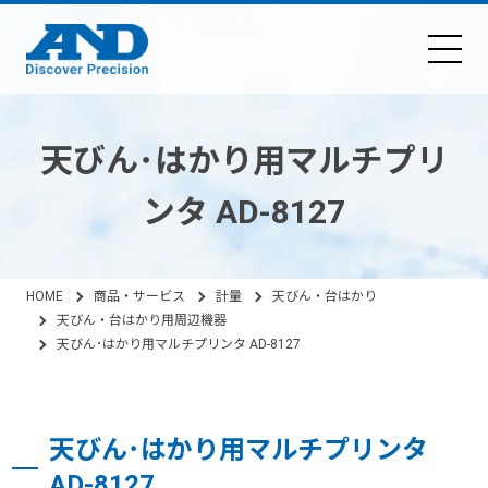
天びん･はかり用マルチプリ
ンタ AD-8127
HOME
商品・サービス
計量
天びん・台はかり
天びん・台はかり用周辺機器
天びん･はかり用マルチプリンタ AD-8127
天びん･はかり用マルチプリンタ
AD-8127