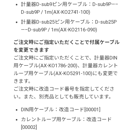
計量器D-sub9ピン用ケーブル：D-sub9P—–
D-sub9P / 1m(AX-KO2741-100)
計量器D-sub25ピン用ケーブル：D-sub25P
—–D-sub9P / 1m(AX-KO2116-090)
ご注文時にご指定いただくことで付属ケーブル
を変更できます
ご注文時にご指定いただくことで、計量器DIN
用ケーブル(AX-KO1786-200)、計量器カレント
ループ用ケーブル(AX-KO5291-100)にも変更で
きます。
ご注文時に改造コード番号を指定してくださ
い。また、別売品としても販売しています。
DIN用ケーブル：改造コード[00001]
カレントループ用ケーブル：改造コード
[00002]