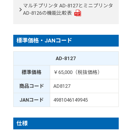
マルチプリンタ AD-8127とミニプリンタ
AD-8126の機能比較表
標準価格・JANコード
AD-8127
標準価格
￥65,000（税抜価格）
商品コード
AD8127
JANコード
4981046149945
仕様