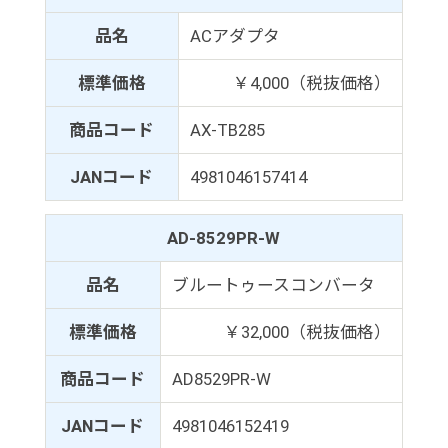
品名
ACアダプタ
標準価格
￥4,000（税抜価格）
商品コード
AX-TB285
JANコード
4981046157414
AD-8529PR-W
品名
ブルートゥースコンバータ
標準価格
￥32,000（税抜価格）
商品コード
AD8529PR-W
JANコード
4981046152419