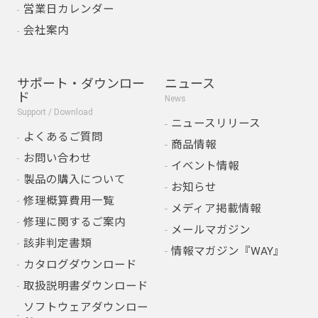
営業日カレンダー
会社案内
サポート・ダウンロー
ニュース
ド
News
Support / Download
ニュースリリース
よくあるご質問
商品情報
お問い合わせ
イベント情報
製品の購入について
お知らせ
修理概算費用一覧
メディア掲載情報
修理に関するご案内
メールマガジン
該非判定書類
情報マガジン『WAY』
カタログダウンロード
取扱説明書ダウンロード
ソフトウェアダウンロー